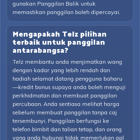
gunakan Panggilan Balik untuk
memastikan panggilan boleh dipercayai.
Mengapakah Telz pilihan
terbaik untuk panggilan
antarabangsa?
Telz membantu anda menjimatkan wang
dengan kadar yang lebih rendah dan
hadiah selamat datang pengguna baharu
—kredit bonus supaya anda boleh menguji
perkhidmatan dan membuat panggilan
percubaan. Anda sentiasa melihat harga
sebelum membuat panggilan tanpa caj
tersembunyi. Panggilan berfungsi ke
telefon bimbit dan talian tetap, dan orang
yang anda hubungi tidak memerlukan apl