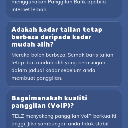
menggunakan Panggilan Balik apabila
internet lemah.
Adakah kadar talian tetap
berbeza daripada kadar
mudah alih?
Mereka boleh berbeza. Semak baris talian
tetap dan mudah alih yang berasingan
dalam jadual kadar sebelum anda
membuat panggilan.
Bagaimanakah kualiti
panggilan (VoIP)?
TELZ menyokong panggilan VoIP berkualiti
tinggi. Jika sambungan anda tidak stabil,