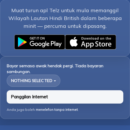
Muat turun apl Telz untuk mula memanggil
Wilayah Lautan Hindi British dalam beberapa
minit — percuma untuk dipasang.
Bayar semasa awak hendak pergi. Tiada bayaran
sambungan.
NOTHING SELECTED
Panggilan Internet
Anda juga boleh
menelefon tanpa internet
.