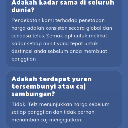
Adakah kadar sama di seluruh
dunia?
Pendekatan kami terhadap penetapan
harga adalah konsisten secara global dan
sentiasa telus. Semak apl untuk melihat
kadar setiap minit yang tepat untuk
destinasi anda sebelum anda membuat
panggilan.
Adakah terdapat yuran
tersembunyi atau caj
sambungan?
Tidak. Telz menunjukkan harga sebelum
setiap panggilan dan tidak pernah
menambah caj mengejutkan.