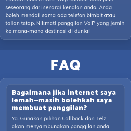
seseorang dari senarai kenalan anda. Anda
boleh mendail sama ada telefon bimbit atau
talian tetap. Nikmati panggilan VoIP yang jernih
ke mana-mana destinasi di dunia!
FAQ
Bagaimana jika internet saya
lemah—masih bolehkah saya
membuat panggilan?
Ya. Gunakan pilihan Callback dan Telz
akan menyambungkan panggilan anda