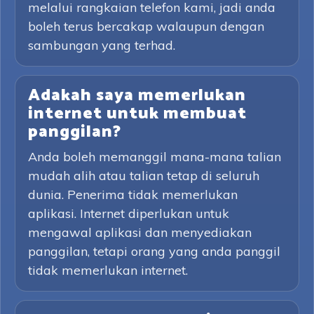
melalui rangkaian telefon kami, jadi anda
boleh terus bercakap walaupun dengan
sambungan yang terhad.
Adakah saya memerlukan
internet untuk membuat
panggilan?
Anda boleh memanggil mana-mana talian
mudah alih atau talian tetap di seluruh
dunia. Penerima tidak memerlukan
aplikasi. Internet diperlukan untuk
mengawal aplikasi dan menyediakan
panggilan, tetapi orang yang anda panggil
tidak memerlukan internet.