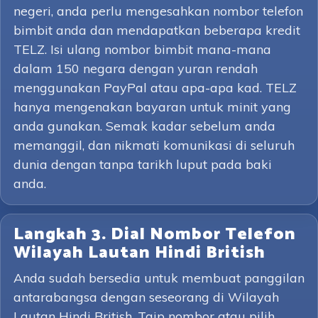
negeri, anda perlu mengesahkan nombor telefon
bimbit anda dan mendapatkan beberapa kredit
TELZ. Isi ulang nombor bimbit mana-mana
dalam 150 negara dengan yuran rendah
menggunakan PayPal atau apa-apa kad. TELZ
hanya mengenakan bayaran untuk minit yang
anda gunakan. Semak kadar sebelum anda
memanggil, dan nikmati komunikasi di seluruh
dunia dengan tanpa tarikh luput pada baki
anda.
Langkah 3. Dial Nombor Telefon
Wilayah Lautan Hindi British
Anda sudah bersedia untuk membuat panggilan
antarabangsa dengan seseorang di Wilayah
Lautan Hindi British. Taip nombor atau pilih