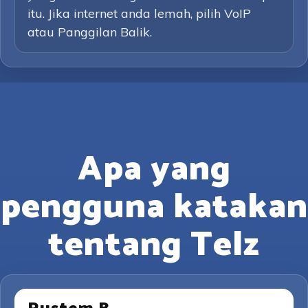
itu. Jika internet anda lemah, pilih VoIP
atau Panggilan Balik.
Apa yang
pengguna katakan
tentang Telz