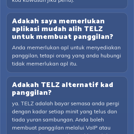
Adakah saya memerlukan
aplikasi mudah alih TELZ
untuk membuat panggilan?
Anda memerlukan apl untuk menyediakan
panggilan, tetapi orang yang anda hubungi
tidak memerlukan apl itu.
Adakah TELZ alternatif kad
panggilan?
ya. TELZ adalah bayar semasa anda pergi
dengan kadar setiap minit yang telus dan
tiada yuran sambungan. Anda boleh
membuat panggilan melalui VoIP atau