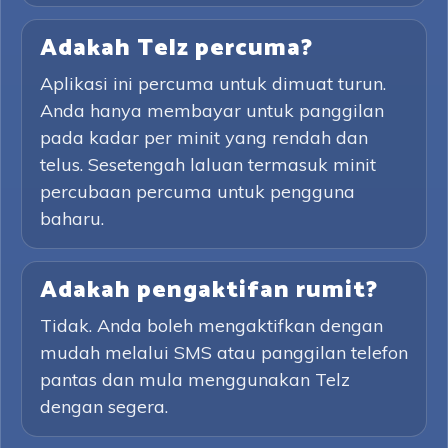
Adakah Telz percuma?
Aplikasi ini percuma untuk dimuat turun.
Anda hanya membayar untuk panggilan
pada kadar per minit yang rendah dan
telus. Sesetengah laluan termasuk minit
percubaan percuma untuk pengguna
baharu.
Adakah pengaktifan rumit?
Tidak. Anda boleh mengaktifkan dengan
mudah melalui SMS atau panggilan telefon
pantas dan mula menggunakan Telz
dengan segera.