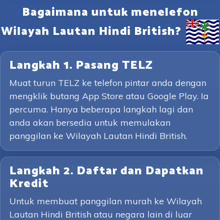
Bagaimana untuk menelefon
Wilayah Lautan Hindi British?
Langkah 1. Pasang TELZ
Muat turun TELZ ke telefon pintar anda dengan
mengklik butang App Store atau Google Play. Ia
percuma. Hanya beberapa langkah lagi dan
anda akan bersedia untuk memulakan
panggilan ke Wilayah Lautan Hindi British.
Langkah 2. Daftar dan Dapatkan
Kredit
Untuk membuat panggilan murah ke Wilayah
Lautan Hindi British atau negara lain di luar