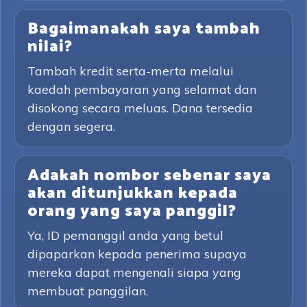
Bagaimanakah saya tambah
nilai?
Tambah kredit serta-merta melalui
kaedah pembayaran yang selamat dan
disokong secara meluas. Dana tersedia
dengan segera.
Adakah nombor sebenar saya
akan ditunjukkan kepada
orang yang saya panggil?
Ya, ID pemanggil anda yang betul
dipaparkan kepada penerima supaya
mereka dapat mengenali siapa yang
membuat panggilan.