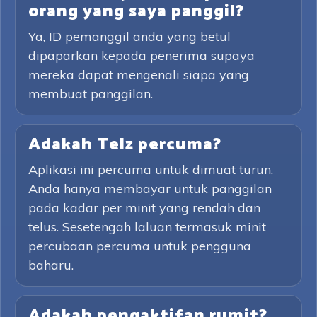
orang yang saya panggil?
Ya, ID pemanggil anda yang betul
dipaparkan kepada penerima supaya
mereka dapat mengenali siapa yang
membuat panggilan.
Adakah Telz percuma?
Aplikasi ini percuma untuk dimuat turun.
Anda hanya membayar untuk panggilan
pada kadar per minit yang rendah dan
telus. Sesetengah laluan termasuk minit
percubaan percuma untuk pengguna
baharu.
Adakah pengaktifan rumit?