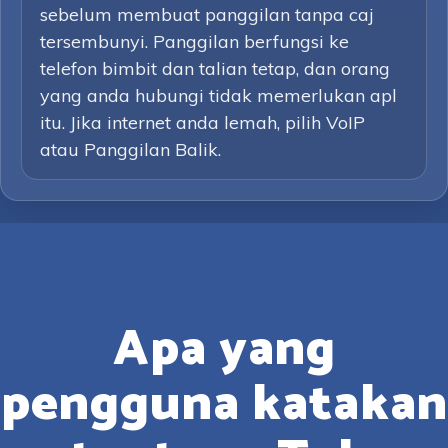
sebelum membuat panggilan tanpa caj
tersembunyi. Panggilan berfungsi ke
telefon bimbit dan talian tetap, dan orang
yang anda hubungi tidak memerlukan apl
itu. Jika internet anda lemah, pilih VoIP
atau Panggilan Balik.
Apa yang
pengguna katakan