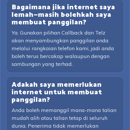
Bagaimana jika internet saya
lemah—masih bolehkah saya
membuat panggilan?
Ya. Gunakan pilihan Callback dan Telz
akan menyambungkan panggilan anda
melalui rangkaian telefon kami, jadi anda
boleh terus bercakap walaupun dengan
sambungan yang terhad.
Adakah saya memerlukan
internet untuk membuat
panggilan?
Anda boleh memanggil mana-mana talian
mudah alih atau talian tetap di seluruh
dunia. Penerima tidak memerlukan