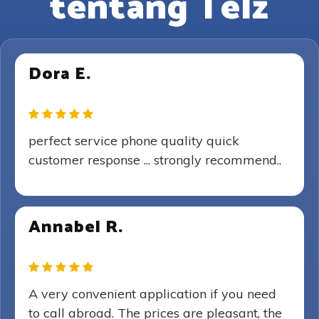
tentang Telz
Dora E.
perfect service phone quality quick
customer response ... strongly recommend..
Annabel R.
A very convenient application if you need
to call abroad. The prices are pleasant, the