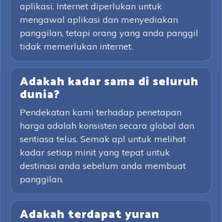
aplikasi. Internet diperlukan untuk
mengawal aplikasi dan menyediakan
panggilan, tetapi orang yang anda panggil
tidak memerlukan internet.
Adakah kadar sama di seluruh
dunia?
Pendekatan kami terhadap penetapan
harga adalah konsisten secara global dan
sentiasa telus. Semak apl untuk melihat
kadar setiap minit yang tepat untuk
destinasi anda sebelum anda membuat
panggilan.
Adakah terdapat yuran