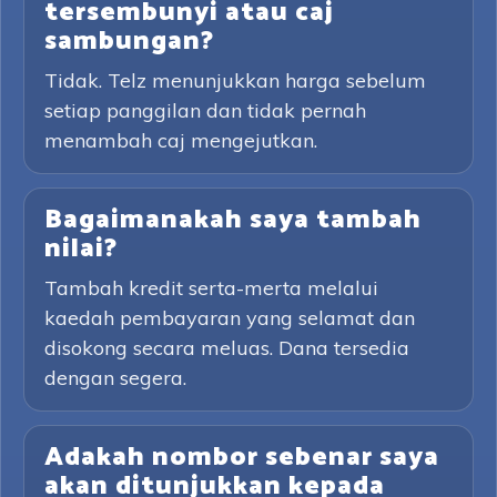
tersembunyi atau caj
sambungan?
Tidak. Telz menunjukkan harga sebelum
setiap panggilan dan tidak pernah
menambah caj mengejutkan.
Bagaimanakah saya tambah
nilai?
Tambah kredit serta-merta melalui
kaedah pembayaran yang selamat dan
disokong secara meluas. Dana tersedia
dengan segera.
Adakah nombor sebenar saya
akan ditunjukkan kepada