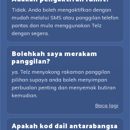
Tidak. Anda boleh mengaktifkan dengan
mudah melalui SMS atau panggilan telefon
pantas dan mula menggunakan Telz
dengan segera.
Bolehkah saya merakam
panggilan?
ya. Telz menyokong rakaman panggilan
pilihan supaya anda boleh menyimpan
perbualan penting dan menyemak butiran
kemudian.
Baca lagi
Apakah kod dail antarabangsa