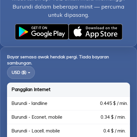
Burundi dalam beberapa minit — percuma
untuk dipasang.
Bayar semasa awak hendak pergi. Tiada bayaran
sambungan.
USD ($)
Panggilan Internet
Burundi - landline
0.445 $ / min.
Burundi - Econet, mobile
0.34 $ / min.
Burundi - Lacell, mobile
0.4 $ / min.