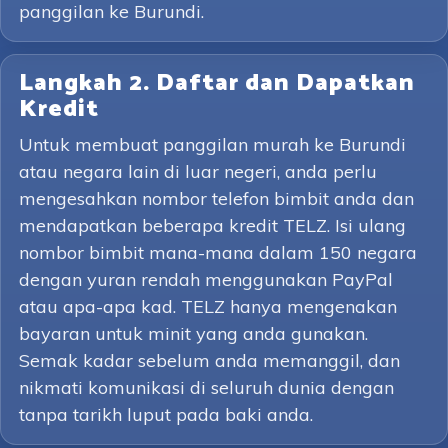
panggilan ke Burundi.
Langkah 2. Daftar dan Dapatkan
Kredit
Untuk membuat panggilan murah ke Burundi
atau negara lain di luar negeri, anda perlu
mengesahkan nombor telefon bimbit anda dan
mendapatkan beberapa kredit TELZ. Isi ulang
nombor bimbit mana-mana dalam 150 negara
dengan yuran rendah menggunakan PayPal
atau apa-apa kad. TELZ hanya mengenakan
bayaran untuk minit yang anda gunakan.
Semak kadar sebelum anda memanggil, dan
nikmati komunikasi di seluruh dunia dengan
tanpa tarikh luput pada baki anda.