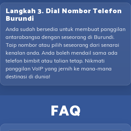
Langkah 3. Dial Nombor Telefon
Burundi
Anda sudah bersedia untuk membuat panggilan
antarabangsa dengan seseorang di Burundi.
Taip nombor atau pilih seseorang dari senarai
kenalan anda. Anda boleh mendail sama ada
telefon bimbit atau talian tetap. Nikmati
panggilan VoIP yang jernih ke mana-mana
destinasi di dunia!
FAQ