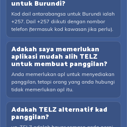
untuk Burundi?
Kod dail antarabangsa untuk Burundi ialah
+257. Dail +257 diikuti dengan nombor
telefon (termasuk kod kawasan jika perlu).
Adakah saya memerlukan
aplikasi mudah alih TELZ
untuk membuat panggilan?
Anda memerlukan apl untuk menyediakan
panggilan, tetapi orang yang anda hubungi
tidak memerlukan apl itu.
Adakah TELZ alternatif kad
panggilan?