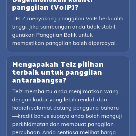
panggilan (VoIP)?
TELZ menyokong panggilan VoIP berkualiti
tinggi. Jika sambungan anda tidak stabil,
gunakan Panggilan Balik untuk
memastikan panggilan boleh dipercayai.
Mengapakah Telz pilihan
terbaik untuk panggilan
antarabangsa?
Telz membantu anda menjimatkan wang
dengan kadar yang lebih rendah dan
hadiah selamat datang pengguna baharu
—kredit bonus supaya anda boleh menguji
perkhidmatan dan membuat panggilan
percubaan. Anda sentiasa melihat harga