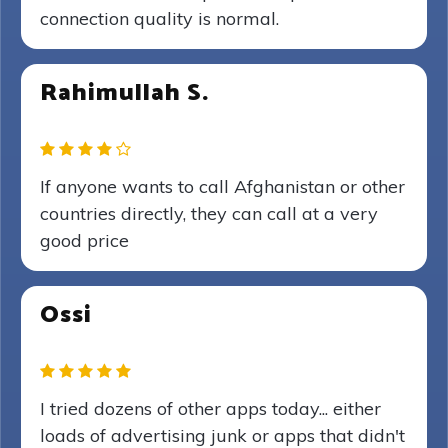
connection quality is normal.
Rahimullah S.
If anyone wants to call Afghanistan or other
countries directly, they can call at a very
good price
Ossi
I tried dozens of other apps today... either
loads of advertising junk or apps that didn't