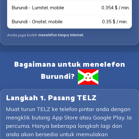
Burundi - Lumitel, mobile
0.354 $ / min.
Burundi - Onatel, mobile
0.35 $ / min.
Anda juga boleh
menelefon tanpa internet
.
Bagaimana untuk menelefon
Burundi?
Langkah 1. Pasang TELZ
Muat turun TELZ ke telefon pintar anda dengan
mengklik butang App Store atau Google Play. Ia
percuma. Hanya beberapa langkah lagi dan
anda akan bersedia untuk memulakan