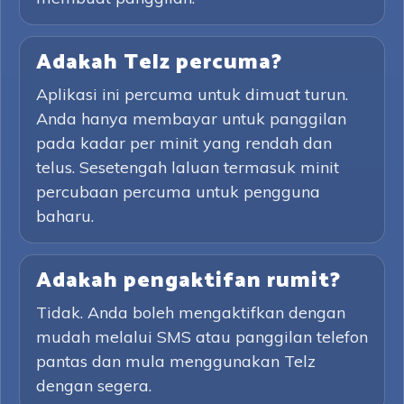
Adakah Telz percuma?
Aplikasi ini percuma untuk dimuat turun.
Anda hanya membayar untuk panggilan
pada kadar per minit yang rendah dan
telus. Sesetengah laluan termasuk minit
percubaan percuma untuk pengguna
baharu.
Adakah pengaktifan rumit?
Tidak. Anda boleh mengaktifkan dengan
mudah melalui SMS atau panggilan telefon
pantas dan mula menggunakan Telz
dengan segera.