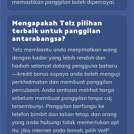
memastikan panggilan boleh dipercayai.
Mengapakah Telz pilihan
terbaik untuk panggilan
antarabangsa?
Telz membantu anda menjimatkan wang
dengan kadar yang lebih rendah dan
hadiah selamat datang pengguna baharu
—kredit bonus supaya anda boleh menguji
perkhidmatan dan membuat panggilan
percubaan. Anda sentiasa melihat harga
sebelum membuat panggilan tanpa caj
tersembunyi. Panggilan berfungsi ke
telefon bimbit dan talian tetap, dan orang
yang anda hubungi tidak memerlukan apl
itu. Jika internet anda lemah, pilih VoIP