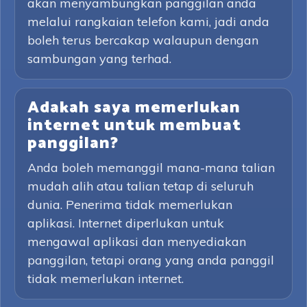
akan menyambungkan panggilan anda
melalui rangkaian telefon kami, jadi anda
boleh terus bercakap walaupun dengan
sambungan yang terhad.
Adakah saya memerlukan
internet untuk membuat
panggilan?
Anda boleh memanggil mana-mana talian
mudah alih atau talian tetap di seluruh
dunia. Penerima tidak memerlukan
aplikasi. Internet diperlukan untuk
mengawal aplikasi dan menyediakan
panggilan, tetapi orang yang anda panggil
tidak memerlukan internet.