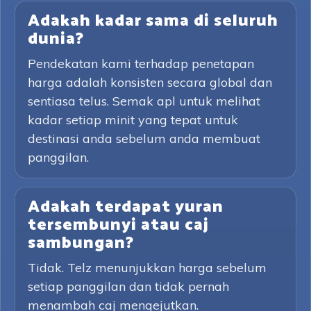
Adakah kadar sama di seluruh
dunia?
Pendekatan kami terhadap penetapan
harga adalah konsisten secara global dan
sentiasa telus. Semak apl untuk melihat
kadar setiap minit yang tepat untuk
destinasi anda sebelum anda membuat
panggilan.
Adakah terdapat yuran
tersembunyi atau caj
sambungan?
Tidak. Telz menunjukkan harga sebelum
setiap panggilan dan tidak pernah
menambah caj mengejutkan.