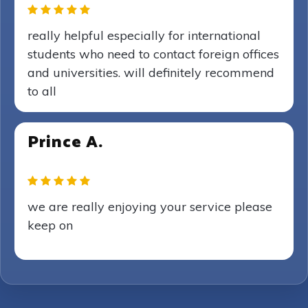
really helpful especially for international
students who need to contact foreign offices
and universities. will definitely recommend
to all
Prince A.
we are really enjoying your service please
keep on