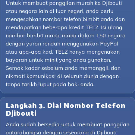
Untuk membuat panggilan murah ke Djibouti
atau negara lain di luar negeri, anda perlu
mengesahkan nombor telefon bimbit anda dan
mendapatkan beberapa kredit TELZ. Isi ulang
nombor bimbit mana-mana dalam 150 negara
dengan yuran rendah menggunakan PayPal
atau apa-apa kad. TELZ hanya mengenakan
bayaran untuk minit yang anda gunakan.
Semak kadar sebelum anda memanggil, dan
nikmati komunikasi di seluruh dunia dengan
tanpa tarikh luput pada baki anda.
Langkah 3. Dial Nombor Telefon
Djibouti
Anda sudah bersedia untuk membuat panggilan
antarabangsa dengan seseorang di Djibouti.