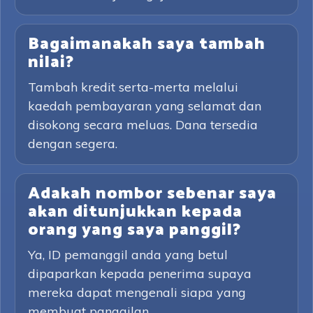
Bagaimanakah saya tambah
nilai?
Tambah kredit serta-merta melalui
kaedah pembayaran yang selamat dan
disokong secara meluas. Dana tersedia
dengan segera.
Adakah nombor sebenar saya
akan ditunjukkan kepada
orang yang saya panggil?
Ya, ID pemanggil anda yang betul
dipaparkan kepada penerima supaya
mereka dapat mengenali siapa yang
membuat panggilan.