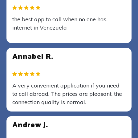
the best app to call when no one has.
internet in Venezuela
Annabel R.
A very convenient application if you need
to call abroad. The prices are pleasant, the
connection quality is normal.
Andrew J.