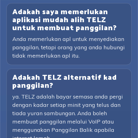
Adakah saya memerlukan
aplikasi mudah alih TELZ
untuk membuat panggilan?
Anda memerlukan apl untuk menyediakan
panggilan, tetapi orang yang anda hubungi
tidak memerlukan apl itu.
Adakah TELZ alternatif kad
panggilan?
ya. TELZ adalah bayar semasa anda pergi
dengan kadar setiap minit yang telus dan
tiada yuran sambungan. Anda boleh
membuat panggilan melalui VoIP atau
menggunakan Panggilan Balik apabila