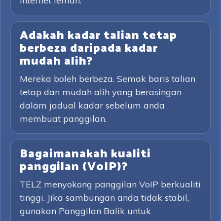
internet lemah.
Adakah kadar talian tetap
berbeza daripada kadar
mudah alih?
Mereka boleh berbeza. Semak baris talian
tetap dan mudah alih yang berasingan
dalam jadual kadar sebelum anda
membuat panggilan.
Bagaimanakah kualiti
panggilan (VoIP)?
TELZ menyokong panggilan VoIP berkualiti
tinggi. Jika sambungan anda tidak stabil,
gunakan Panggilan Balik untuk