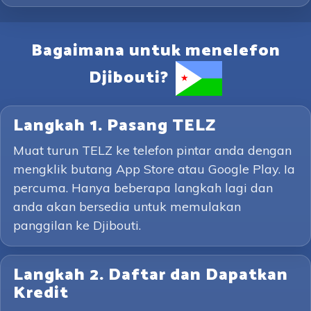
Bagaimana untuk menelefon
Djibouti?
Langkah 1. Pasang TELZ
Muat turun TELZ ke telefon pintar anda dengan
mengklik butang App Store atau Google Play. Ia
percuma. Hanya beberapa langkah lagi dan
anda akan bersedia untuk memulakan
panggilan ke Djibouti.
Langkah 2. Daftar dan Dapatkan
Kredit