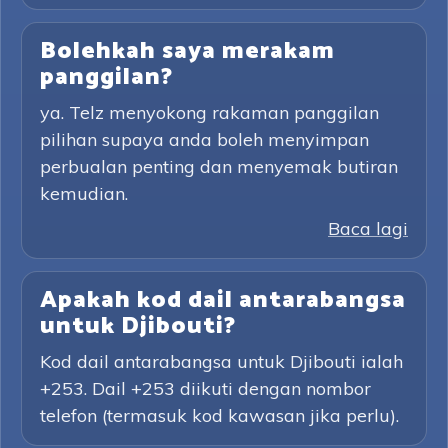
Bolehkah saya merakam
panggilan?
ya. Telz menyokong rakaman panggilan
pilihan supaya anda boleh menyimpan
perbualan penting dan menyemak butiran
kemudian.
Baca lagi
Apakah kod dail antarabangsa
untuk Djibouti?
Kod dail antarabangsa untuk Djibouti ialah
+253. Dail +253 diikuti dengan nombor
telefon (termasuk kod kawasan jika perlu).