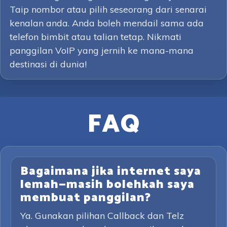
Taip nombor atau pilih seseorang dari senarai
kenalan anda. Anda boleh mendail sama ada
telefon bimbit atau talian tetap. Nikmati
panggilan VoIP yang jernih ke mana-mana
destinasi di dunia!
FAQ
Bagaimana jika internet saya
lemah—masih bolehkah saya
membuat panggilan?
Ya. Gunakan pilihan Callback dan Telz