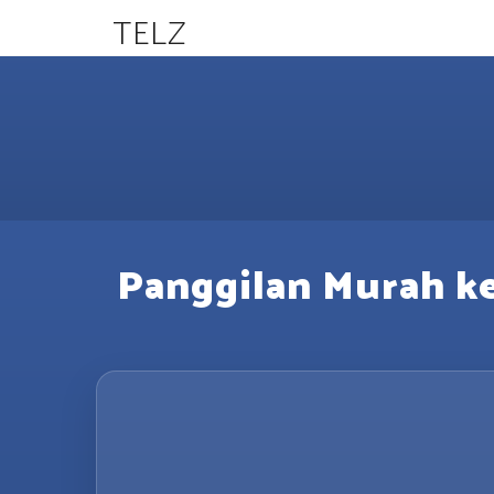
TELZ
Panggilan Murah ke