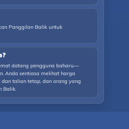
kan Panggilan Balik untuk
a?
lamat datang pengguna baharu—
. Anda sentiasa melihat harga
dan talian tetap, dan orang yang
 Balik.