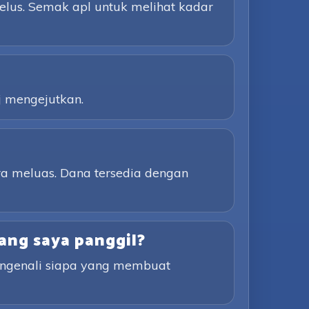
elus. Semak apl untuk melihat kadar
j mengejutkan.
a meluas. Dana tersedia dengan
ang saya panggil?
engenali siapa yang membuat