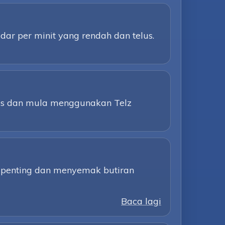
ar per minit yang rendah dan telus.
tas dan mula menggunakan Telz
 penting dan menyemak butiran
Baca lagi