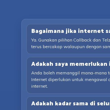
Bagaimana jika internet 
Ya. Gunakan pilihan Callback dan Te
terus bercakap walaupun dengan sa
Adakah saya memerlukan 
Anda boleh memanggil mana-mana tali
Internet diperlukan untuk mengawal 
internet.
Adakah kadar sama di selu