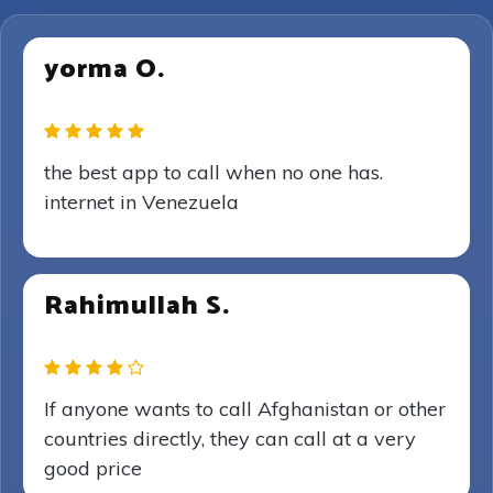
yorma O.
the best app to call when no one has.
internet in Venezuela
Rahimullah S.
If anyone wants to call Afghanistan or other
countries directly, they can call at a very
good price