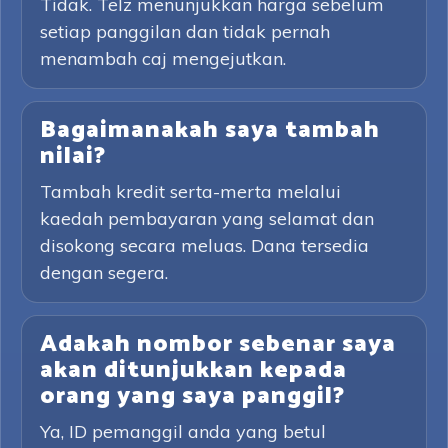
Tidak. Telz menunjukkan harga sebelum
setiap panggilan dan tidak pernah
menambah caj mengejutkan.
Bagaimanakah saya tambah
nilai?
Tambah kredit serta-merta melalui
kaedah pembayaran yang selamat dan
disokong secara meluas. Dana tersedia
dengan segera.
Adakah nombor sebenar saya
akan ditunjukkan kepada
orang yang saya panggil?
Ya, ID pemanggil anda yang betul