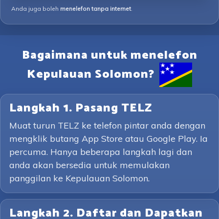
Anda juga boleh
menelefon tanpa internet
.
Bagaimana untuk menelefon
Kepulauan Solomon?
Langkah 1. Pasang TELZ
Muat turun TELZ ke telefon pintar anda dengan
mengklik butang App Store atau Google Play. Ia
percuma. Hanya beberapa langkah lagi dan
anda akan bersedia untuk memulakan
panggilan ke Kepulauan Solomon.
Langkah 2. Daftar dan Dapatkan