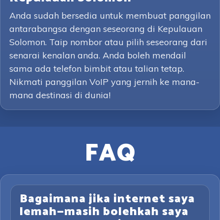
Anda sudah bersedia untuk membuat panggilan
antarabangsa dengan seseorang di Kepulauan
Solomon. Taip nombor atau pilih seseorang dari
senarai kenalan anda. Anda boleh mendail
sama ada telefon bimbit atau talian tetap.
Nikmati panggilan VoIP yang jernih ke mana-
mana destinasi di dunia!
FAQ
Bagaimana jika internet saya
lemah—masih bolehkah saya