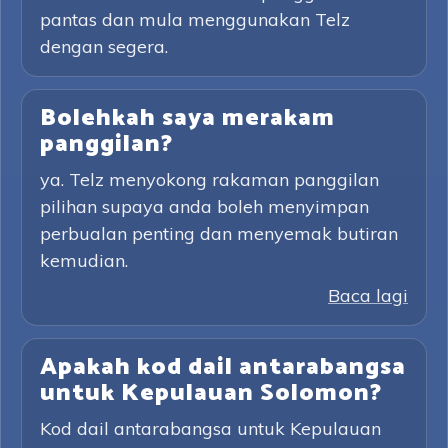
pantas dan mula menggunakan Telz
dengan segera.
Bolehkah saya merakam
panggilan?
ya. Telz menyokong rakaman panggilan
pilihan supaya anda boleh menyimpan
perbualan penting dan menyemak butiran
kemudian.
Baca lagi
Apakah kod dail antarabangsa
untuk Kepulauan Solomon?
Kod dail antarabangsa untuk Kepulauan