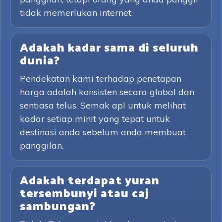
tidak memerlukan internet.
Adakah kadar sama di seluruh
dunia?
Pendekatan kami terhadap penetapan
harga adalah konsisten secara global dan
sentiasa telus. Semak apl untuk melihat
kadar setiap minit yang tepat untuk
destinasi anda sebelum anda membuat
panggilan.
Adakah terdapat yuran
tersembunyi atau caj
sambungan?