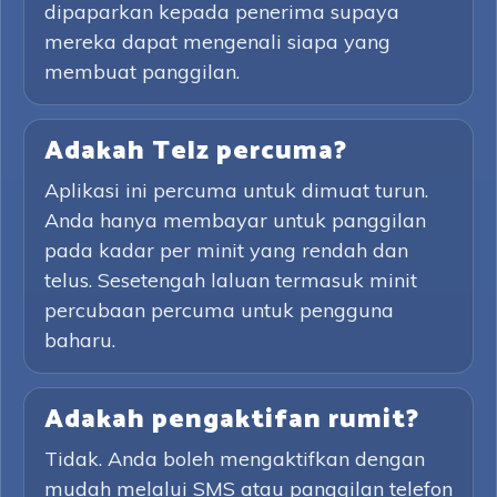
dipaparkan kepada penerima supaya
mereka dapat mengenali siapa yang
membuat panggilan.
Adakah Telz percuma?
Aplikasi ini percuma untuk dimuat turun.
Anda hanya membayar untuk panggilan
pada kadar per minit yang rendah dan
telus. Sesetengah laluan termasuk minit
percubaan percuma untuk pengguna
baharu.
Adakah pengaktifan rumit?
Tidak. Anda boleh mengaktifkan dengan
mudah melalui SMS atau panggilan telefon