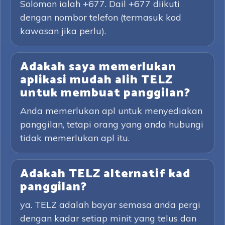
Solomon ialah +677. Dail +677 diikuti
dengan nombor telefon (termasuk kod
kawasan jika perlu).
Adakah saya memerlukan
aplikasi mudah alih TELZ
untuk membuat panggilan?
Anda memerlukan apl untuk menyediakan
panggilan, tetapi orang yang anda hubungi
tidak memerlukan apl itu.
Adakah TELZ alternatif kad
panggilan?
ya. TELZ adalah bayar semasa anda pergi
dengan kadar setiap minit yang telus dan