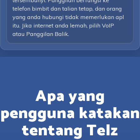
tersembunyi. Panggilan berfungsi ke
telefon bimbit dan talian tetap, dan orang
yang anda hubungi tidak memerlukan apl
itu. Jika internet anda lemah, pilih VoIP
atau Panggilan Balik.
Apa yang
pengguna katakan
tentang Telz