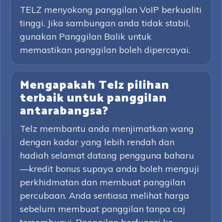
TELZ menyokong panggilan VoIP berkualiti
tinggi. Jika sambungan anda tidak stabil,
gunakan Panggilan Balik untuk
memastikan panggilan boleh dipercayai.
Mengapakah Telz pilihan
terbaik untuk panggilan
antarabangsa?
Telz membantu anda menjimatkan wang
dengan kadar yang lebih rendah dan
hadiah selamat datang pengguna baharu
—kredit bonus supaya anda boleh menguji
perkhidmatan dan membuat panggilan
percubaan. Anda sentiasa melihat harga
sebelum membuat panggilan tanpa caj