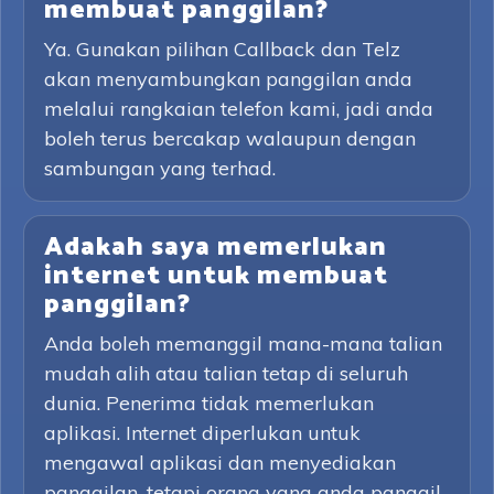
membuat panggilan?
Ya. Gunakan pilihan Callback dan Telz
akan menyambungkan panggilan anda
melalui rangkaian telefon kami, jadi anda
boleh terus bercakap walaupun dengan
sambungan yang terhad.
Adakah saya memerlukan
internet untuk membuat
panggilan?
Anda boleh memanggil mana-mana talian
mudah alih atau talian tetap di seluruh
dunia. Penerima tidak memerlukan
aplikasi. Internet diperlukan untuk
mengawal aplikasi dan menyediakan
panggilan, tetapi orang yang anda panggil