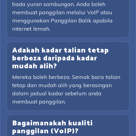
tiada yuran sambungan. Anda boleh
membuat panggilan melalui VoIP atau
menggunakan Panggilan Balik apabila
internet lemah.
Adakah kadar talian tetap
berbeza daripada kadar
mudah alih?
Mereka boleh berbeza. Semak baris talian
tetap dan mudah alih yang berasingan
dalam jadual kadar sebelum anda
membuat panggilan.
Bagaimanakah kualiti
panggilan (VoIP)?