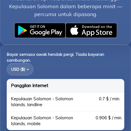
Kepulauan Solomon dalam beberapa minit —
percuma untuk dipasang.
Bayar semasa awak hendak pergi. Tiada bayaran
sambungan.
USD ($)
Panggilan Internet
Kepulauan Solomon - Solomon
0.7 $ / min.
Islands, landline
Kepulauan Solomon - Solomon
0.906 $ / min.
Islands, mobile