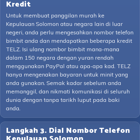
Kredit
Untuk membuat panggilan murah ke
Kepulauan Solomon atau negara lain di luar
negeri, anda perlu mengesahkan nombor telefon
bimbit anda dan mendapatkan beberapa kredit
TELZ. Isi ulang nombor bimbit mana-mana
dalam 150 negara dengan yuran rendah
menggunakan PayPal atau apa-apa kad. TELZ
hanya mengenakan bayaran untuk minit yang
anda gunakan. Semak kadar sebelum anda
memanggil, dan nikmati komunikasi di seluruh
dunia dengan tanpa tarikh luput pada baki
anda.
Langkah 3. Dial Nombor Telefon
Kepulauan Solomon