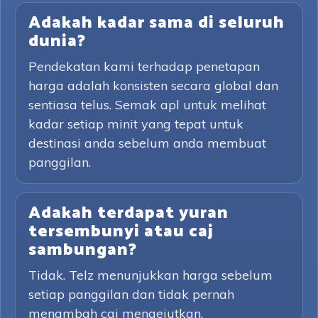
Adakah kadar sama di seluruh
dunia?
Pendekatan kami terhadap penetapan
harga adalah konsisten secara global dan
sentiasa telus. Semak apl untuk melihat
kadar setiap minit yang tepat untuk
destinasi anda sebelum anda membuat
panggilan.
Adakah terdapat yuran
tersembunyi atau caj
sambungan?
Tidak. Telz menunjukkan harga sebelum
setiap panggilan dan tidak pernah
menambah caj mengejutkan.