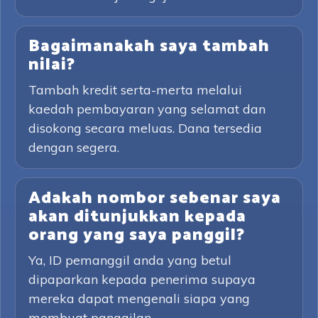
Bagaimanakah saya tambah
nilai?
Tambah kredit serta-merta melalui
kaedah pembayaran yang selamat dan
disokong secara meluas. Dana tersedia
dengan segera.
Adakah nombor sebenar saya
akan ditunjukkan kepada
orang yang saya panggil?
Ya, ID pemanggil anda yang betul
dipaparkan kepada penerima supaya
mereka dapat mengenali siapa yang
membuat panggilan.