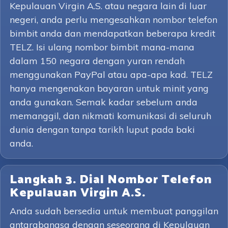
Kepulauan Virgin A.S. atau negara lain di luar
negeri, anda perlu mengesahkan nombor telefon
bimbit anda dan mendapatkan beberapa kredit
TELZ. Isi ulang nombor bimbit mana-mana
dalam 150 negara dengan yuran rendah
menggunakan PayPal atau apa-apa kad. TELZ
hanya mengenakan bayaran untuk minit yang
anda gunakan. Semak kadar sebelum anda
memanggil, dan nikmati komunikasi di seluruh
dunia dengan tanpa tarikh luput pada baki
anda.
Langkah 3. Dial Nombor Telefon
Kepulauan Virgin A.S.
Anda sudah bersedia untuk membuat panggilan
antarabangsa dengan seseorang di Kepulauan