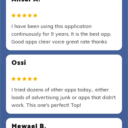
I have been using this application
continuously for 9 years. It is the best app.
Good apps clear voice great rate thanks
Ossi
I tried dozens of other apps today... either
loads of advertising junk or apps that didn't
work. This one's perfect! Top!
Mewael B.