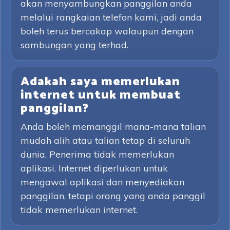
akan menyambungkan panggilan anda
melalui rangkaian telefon kami, jadi anda
boleh terus bercakap walaupun dengan
sambungan yang terhad.
Adakah saya memerlukan
internet untuk membuat
panggilan?
Anda boleh memanggil mana-mana talian
mudah alih atau talian tetap di seluruh
dunia. Penerima tidak memerlukan
aplikasi. Internet diperlukan untuk
mengawal aplikasi dan menyediakan
panggilan, tetapi orang yang anda panggil
tidak memerlukan internet.