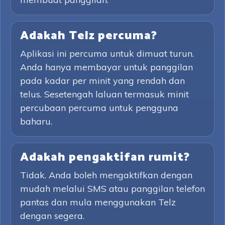
Adakah Telz percuma?
Aplikasi ini percuma untuk dimuat turun.
Anda hanya membayar untuk panggilan
pada kadar per minit yang rendah dan
telus. Sesetengah laluan termasuk minit
percubaan percuma untuk pengguna
baharu.
Adakah pengaktifan rumit?
Tidak. Anda boleh mengaktifkan dengan
mudah melalui SMS atau panggilan telefon
pantas dan mula menggunakan Telz
dengan segera.