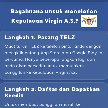
Bagaimana untuk menelefon
Kepulauan Virgin A.S.?
Langkah 1. Pasang TELZ
Muat turun TELZ ke telefon pintar anda dengan
mengklik butang App Store atau Google Play. Ia
percuma. Hanya beberapa langkah lagi dan
anda akan bersedia untuk memulakan
panggilan ke Kepulauan Virgin A.S..
Langkah 2. Daftar dan Dapatkan
Kredit
Untuk membuat panggilan murah ke