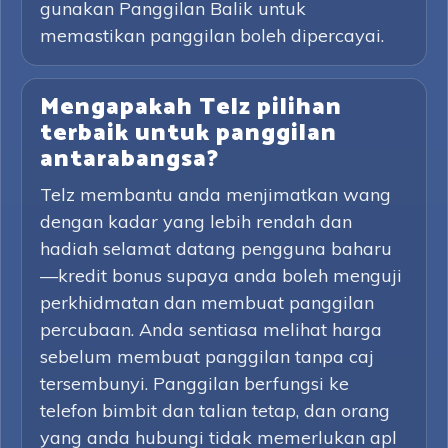
gunakan Panggilan Balik untuk
memastikan panggilan boleh dipercayai.
Mengapakah Telz pilihan
terbaik untuk panggilan
antarabangsa?
Telz membantu anda menjimatkan wang
dengan kadar yang lebih rendah dan
hadiah selamat datang pengguna baharu
—kredit bonus supaya anda boleh menguji
perkhidmatan dan membuat panggilan
percubaan. Anda sentiasa melihat harga
sebelum membuat panggilan tanpa caj
tersembunyi. Panggilan berfungsi ke
telefon bimbit dan talian tetap, dan orang
yang anda hubungi tidak memerlukan apl