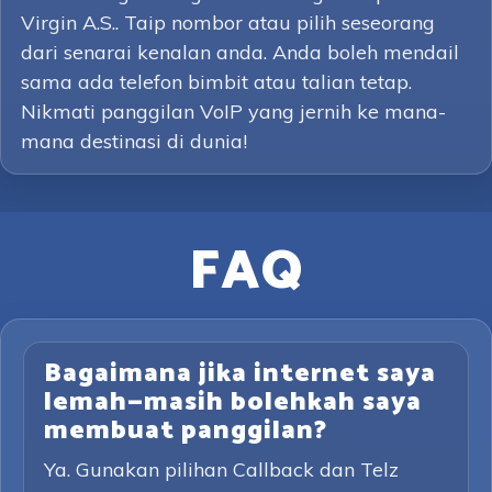
Virgin A.S.. Taip nombor atau pilih seseorang
dari senarai kenalan anda. Anda boleh mendail
sama ada telefon bimbit atau talian tetap.
Nikmati panggilan VoIP yang jernih ke mana-
mana destinasi di dunia!
FAQ
Bagaimana jika internet saya
lemah—masih bolehkah saya
membuat panggilan?
Ya. Gunakan pilihan Callback dan Telz