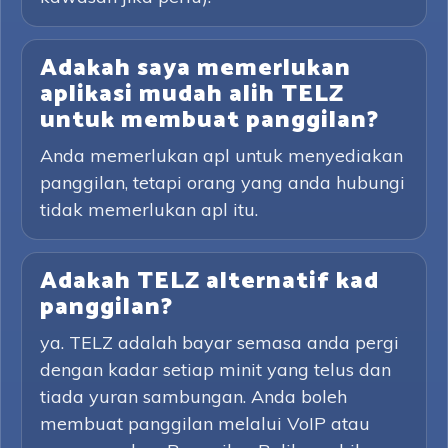
Adakah saya memerlukan
aplikasi mudah alih TELZ
untuk membuat panggilan?
Anda memerlukan apl untuk menyediakan
panggilan, tetapi orang yang anda hubungi
tidak memerlukan apl itu.
Adakah TELZ alternatif kad
panggilan?
ya. TELZ adalah bayar semasa anda pergi
dengan kadar setiap minit yang telus dan
tiada yuran sambungan. Anda boleh
membuat panggilan melalui VoIP atau