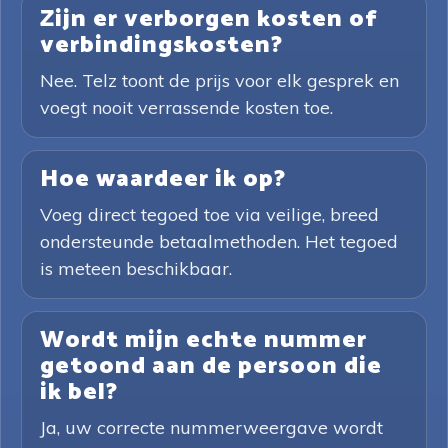
Zijn er verborgen kosten of
verbindingskosten?
Nee. Telz toont de prijs voor elk gesprek en
voegt nooit verrassende kosten toe.
Hoe waardeer ik op?
Voeg direct tegoed toe via veilige, breed
ondersteunde betaalmethoden. Het tegoed
is meteen beschikbaar.
Wordt mijn echte nummer
getoond aan de persoon die
ik bel?
Ja, uw correcte nummerweergave wordt