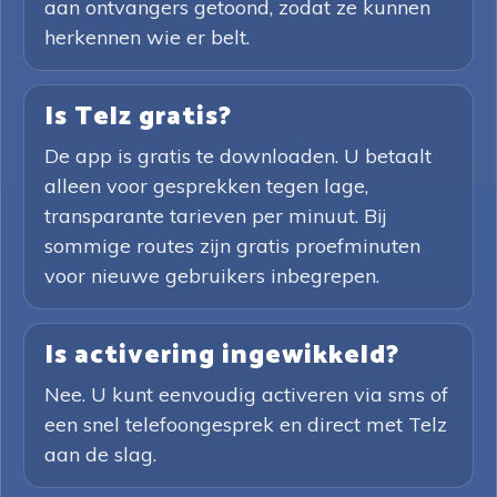
aan ontvangers getoond, zodat ze kunnen
herkennen wie er belt.
Is Telz gratis?
De app is gratis te downloaden. U betaalt
alleen voor gesprekken tegen lage,
transparante tarieven per minuut. Bij
sommige routes zijn gratis proefminuten
voor nieuwe gebruikers inbegrepen.
Is activering ingewikkeld?
Nee. U kunt eenvoudig activeren via sms of
een snel telefoongesprek en direct met Telz
aan de slag.