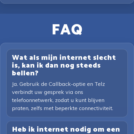
FAQ
Wat als mijn internet slecht
is, kan ik dan nog steeds
bellen?
Ja. Gebruik de Callback-optie en Telz
verbindt uw gesprek via ons
telefoonnetwerk, zodat u kunt blijven
praten, zelfs met beperkte connectiviteit.
Heb ik internet nodig om een