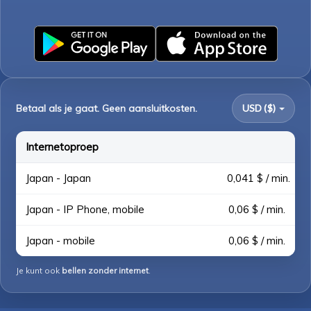
Betaal als je gaat. Geen aansluitkosten.
USD ($)
Internetoproep
Japan - Japan
0,041 $ / min.
Japan - IP Phone, mobile
0,06 $ / min.
Japan - mobile
0,06 $ / min.
Je kunt ook
bellen zonder internet
.