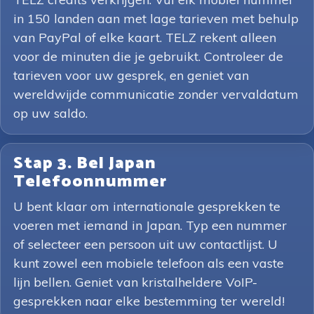
in 150 landen aan met lage tarieven met behulp
van PayPal of elke kaart. TELZ rekent alleen
voor de minuten die je gebruikt. Controleer de
tarieven voor uw gesprek, en geniet van
wereldwijde communicatie zonder vervaldatum
op uw saldo.
Stap 3. Bel Japan
Telefoonnummer
U bent klaar om internationale gesprekken te
voeren met iemand in Japan. Typ een nummer
of selecteer een persoon uit uw contactlijst. U
kunt zowel een mobiele telefoon als een vaste
lijn bellen. Geniet van kristalheldere VoIP-
gesprekken naar elke bestemming ter wereld!