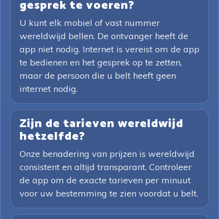
gesprek te voeren?
U kunt elk mobiel of vast nummer
wereldwijd bellen. De ontvanger heeft de
app niet nodig. Internet is vereist om de app
te bedienen en het gesprek op te zetten,
maar de persoon die u belt heeft geen
internet nodig.
Zijn de tarieven wereldwijd
hetzelfde?
Onze benadering van prijzen is wereldwijd
consistent en altijd transparant. Controleer
de app om de exacte tarieven per minuut
voor uw bestemming te zien voordat u belt.