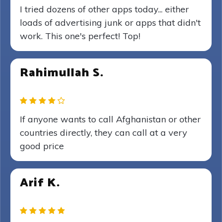
I tried dozens of other apps today... either
loads of advertising junk or apps that didn't
work. This one's perfect! Top!
Rahimullah S.
If anyone wants to call Afghanistan or other
countries directly, they can call at a very
good price
Arif K.