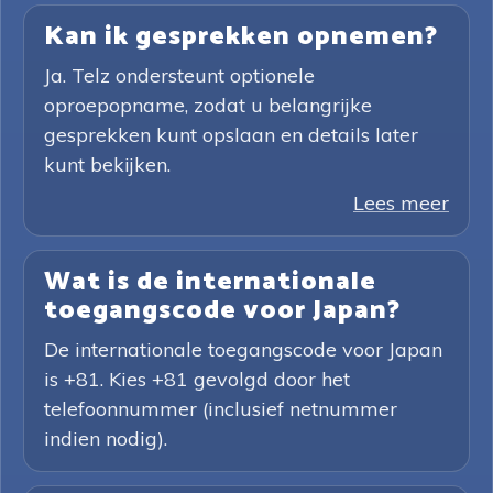
Kan ik gesprekken opnemen?
Ja. Telz ondersteunt optionele
oproepopname, zodat u belangrijke
gesprekken kunt opslaan en details later
kunt bekijken.
Lees meer
Wat is de internationale
toegangscode voor Japan?
De internationale toegangscode voor Japan
is +81. Kies +81 gevolgd door het
telefoonnummer (inclusief netnummer
indien nodig).