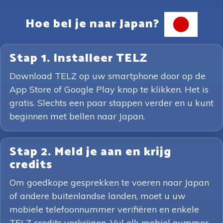
Hoe bel je naar Japan?
Stap 1. Installeer TELZ
Download TELZ op uw smartphone door op de
App Store of Google Play knop te klikken. Het is
gratis. Slechts een paar stappen verder en u kunt
beginnen met bellen naar Japan.
Stap 2. Meld je aan en krijg
credits
Om goedkope gesprekken te voeren naar Japan
of andere buitenlandse landen, moet u uw
mobiele telefoonnummer verifiëren en enkele
TELZ credits verkrijgen. Vul elk mobiel nummer