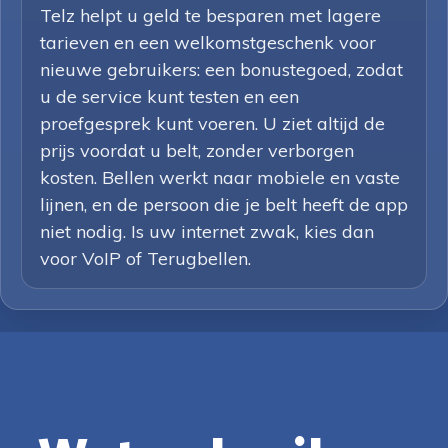
Telz helpt u geld te besparen met lagere
tarieven en een welkomstgeschenk voor
nieuwe gebruikers: een bonustegoed, zodat
u de service kunt testen en een
proefgesprek kunt voeren. U ziet altijd de
prijs voordat u belt, zonder verborgen
kosten. Bellen werkt naar mobiele en vaste
lijnen, en de persoon die je belt heeft de app
niet nodig. Is uw internet zwak, kies dan
voor VoIP of Terugbellen.