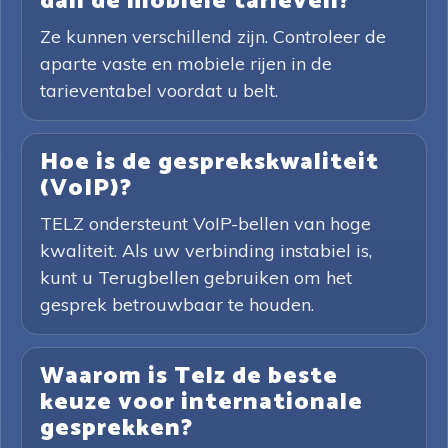
dan de mobiele tarieven?
Ze kunnen verschillend zijn. Controleer de
aparte vaste en mobiele rijen in de
tarieventabel voordat u belt.
Hoe is de gesprekskwaliteit
(VoIP)?
TELZ ondersteunt VoIP-bellen van hoge
kwaliteit. Als uw verbinding instabiel is,
kunt u Terugbellen gebruiken om het
gesprek betrouwbaar te houden.
Waarom is Telz de beste
keuze voor internationale
gesprekken?