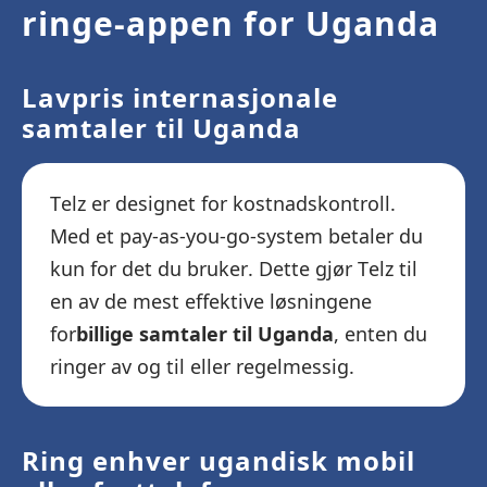
ringe-appen for Uganda
Lavpris internasjonale
samtaler til Uganda
Telz er designet for kostnadskontroll.
Med et pay-as-you-go-system betaler du
kun for det du bruker. Dette gjør Telz til
en av de mest effektive løsningene
for
billige samtaler til Uganda
, enten du
ringer av og til eller regelmessig.
Ring enhver ugandisk mobil