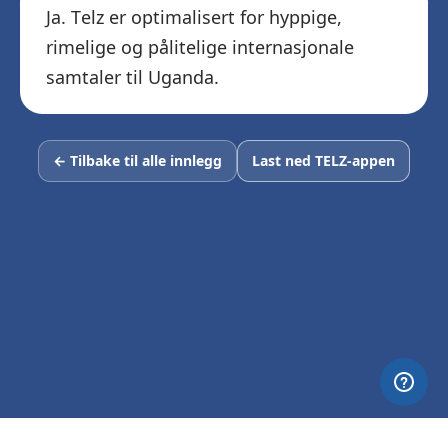
Ja. Telz er optimalisert for hyppige,
rimelige og pålitelige internasjonale
samtaler til Uganda.
← Tilbake til alle innlegg
Last ned TELZ-appen