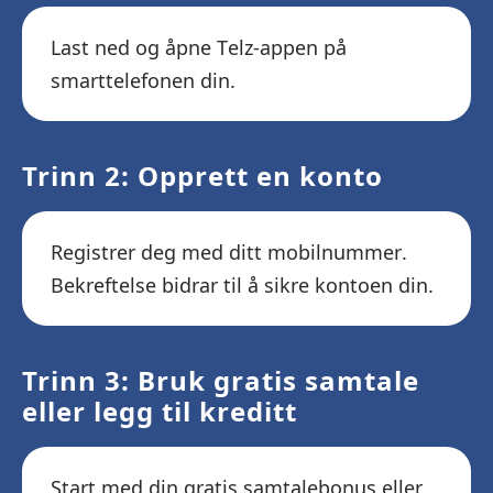
Last ned og åpne Telz-appen på
smarttelefonen din.
Trinn 2: Opprett en konto
Registrer deg med ditt mobilnummer.
Bekreftelse bidrar til å sikre kontoen din.
Trinn 3: Bruk gratis samtale
eller legg til kreditt
Start med din gratis samtalebonus eller