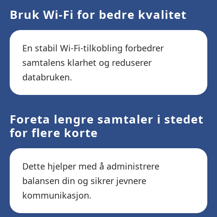
Bruk Wi-Fi for bedre kvalitet
En stabil Wi-Fi-tilkobling forbedrer
samtalens klarhet og reduserer
databruken.
Foreta lengre samtaler i stedet
for flere korte
Dette hjelper med å administrere
balansen din og sikrer jevnere
kommunikasjon.