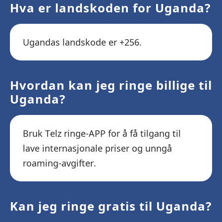
Hva er landskoden for Uganda?
Ugandas landskode er +256.
Hvordan kan jeg ringe billige til
Uganda?
Bruk Telz ringe-APP for å få tilgang til
lave internasjonale priser og unngå
roaming-avgifter.
Kan jeg ringe gratis til Uganda?