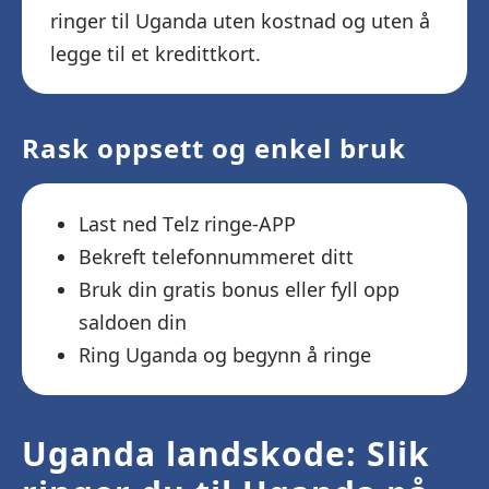
ringer til Uganda uten kostnad og uten å
legge til et kredittkort.
Rask oppsett og enkel bruk
Last ned Telz ringe-APP
Bekreft telefonnummeret ditt
Bruk din gratis bonus eller fyll opp
saldoen din
Ring Uganda og begynn å ringe
Uganda landskode: Slik