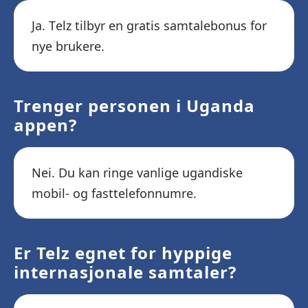
Ja. Telz tilbyr en gratis samtalebonus for
nye brukere.
Trenger personen i Uganda
appen?
Nei. Du kan ringe vanlige ugandiske
mobil- og fasttelefonnumre.
Er Telz egnet for hyppige
internasjonale samtaler?