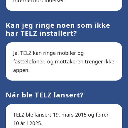
internettforbindelser.
Kan jeg ringe noen som ikke
har TELZ installert?
Ja. TELZ kan ringe mobiler og
fasttelefoner, og mottakeren trenger ikke
appen.
Når ble TELZ lansert?
TELZ ble lansert 19. mars 2015 og feirer
10 år i 2025.