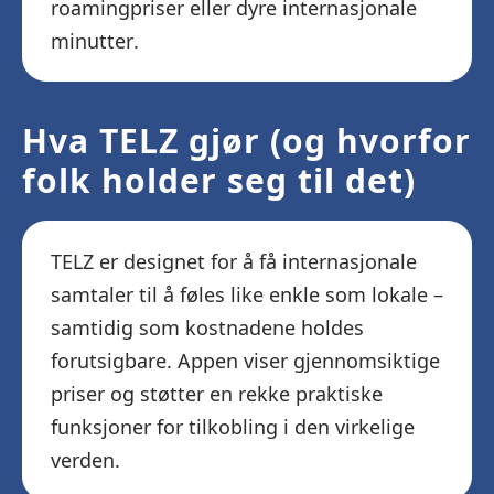
roamingpriser eller dyre internasjonale
minutter.
Hva TELZ gjør (og hvorfor
folk holder seg til det)
TELZ er designet for å få internasjonale
samtaler til å føles like enkle som lokale –
samtidig som kostnadene holdes
forutsigbare. Appen viser gjennomsiktige
priser og støtter en rekke praktiske
funksjoner for tilkobling i den virkelige
verden.