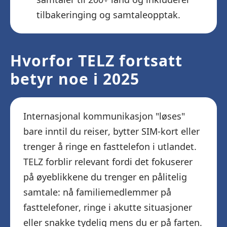
tilbakeringing og samtaleopptak.
Hvorfor TELZ fortsatt
betyr noe i 2025
Internasjonal kommunikasjon "løses"
bare inntil du reiser, bytter SIM-kort eller
trenger å ringe en fasttelefon i utlandet.
TELZ forblir relevant fordi det fokuserer
på øyeblikkene du trenger en pålitelig
samtale: nå familiemedlemmer på
fasttelefoner, ringe i akutte situasjoner
eller snakke tydelig mens du er på farten.