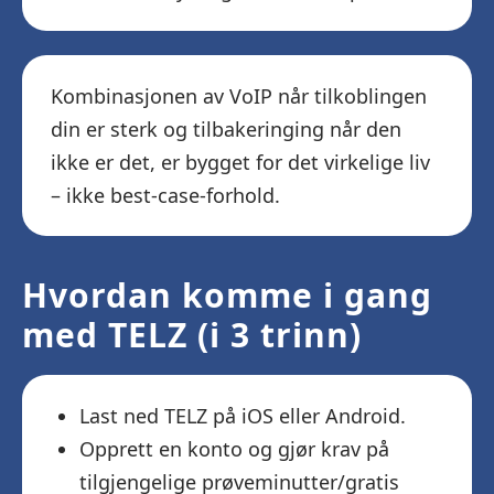
Kombinasjonen av VoIP når tilkoblingen
din er sterk og tilbakeringing når den
ikke er det, er bygget for det virkelige liv
– ikke best-case-forhold.
Hvordan komme i gang
med TELZ (i 3 trinn)
Last ned TELZ på iOS eller Android.
Opprett en konto og gjør krav på
tilgjengelige prøveminutter/gratis