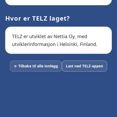
Hvor er TELZ laget?
TELZ er utviklet av Nettia Oy, med
utviklerinformasjon i Helsinki, Finland.
← Tilbake til alle innlegg
Last ned TELZ-appen