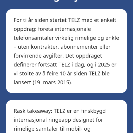
For ti år siden startet TELZ med et enkelt
oppdrag: foreta internasjonale
telefonsamtaler virkelig rimelige og enkle
– uten kontrakter, abonnementer eller
forvirrende avgifter. Det oppdraget
definerer fortsatt TELZ i dag, og i 2025 er
vi stolte av å feire 10 år siden TELZ ble
lansert (19. mars 2015).
Rask takeaway: TELZ er en finskbygd
internasjonal ringeapp designet for
rimelige samtaler til mobil- og