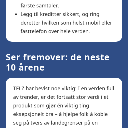
første samtaler.
Legg til kreditter sikkert, og ring
deretter hvilken som helst mobil eller
fasttelefon over hele verden.
Ser fremover: de neste
10 årene
TELZ har bevist noe viktig: I en verden full
av trender, er det fortsatt stor verdi i et
produkt som gjør én viktig ting
eksepsjonelt bra – å hjelpe folk å koble
seg på tvers av landegrenser på en