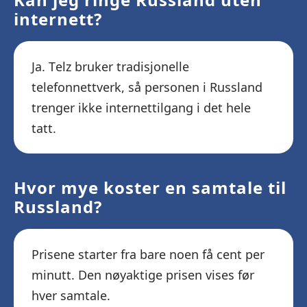
internett?
Ja. Telz bruker tradisjonelle
telefonnettverk, så personen i Russland
trenger ikke internettilgang i det hele
tatt.
Hvor mye koster en samtale til
Russland?
Prisene starter fra bare noen få cent per
minutt. Den nøyaktige prisen vises før
hver samtale.