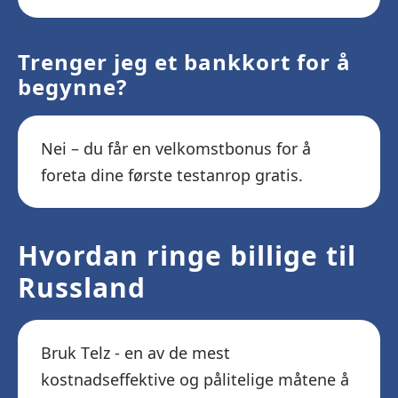
Trenger jeg et bankkort for å
begynne?
Nei – du får en velkomstbonus for å
foreta dine første testanrop gratis.
Hvordan ringe billige til
Russland
Bruk Telz - en av de mest
kostnadseffektive og pålitelige måtene å