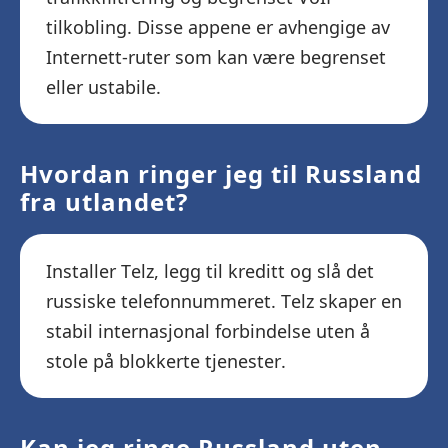
tilkobling. Disse appene er avhengige av
Internett-ruter som kan være begrenset
eller ustabile.
Hvordan ringer jeg til Russland
fra utlandet?
Installer Telz, legg til kreditt og slå det
russiske telefonnummeret. Telz skaper en
stabil internasjonal forbindelse uten å
stole på blokkerte tjenester.
Kan jeg ringe Russland uten