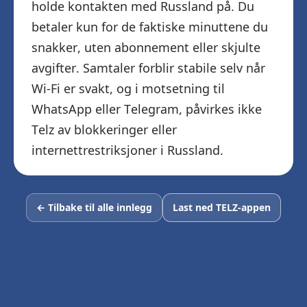
holde kontakten med Russland på. Du
betaler kun for de faktiske minuttene du
snakker, uten abonnement eller skjulte
avgifter. Samtaler forblir stabile selv når
Wi-Fi er svakt, og i motsetning til
WhatsApp eller Telegram, påvirkes ikke
Telz av blokkeringer eller
internettrestriksjoner i Russland.
← Tilbake til alle innlegg
Last ned TELZ-appen