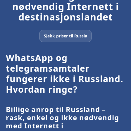
nødvendig Internett i
destinasjonslandet
Sjekk priser til Russia
WhatsApp og
telegramsamtaler
fungerer ikke i Russland.
Hvordan ringe?
Billige anrop til Russland –
rask, enkel og ikke nødvendig
med Internett i