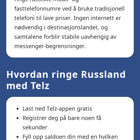
fasttelefonnumre ved å bruke tradisjonell
telefoni til lave priser. Ingen internett er
nødvendig i destinasjonslandet, og
samtalene forblir stabile uavhengig av
messenger-begrensninger.
Hvordan ringe Russland
med Telz
Last ned Telz-appen gratis
Registrer deg på bare noen få
sekunder
Fyll opp saldoen din med en hvilken