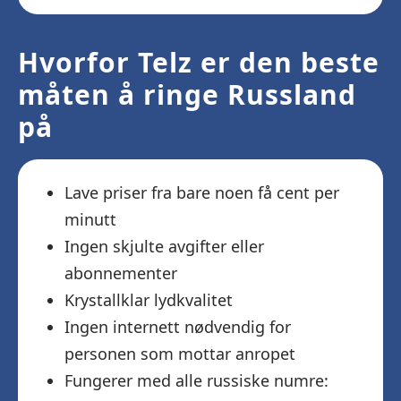
Hvorfor Telz er den beste
måten å ringe Russland
på
Lave priser fra bare noen få cent per
minutt
Ingen skjulte avgifter eller
abonnementer
Krystallklar lydkvalitet
Ingen internett nødvendig for
personen som mottar anropet
Fungerer med alle russiske numre: