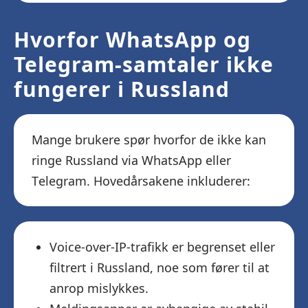
Hvorfor WhatsApp og
Telegram-samtaler ikke
fungerer i Russland
Mange brukere spør hvorfor de ikke kan
ringe Russland via WhatsApp eller
Telegram. Hovedårsakene inkluderer:
Voice-over-IP-trafikk er begrenset eller
filtrert i Russland, noe som fører til at
anrop mislykkes.