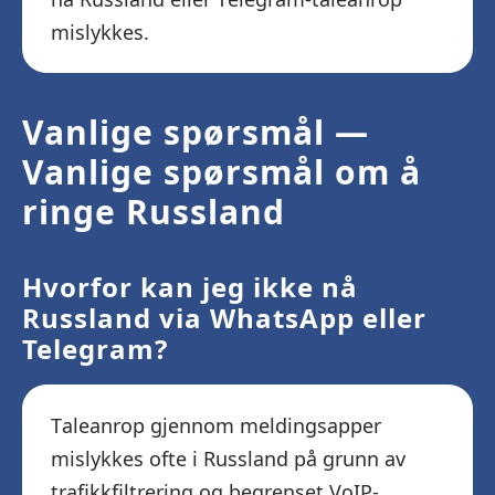
mislykkes.
Vanlige spørsmål —
Vanlige spørsmål om å
ringe Russland
Hvorfor kan jeg ikke nå
Russland via WhatsApp eller
Telegram?
Taleanrop gjennom meldingsapper
mislykkes ofte i Russland på grunn av
trafikkfiltrering og begrenset VoIP-