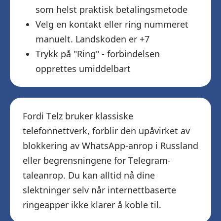
som helst praktisk betalingsmetode
Velg en kontakt eller ring nummeret
manuelt. Landskoden er +7
Trykk på "Ring" - forbindelsen
opprettes umiddelbart
Fordi Telz bruker klassiske
telefonnettverk, forblir den upåvirket av
blokkering av WhatsApp-anrop i Russland
eller begrensningene for Telegram-
taleanrop. Du kan alltid nå dine
slektninger selv når internettbaserte
ringeapper ikke klarer å koble til.