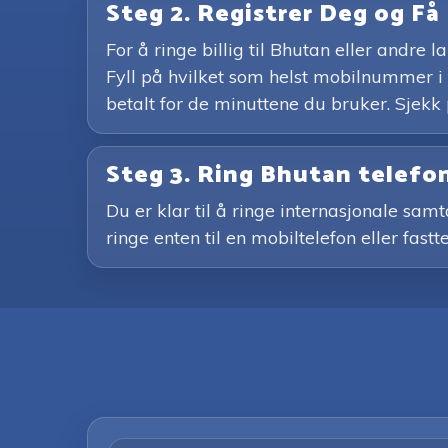
Steg 2. Registrer Deg og Få
For å ringe billig til Bhutan eller andre
Fyll på hvilket som helst mobilnummer i 
betalt for de minuttene du bruker. Sjekk
Steg 3. Ring Bhutan telef
Du er klar til å ringe internasjonale sam
ringe enten til en mobiltelefon eller fast