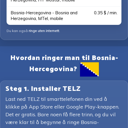
Bosnia-Hercegovina - Bosnia and
0.35 $ / min.
Herzegovina, MTel, mobile
Du kan også
ringe uten internett
.
Hvordan ringer man til Bosnia-
Hercegovina?
Steg 1. Installer TELZ
Last ned TELZ til smarttelefonen din ved å
klikke på App Store eller Google Play-knappen.
Det er gratis. Bare noen få flere trinn, og du vil
være klar til å begynne å ringe Bosnia-