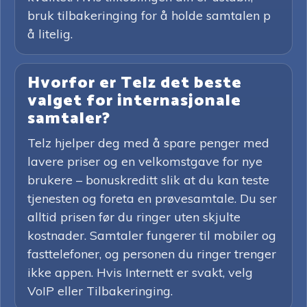
bruk tilbakeringing for å holde samtalen p
å litelig.
Hvorfor er Telz det beste
valget for internasjonale
samtaler?
Telz hjelper deg med å spare penger med
lavere priser og en velkomstgave for nye
brukere – bonuskreditt slik at du kan teste
tjenesten og foreta en prøvesamtale. Du ser
alltid prisen før du ringer uten skjulte
kostnader. Samtaler fungerer til mobiler og
fasttelefoner, og personen du ringer trenger
ikke appen. Hvis Internett er svakt, velg
VoIP eller Tilbakeringing.