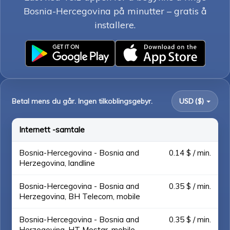
Bosnia-Hercegovina på minutter – gratis å
installere.
Betal mens du går. Ingen tilkoblingsgebyr.
USD ($)
Internett -samtale
Bosnia-Hercegovina - Bosnia and
0.14 $ / min.
Herzegovina, landline
Bosnia-Hercegovina - Bosnia and
0.35 $ / min.
Herzegovina, BH Telecom, mobile
Bosnia-Hercegovina - Bosnia and
0.35 $ / min.
Herzegovina, HT Mostar, mobile