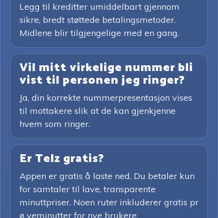
Legg til kreditter umiddelbart gjennom
sikre, bredt støttede betalingsmetoder.
Midlene blir tilgjengelige med en gang.
Vil mitt virkelige nummer bli
vist til personen jeg ringer?
Ja, din korrekte nummerpresentasjon vises
til mottakere slik at de kan gjenkjenne
hvem som ringer.
Er Telz gratis?
Appen er gratis å laste ned. Du betaler kun
for samtaler til lave, transparente
minuttpriser. Noen ruter inkluderer gratis pr
ø veminutter for nye brukere.