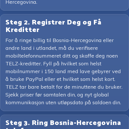
Hercegovina.
Steg 2. Registrer Deg og Få
Kreditter
For å ringe billig til Bosnia-Hercegovina eller
andre land i utlandet, må du verifisere
mobiltelefonnummeret ditt og skaffe deg noen
TELZ-kreditter. Fyll på hvilket som helst
mobilnummer i 150 land med lave gebyrer ved
å bruke PayPal eller et hvilket som helst kort.
TELZ tar bare betalt for de minuttene du bruker.
Sjekk priser før samtalen din, og nyt global
kommunikasjon uten utløpsdato på saldoen din.
Steg 3. Ring Bosnia-Hercegovina