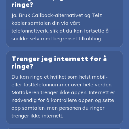
ringe?
Ja. Bruk Callback-alternativet og Telz
kobler samtalen din via vårt
telefonnettverk, slik at du kan fortsette å
snakke selv med begrenset tilkobling.
Trenger jeg internett for å
ringe?
Du kan ringe et hvilket som helst mobil-
eller fasttelefonnummer over hele verden.
Mottakeren trenger ikke appen. Internett er
nødvendig for å kontrollere appen og sette
opp samtalen, men personen du ringer
trenger ikke internett.