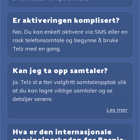
Er aktiveringen komplisert?
Nei. Du kan enkelt aktivere via SMS eller en
rask telefonsamtale og begynne å bruke
Telz med en gang.
Kan jeg ta opp samtaler?
Ja. Telz st ø tter valgfritt samtaleopptak slik
at du kan lagre viktige samtaler og se
detaljer senere.
Les mer
Hva er den internasjonale