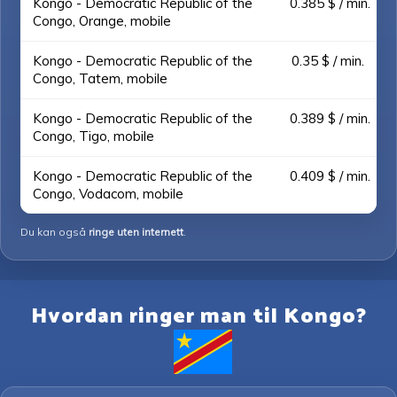
Kongo - Democratic Republic of the
0.385 $ / min.
Congo, Orange, mobile
Kongo - Democratic Republic of the
0.35 $ / min.
Congo, Tatem, mobile
Kongo - Democratic Republic of the
0.389 $ / min.
Congo, Tigo, mobile
Kongo - Democratic Republic of the
0.409 $ / min.
Congo, Vodacom, mobile
Du kan også
ringe uten internett
.
Hvordan ringer man til Kongo?