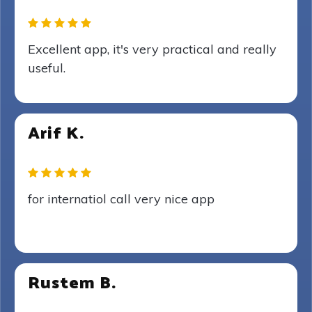
Excellent app, it's very practical and really
useful.
Arif K.
for internatiol call very nice app
Rustem B.