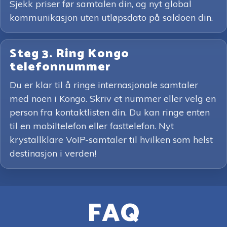
Sjekk priser før samtalen din, og nyt global
kommunikasjon uten utløpsdato på saldoen din.
Steg 3. Ring Kongo
telefonnummer
Du er klar til å ringe internasjonale samtaler
med noen i Kongo. Skriv et nummer eller velg en
person fra kontaktlisten din. Du kan ringe enten
til en mobiltelefon eller fasttelefon. Nyt
krystallklare VoIP-samtaler til hvilken som helst
destinasjon i verden!
FAQ