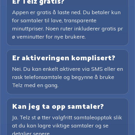
Er Telz gratis?
Appen er gratis å laste ned. Du betaler kun
for samtaler til lave, transparente
minuttpriser. Noen ruter inkluderer gratis pr
ø veminutter for nye brukere.
Er aktiveringen komplisert?
Nei. Du kan enkelt aktivere via SMS eller en
rask telefonsamtale og begynne å bruke
Telz med en gang.
Kan jeg ta opp samtaler?
Ja. Telz st ø tter valgfritt samtaleopptak slik
at du kan lagre viktige samtaler og se
detaljer senere.