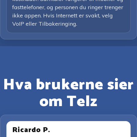
fasttelefoner, og personen du ringer trenger
ikke appen. Hvis Internett er svakt, velg
VoIP eller Tilbakeringing.
Hva brukerne sier
om Telz
Ricardo P.