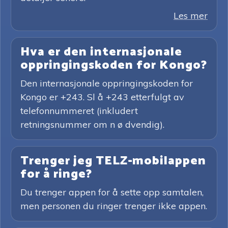
Les mer
Hva er den internasjonale
oppringingskoden for Kongo?
Den internasjonale oppringingskoden for
Kongo er +243. Sl å +243 etterfulgt av
telefonnummeret (inkludert
retningsnummer om n ø dvendig).
Trenger jeg TELZ-mobilappen
for å ringe?
Du trenger appen for å sette opp samtalen,
men personen du ringer trenger ikke appen.