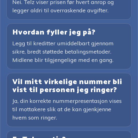
Nei. Telz viser prisen før hvert anrop og
legger aldri til overraskende avgifter.
Hvordan fyller jeg på?
Legg til kreditter umiddelbart gjennom
sikre, bredt støttede betalingsmetoder.
Midlene blir tilgjengelige med en gang.
Vil mitt virkelige nummer bli
vist til personen jeg ringer?
Ja, din korrekte nummerpresentasjon vises
til mottakere slik at de kan gjenkjenne
hvem som ringer.