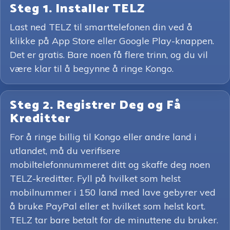
Steg 1. Installer TELZ
Last ned TELZ til smarttelefonen din ved å
klikke på App Store eller Google Play-knappen.
Det er gratis. Bare noen få flere trinn, og du vil
være klar til å begynne å ringe Kongo.
Steg 2. Registrer Deg og Få
Kreditter
For å ringe billig til Kongo eller andre land i
utlandet, må du verifisere
mobiltelefonnummeret ditt og skaffe deg noen
TELZ-kreditter. Fyll på hvilket som helst
mobilnummer i 150 land med lave gebyrer ved
å bruke PayPal eller et hvilket som helst kort.
TELZ tar bare betalt for de minuttene du bruker.