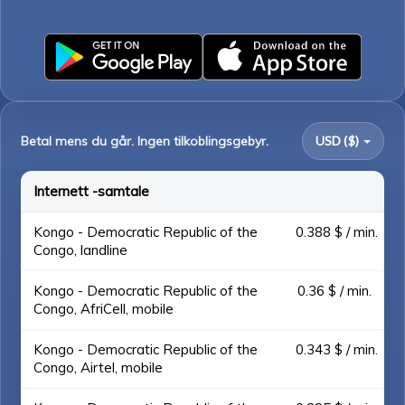
Betal mens du går. Ingen tilkoblingsgebyr.
USD ($)
Internett -samtale
Kongo - Democratic Republic of the
0.388 $ / min.
Congo, landline
Kongo - Democratic Republic of the
0.36 $ / min.
Congo, AfriCell, mobile
Kongo - Democratic Republic of the
0.343 $ / min.
Congo, Airtel, mobile