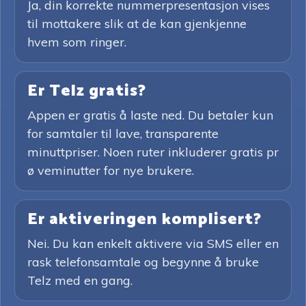
Ja, din korrekte nummerpresentasjon vises
til mottakere slik at de kan gjenkjenne
hvem som ringer.
Er Telz gratis?
Appen er gratis å laste ned. Du betaler kun
for samtaler til lave, transparente
minuttpriser. Noen ruter inkluderer gratis pr
ø veminutter for nye brukere.
Er aktiveringen komplisert?
Nei. Du kan enkelt aktivere via SMS eller en
rask telefonsamtale og begynne å bruke
Telz med en gang.