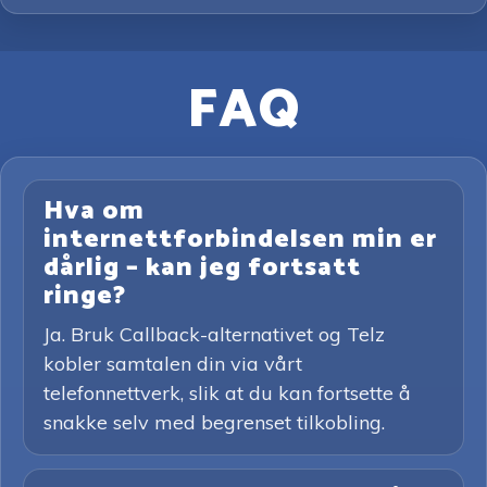
FAQ
Hva om
internettforbindelsen min er
dårlig – kan jeg fortsatt
ringe?
Ja. Bruk Callback-alternativet og Telz
kobler samtalen din via vårt
telefonnettverk, slik at du kan fortsette å
snakke selv med begrenset tilkobling.