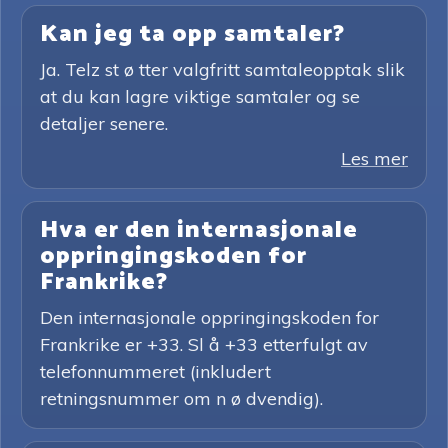
Kan jeg ta opp samtaler?
Ja. Telz st ø tter valgfritt samtaleopptak slik
at du kan lagre viktige samtaler og se
detaljer senere.
Les mer
Hva er den internasjonale
oppringingskoden for
Frankrike?
Den internasjonale oppringingskoden for
Frankrike er +33. Sl å +33 etterfulgt av
telefonnummeret (inkludert
retningsnummer om n ø dvendig).