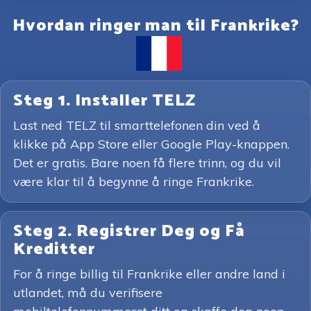
Hvordan ringer man til Frankrike?
Steg 1. Installer TELZ
Last ned TELZ til smarttelefonen din ved å
klikke på App Store eller Google Play-knappen.
Det er gratis. Bare noen få flere trinn, og du vil
være klar til å begynne å ringe Frankrike.
Steg 2. Registrer Deg og Få
Kreditter
For å ringe billig til Frankrike eller andre land i
utlandet, må du verifisere