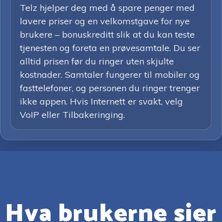
Telz hjelper deg med å spare penger med
lavere priser og en velkomstgave for nye
brukere – bonuskreditt slik at du kan teste
tjenesten og foreta en prøvesamtale. Du ser
alltid prisen før du ringer uten skjulte
kostnader. Samtaler fungerer til mobiler og
fasttelefoner, og personen du ringer trenger
ikke appen. Hvis Internett er svakt, velg
VoIP eller Tilbakeringing.
Hva brukerne sier