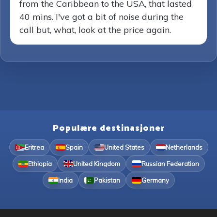
from the Caribbean to the USA, that lasted
40 mins. I've got a bit of noise during the
call but, what, look at the price again.
Populære destinasjoner
Eritrea
Spain
United States
Netherlands
Ethiopia
United Kingdom
Russian Federation
India
Pakistan
Germany