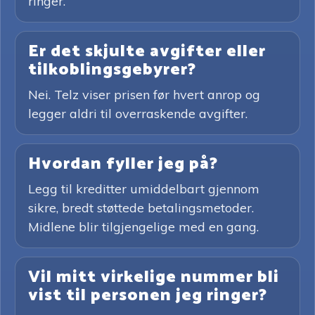
ringer.
Er det skjulte avgifter eller
tilkoblingsgebyrer?
Nei. Telz viser prisen før hvert anrop og
legger aldri til overraskende avgifter.
Hvordan fyller jeg på?
Legg til kreditter umiddelbart gjennom
sikre, bredt støttede betalingsmetoder.
Midlene blir tilgjengelige med en gang.
Vil mitt virkelige nummer bli
vist til personen jeg ringer?