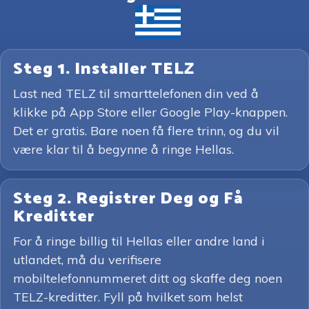
Steg 1. Installer TELZ
Last ned TELZ til smarttelefonen din ved å
klikke på App Store eller Google Play-knappen.
Det er gratis. Bare noen få flere trinn, og du vil
være klar til å begynne å ringe Hellas.
Steg 2. Registrer Deg og Få
Kreditter
For å ringe billig til Hellas eller andre land i
utlandet, må du verifisere
mobiltelefonnummeret ditt og skaffe deg noen
TELZ-kreditter. Fyll på hvilket som helst