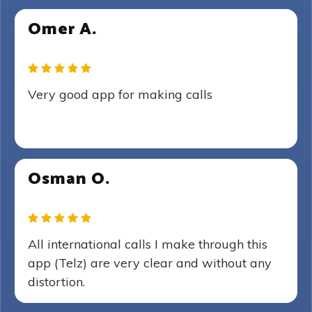
Omer A.
Very good app for making calls
Osman O.
All international calls I make through this
app (Telz) are very clear and without any
distortion.