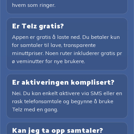
hvem som ringer.
Er Telz gratis?
Appen er gratis å laste ned. Du betaler kun
for samtaler til lave, transparente
minuttpriser. Noen ruter inkluderer gratis pr
ø veminutter for nye brukere.
Er aktiveringen komplisert?
Nei. Du kan enkelt aktivere via SMS eller en
rask telefonsamtale og begynne å bruke
Telz med en gang.
Kan jeg ta opp samtaler?