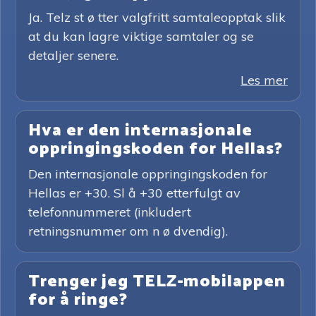
Ja. Telz st ø tter valgfritt samtaleopptak slik
at du kan lagre viktige samtaler og se
detaljer senere.
Les mer
Hva er den internasjonale
oppringingskoden for Hellas?
Den internasjonale oppringingskoden for
Hellas er +30. Sl å +30 etterfulgt av
telefonnummeret (inkludert
retningsnummer om n ø dvendig).
Trenger jeg TELZ-mobilappen
for å ringe?