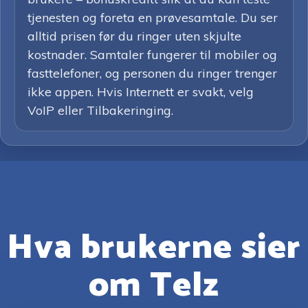
tjenesten og foreta en prøvesamtale. Du ser
alltid prisen før du ringer uten skjulte
kostnader. Samtaler fungerer til mobiler og
fasttelefoner, og personen du ringer trenger
ikke appen. Hvis Internett er svakt, velg
VoIP eller Tilbakeringing.
Hva brukerne sier
om Telz