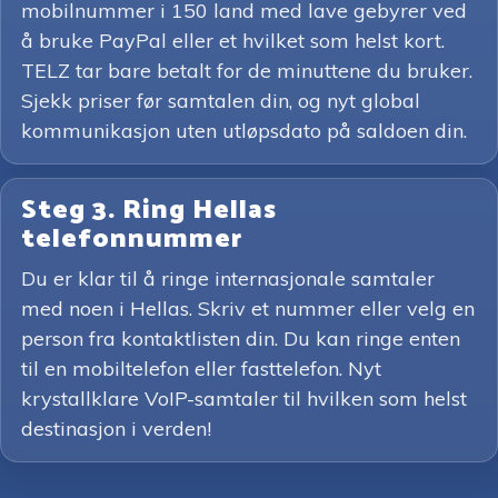
mobilnummer i 150 land med lave gebyrer ved
å bruke PayPal eller et hvilket som helst kort.
TELZ tar bare betalt for de minuttene du bruker.
Sjekk priser før samtalen din, og nyt global
kommunikasjon uten utløpsdato på saldoen din.
Steg 3. Ring Hellas
telefonnummer
Du er klar til å ringe internasjonale samtaler
med noen i Hellas. Skriv et nummer eller velg en
person fra kontaktlisten din. Du kan ringe enten
til en mobiltelefon eller fasttelefon. Nyt
krystallklare VoIP-samtaler til hvilken som helst
destinasjon i verden!