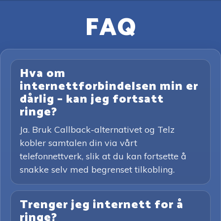
FAQ
Hva om
internettforbindelsen min er
dårlig – kan jeg fortsatt
ringe?
Ja. Bruk Callback-alternativet og Telz
kobler samtalen din via vårt
telefonnettverk, slik at du kan fortsette å
snakke selv med begrenset tilkobling.
Trenger jeg internett for å
ringe?