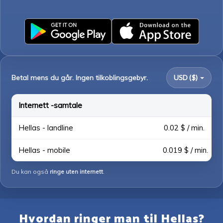
Betal mens du går. Ingen tilkoblingsgebyr.
USD ($)
Internett -samtale
Hellas - landline
0.02 $ / min.
Hellas - mobile
0.019 $ / min.
Du kan også
ringe uten internett
.
Hvordan ringer man til Hellas?