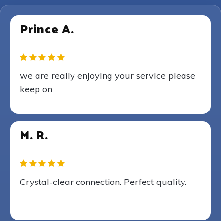
Prince A.
we are really enjoying your service please
keep on
M. R.
Crystal-clear connection. Perfect quality.