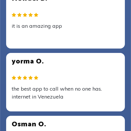
it is an amazing app
yorma O.
the best app to call when no one has.
internet in Venezuela
Osman O.