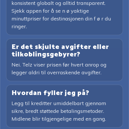
konsistent globalt og alltid transparent.
Sjekk appen for å se n ø yaktige
minuttpriser for destinasjonen din f ø r du
ringer.
Er det skjulte avgifter eller
tilkoblingsgebyrer?
Nei. Telz viser prisen før hvert anrop og
legger aldri til overraskende avgifter.
Hvordan fyller jeg på?
Legg til kreditter umiddelbart gjennom
sikre, bredt støttede betalingsmetoder.
Midlene blir tilgjengelige med en gang.