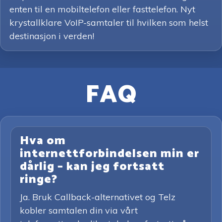
enten til en mobiltelefon eller fasttelefon. Nyt
krystallklare VoIP-samtaler til hvilken som helst
destinasjon i verden!
FAQ
Hva om
internettforbindelsen min er
dårlig – kan jeg fortsatt
ringe?
Ja. Bruk Callback-alternativet og Telz
kobler samtalen din via vårt