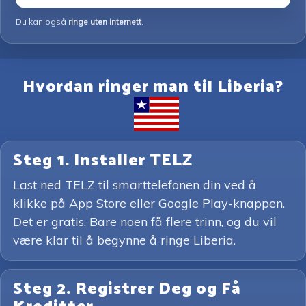
Du kan også
ringe uten internett
.
Hvordan ringer man til Liberia?
Steg 1. Installer TELZ
Last ned TELZ til smarttelefonen din ved å
klikke på App Store eller Google Play-knappen.
Det er gratis. Bare noen få flere trinn, og du vil
være klar til å begynne å ringe Liberia.
Steg 2. Registrer Deg og Få