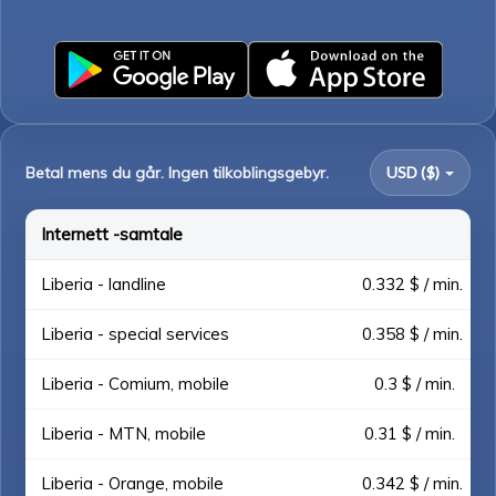
Betal mens du går. Ingen tilkoblingsgebyr.
USD ($)
Internett -samtale
Liberia - landline
0.332 $ / min.
Liberia - special services
0.358 $ / min.
Liberia - Comium, mobile
0.3 $ / min.
Liberia - MTN, mobile
0.31 $ / min.
Liberia - Orange, mobile
0.342 $ / min.