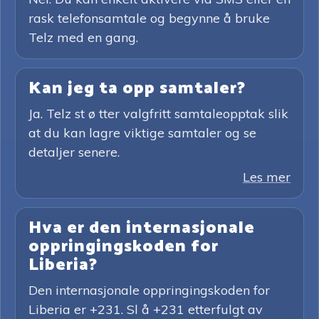
rask telefonsamtale og begynne å bruke
Telz med en gang.
Kan jeg ta opp samtaler?
Ja. Telz st ø tter valgfritt samtaleopptak slik
at du kan lagre viktige samtaler og se
detaljer senere.
Les mer
Hva er den internasjonale
oppringingskoden for
Liberia?
Den internasjonale oppringingskoden for
Liberia er +231. Sl å +231 etterfulgt av