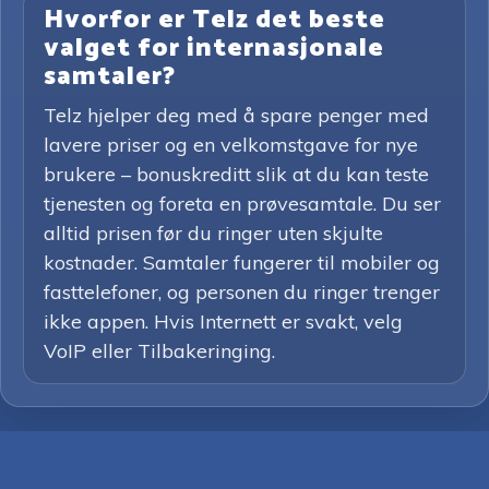
Hvorfor er Telz det beste
valget for internasjonale
samtaler?
Telz hjelper deg med å spare penger med
lavere priser og en velkomstgave for nye
brukere – bonuskreditt slik at du kan teste
tjenesten og foreta en prøvesamtale. Du ser
alltid prisen før du ringer uten skjulte
kostnader. Samtaler fungerer til mobiler og
fasttelefoner, og personen du ringer trenger
ikke appen. Hvis Internett er svakt, velg
VoIP eller Tilbakeringing.