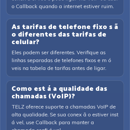
o Callback quando a internet estiver ruim.
As tarifas de telefone fixo s ã
o diferentes das tarifas de
celular?
Eles podem ser diferentes. Verifique as
linhas separadas de telefones fixos e m ó
veis na tabela de tarifas antes de ligar.
Como est á a qualidade das
chamadas (VoIP)?
TELZ oferece suporte a chamadas VoIP de
alta qualidade. Se sua conex ã o estiver inst
á vel, use Callback para manter a