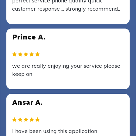
perfect service phone quality quick
customer response ... strongly recommend..
Prince A.
we are really enjoying your service please
keep on
Ansar A.
I have been using this application