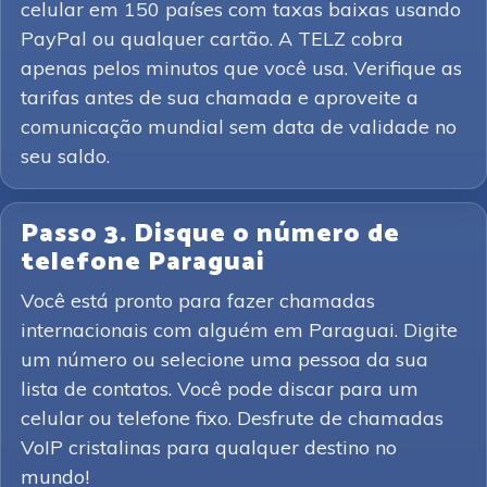
celular em 150 países com taxas baixas usando
PayPal ou qualquer cartão. A TELZ cobra
apenas pelos minutos que você usa. Verifique as
tarifas antes de sua chamada e aproveite a
comunicação mundial sem data de validade no
seu saldo.
Passo 3. Disque o número de
telefone Paraguai
Você está pronto para fazer chamadas
internacionais com alguém em Paraguai. Digite
um número ou selecione uma pessoa da sua
lista de contatos. Você pode discar para um
celular ou telefone fixo. Desfrute de chamadas
VoIP cristalinas para qualquer destino no
mundo!