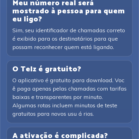
Meu número real será
mostrado à pessoa para quem
eu ligo?
Sim, seu identificador de chamadas correto
é exibido para os destinatários para que
possam reconhecer quem está ligando.
O Telz é gratuito?
O aplicativo é gratuito para download. Voc
ê paga apenas pelas chamadas com tarifas
baixas e transparentes por minuto.
Algumas rotas incluem minutos de teste
gratuitos para novos usu á rios.
A ativação é complicada?