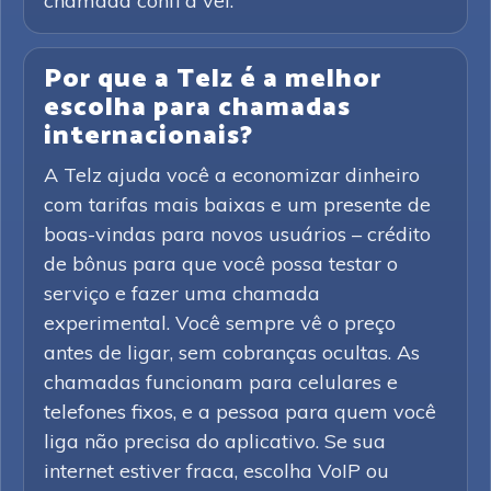
chamada confi á vel.
Por que a Telz é a melhor
escolha para chamadas
internacionais?
A Telz ajuda você a economizar dinheiro
com tarifas mais baixas e um presente de
boas-vindas para novos usuários – crédito
de bônus para que você possa testar o
serviço e fazer uma chamada
experimental. Você sempre vê o preço
antes de ligar, sem cobranças ocultas. As
chamadas funcionam para celulares e
telefones fixos, e a pessoa para quem você
liga não precisa do aplicativo. Se sua
internet estiver fraca, escolha VoIP ou