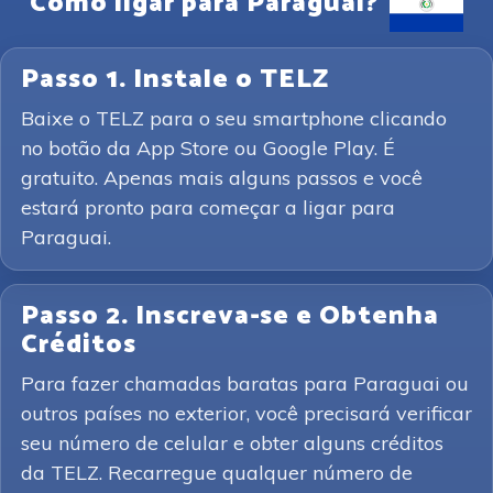
Como ligar para Paraguai?
Passo 1. Instale o TELZ
Baixe o TELZ para o seu smartphone clicando
no botão da App Store ou Google Play. É
gratuito. Apenas mais alguns passos e você
estará pronto para começar a ligar para
Paraguai.
Passo 2. Inscreva-se e Obtenha
Créditos
Para fazer chamadas baratas para Paraguai ou
outros países no exterior, você precisará verificar
seu número de celular e obter alguns créditos
da TELZ. Recarregue qualquer número de