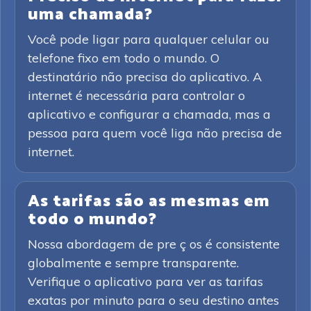
uma chamada?
Você pode ligar para qualquer celular ou
telefone fixo em todo o mundo. O
destinatário não precisa do aplicativo. A
internet é necessária para controlar o
aplicativo e configurar a chamada, mas a
pessoa para quem você liga não precisa de
internet.
As tarifas são as mesmas em
todo o mundo?
Nossa abordagem de pre ç os é consistente
globalmente e sempre transparente.
Verifique o aplicativo para ver as tarifas
exatas por minuto para o seu destino antes