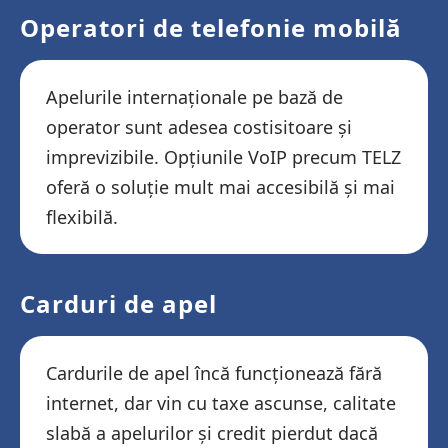
Operatori de telefonie mobilă
Apelurile internaționale pe bază de
operator sunt adesea costisitoare și
imprevizibile. Opțiunile VoIP precum TELZ
oferă o soluție mult mai accesibilă și mai
flexibilă.
Carduri de apel
Cardurile de apel încă funcționează fără
internet, dar vin cu taxe ascunse, calitate
slabă a apelurilor și credit pierdut dacă