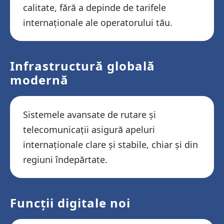
calitate, fără a depinde de tarifele
internaționale ale operatorului tău.
Infrastructură globală
modernă
Sistemele avansate de rutare și
telecomunicații asigură apeluri
internaționale clare și stabile, chiar și din
regiuni îndepărtate.
Funcții digitale noi