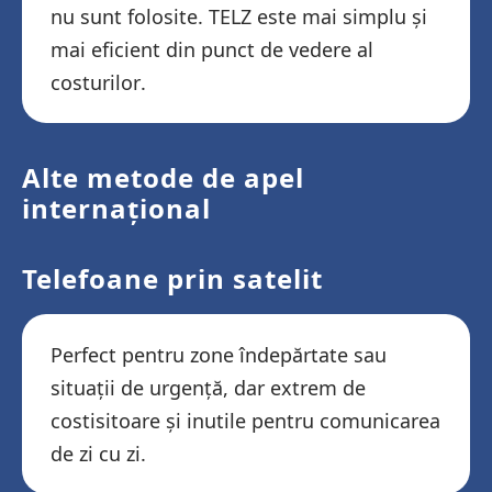
nu sunt folosite. TELZ este mai simplu și
mai eficient din punct de vedere al
costurilor.
Alte metode de apel
internațional
Telefoane prin satelit
Perfect pentru zone îndepărtate sau
situații de urgență, dar extrem de
costisitoare și inutile pentru comunicarea
de zi cu zi.