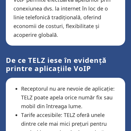
conexiunea dvs. la internet în loc de o
linie telefonică tradițională, oferind
economii de costuri, flexibilitate și
acoperire globală.
De ce TELZ iese în evidență
printre aplicațiile VoIP
Receptorul nu are nevoie de aplicație:
TELZ poate apela orice număr fix sau
mobil din întreaga lume.
Tarife accesibile: TELZ oferă unele
dintre cele mai mici prețuri pentru