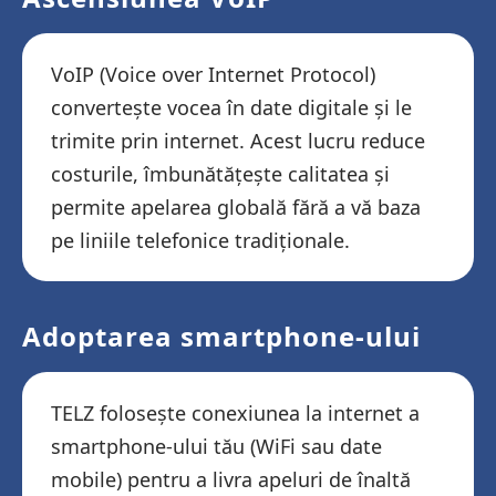
VoIP (Voice over Internet Protocol)
convertește vocea în date digitale și le
trimite prin internet. Acest lucru reduce
costurile, îmbunătățește calitatea și
permite apelarea globală fără a vă baza
pe liniile telefonice tradiționale.
Adoptarea smartphone-ului
TELZ folosește conexiunea la internet a
smartphone-ului tău (WiFi sau date
mobile) pentru a livra apeluri de înaltă