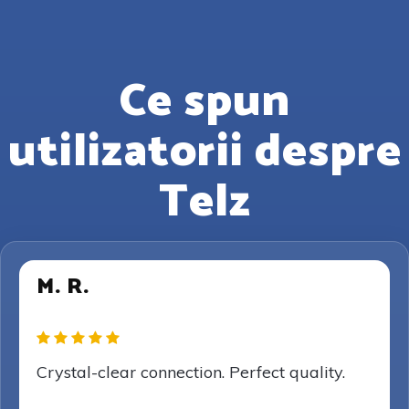
Ce spun
utilizatorii despre
Telz
M. R.
Crystal-clear connection. Perfect quality.