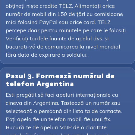
obțineți niște credite TELZ. Alimentați orice
număr de mobil din 150 de țări cu comisioane
mici folosind PayPal sau orice card. TELZ
percepe doar pentru minutele pe care le folosiți.
Verificați tarifele înainte de apelul dvs. și
bucurați-vă de comunicarea la nivel mondial
fără data de expirare a soldului.
Pasul 3. Formează numărul de
telefon Argentina
Esti pregătit să faci apeluri internaționale cu
cineva din Argentina. Tastează un număr sau
selectează o persoană din lista ta de contacte.
Poți apela fie un telefon mobil, fie unul fix.
Bucură-te de apeluri VoIP de o claritate