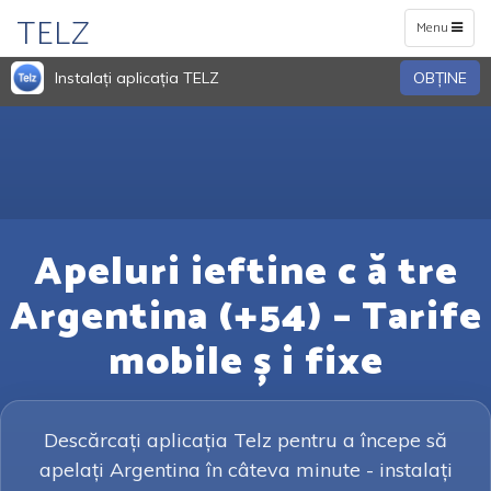
TELZ
Toggle
Menu
navigation
Instalați aplicația TELZ
OBŢINE
Apeluri ieftine c ă tre
Argentina (+54) – Tarife
mobile ș i fixe
Descărcați aplicația Telz pentru a începe să
apelați Argentina în câteva minute - instalați