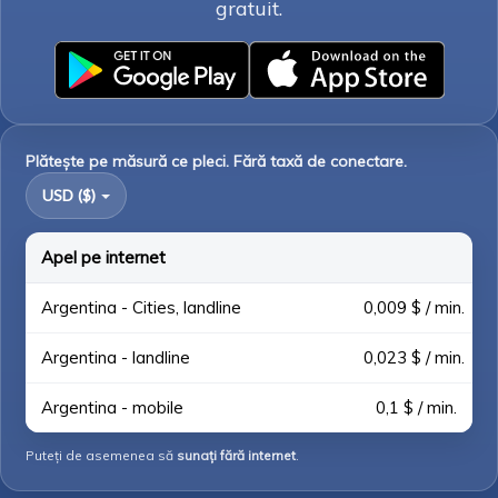
gratuit.
Plătește pe măsură ce pleci. Fără taxă de conectare.
USD ($)
Apel pe internet
Argentina - Cities, landline
0,009 $ / min.
Argentina - landline
0,023 $ / min.
Argentina - mobile
0,1 $ / min.
Puteți de asemenea să
sunați fără internet
.