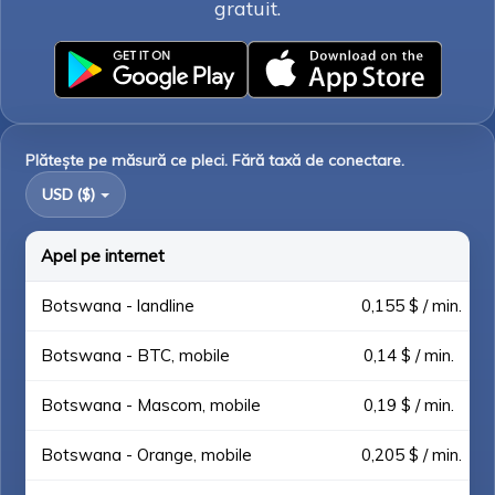
gratuit.
Plătește pe măsură ce pleci. Fără taxă de conectare.
USD ($)
Apel pe internet
Botswana - landline
0,155 $ / min.
Botswana - BTC, mobile
0,14 $ / min.
Botswana - Mascom, mobile
0,19 $ / min.
Botswana - Orange, mobile
0,205 $ / min.