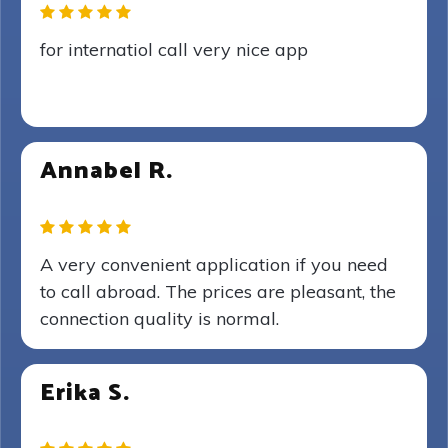
for internatiol call very nice app
Annabel R.
A very convenient application if you need
to call abroad. The prices are pleasant, the
connection quality is normal.
Erika S.