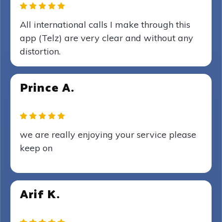
All international calls I make through this
app (Telz) are very clear and without any
distortion.
Prince A.
we are really enjoying your service please
keep on
Arif K.