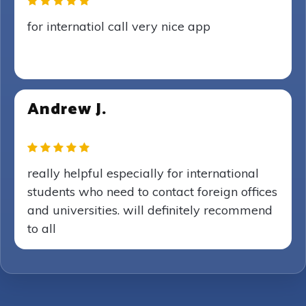
for internatiol call very nice app
Andrew J.
really helpful especially for international
students who need to contact foreign offices
and universities. will definitely recommend
to all