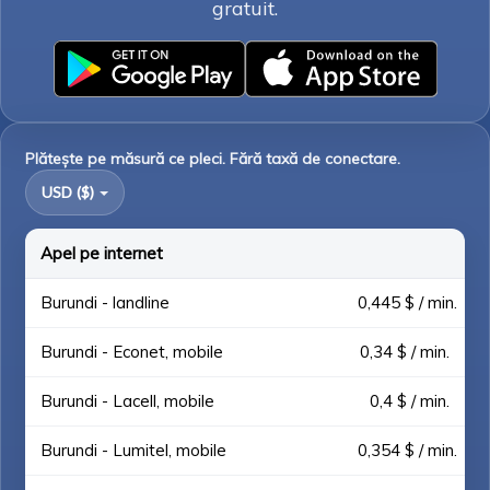
gratuit.
Plătește pe măsură ce pleci. Fără taxă de conectare.
USD ($)
Apel pe internet
Burundi - landline
0,445 $ / min.
Burundi - Econet, mobile
0,34 $ / min.
Burundi - Lacell, mobile
0,4 $ / min.
Burundi - Lumitel, mobile
0,354 $ / min.