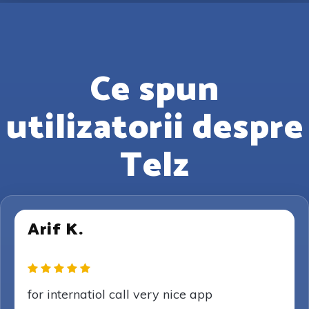
Ce spun
utilizatorii despre
Telz
Arif K.
for internatiol call very nice app