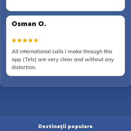
Osman O.
All international calls I make through this
app (Telz) are very clear and without any
distortion.
Destinații populare