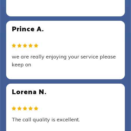
Prince A.
we are really enjoying your service please
keep on
Lorena N.
The call quality is excellent.