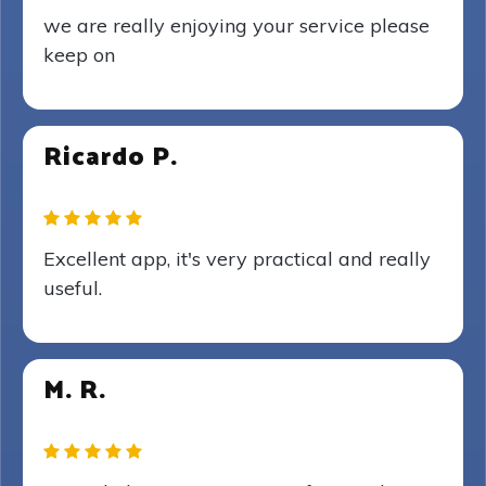
we are really enjoying your service please
keep on
Ricardo P.
Excellent app, it's very practical and really
useful.
M. R.