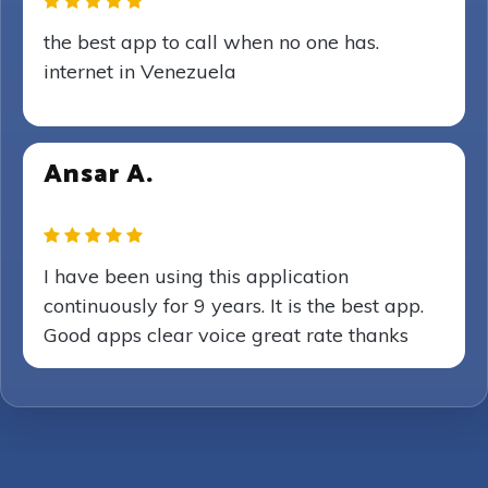
the best app to call when no one has.
internet in Venezuela
Ansar A.
I have been using this application
continuously for 9 years. It is the best app.
Good apps clear voice great rate thanks