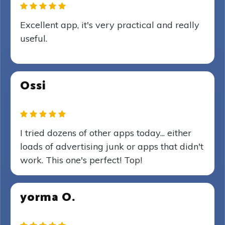
Excellent app, it's very practical and really
useful.
Ossi
I tried dozens of other apps today... either
loads of advertising junk or apps that didn't
work. This one's perfect! Top!
yorma O.