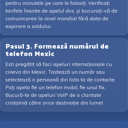
pentru minutele pe care le folosiți. Verificați
tarifele înainte de apelul dvs. și bucurați-vă de
comunicarea la nivel mondial fără data de
expirare a soldului.
Pasul 3. Formează numărul de
telefon Mexic
Esti pregătit să faci apeluri internaționale cu
cineva din Mexic. Tastează un număr sau
selectează o persoană din lista ta de contacte.
Poți apela fie un telefon mobil, fie unul fix.
Bucură-te de apeluri VoIP de o claritate
cristalină către orice destinație din lume!