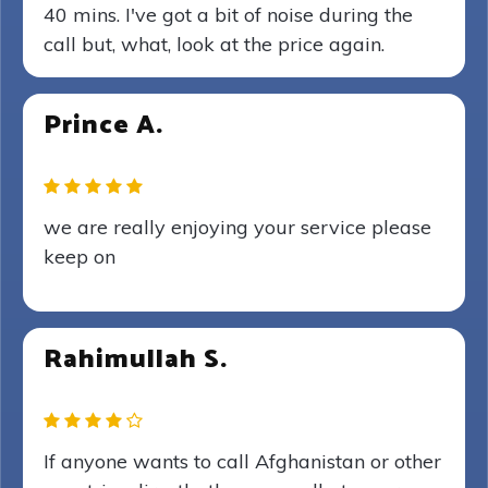
40 mins. I've got a bit of noise during the
call but, what, look at the price again.
Prince A.
we are really enjoying your service please
keep on
Rahimullah S.
If anyone wants to call Afghanistan or other