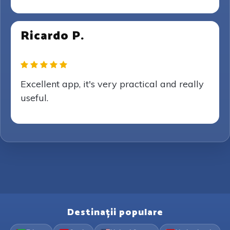
Ricardo P.
Excellent app, it's very practical and really
useful.
Destinații populare