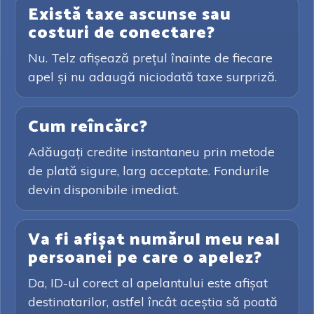
Există taxe ascunse sau
costuri de conectare?
Nu. Telz afișează prețul înainte de fiecare
apel și nu adaugă niciodată taxe surpriză.
Cum reîncărc?
Adăugați credite instantaneu prin metode
de plată sigure, larg acceptate. Fondurile
devin disponibile imediat.
Va fi afișat numărul meu real
persoanei pe care o apelez?
Da, ID-ul corect al apelantului este afișat
destinatarilor, astfel încât aceștia să poată