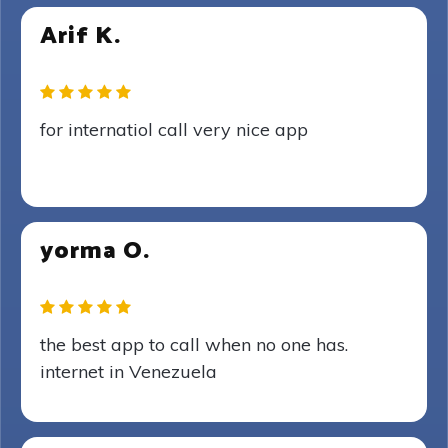
Arif K.
for internatiol call very nice app
yorma O.
the best app to call when no one has.
internet in Venezuela