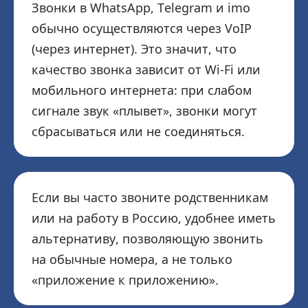
Звонки в WhatsApp, Telegram и imo
обычно осуществляются через VoIP
(через интернет). Это значит, что
качество звонка зависит от Wi-Fi или
мобильного интернета: при слабом
сигнале звук «плывет», звонки могут
сбрасываться или не соединяться.
Если вы часто звоните родственникам
или на работу в Россию, удобнее иметь
альтернативу, позволяющую звонить
на обычные номера, а не только
«приложение к приложению».