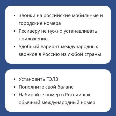
Звонки на российские мобильные и
городские номера
Ресиверу не нужно устанавливать
приложение.
Удобный вариант международных
звонков в Россию из любой страны
Установить ТЭЛЗ
Пополните свой баланс
Набирайте номер в России как
обычный международный номер