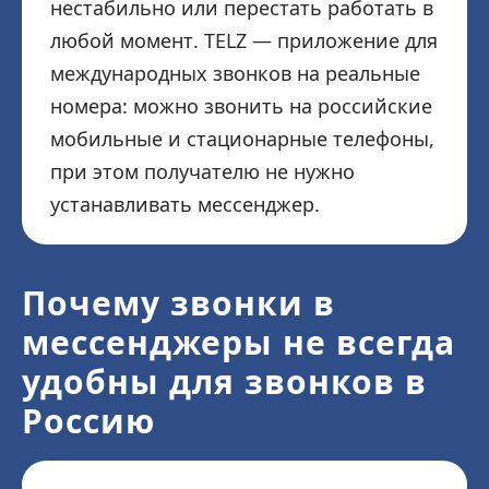
нестабильно или перестать работать в
любой момент. TELZ — приложение для
международных звонков на реальные
номера: можно звонить на российские
мобильные и стационарные телефоны,
при этом получателю не нужно
устанавливать мессенджер.
Почему звонки в
мессенджеры не всегда
удобны для звонков в
Россию