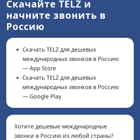
Скачайте TELZ и
начните звонить в
Россию
Скачать TELZ для дешевых
международных звонков в Россию
— App Store
Скачать TELZ для дешевых
международных звонков в Россию
— Google Play
Хотите дешевые международные
звонки в Россию из любой страны?