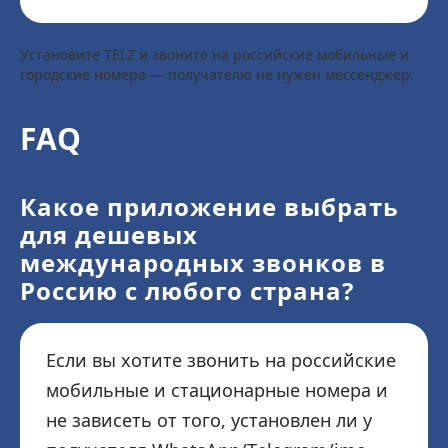
Установите TELZ и звоните на российские мобильные и
городские номера — получателю не нужен мессенджер.
FAQ
Какое приложение выбрать
для дешевых
международных звонков в
Россию с любого страна?
Если вы хотите звонить на российские
мобильные и стационарные номера и
не зависеть от того, установлен ли у