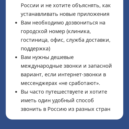
России и не хотите объяснять, как
устанавливать новые приложения
Вам необходимо дозвониться на
городской номер (клиника,
гостиница, офис, служба доставки,
поддержка)
Вам нужны дешевые
международные звонки и запасной
вариант, если интернет-звонки в
мессенджерах «не сработают».
Вы часто путешествуете и хотите
иметь один удобный способ
звонить в Россию из разных стран