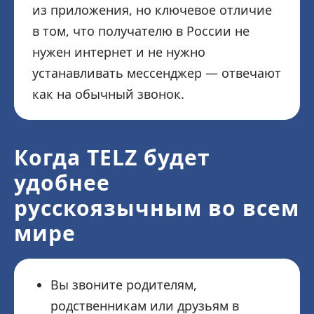
из приложения, но ключевое отличие
в том, что получателю в России не
нужен интернет и не нужно
устанавливать мессенджер — отвечают
как на обычный звонок.
Когда TELZ будет
удобнее
русскоязычным во всем
мире
Вы звоните родителям,
родственникам или друзьям в