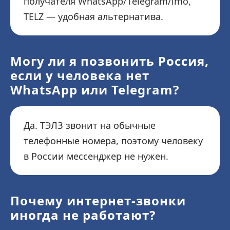
получателя WhatsApp/Telegram/imo,
TELZ — удобная альтернатива.
Могу ли я позвонить Россия,
если у человека нет
WhatsApp или Telegram?
Да. ТЭЛЗ звонит на обычные
телефонные номера, поэтому человеку
в России мессенджер не нужен.
Почему интернет-звонки
иногда не работают?