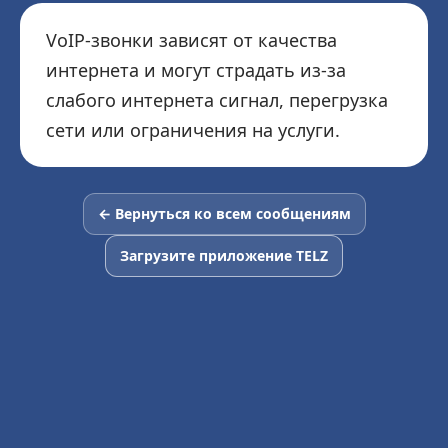
VoIP-звонки зависят от качества
интернета и могут страдать из-за
слабого интернета сигнал, перегрузка
сети или ограничения на услуги.
← Вернуться ко всем сообщениям
Загрузите приложение TELZ