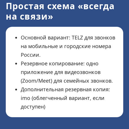
Простая схема «всегда
на связи»
Основной вариант: TELZ для звонков
на мобильные и городские номера
России.
Резервное копирование: одно
приложение для видеозвонков
(Zoom/Meet) для семейных звонков.
Дополнительная резервная копия:
imo (облегченный вариант, если
доступен)