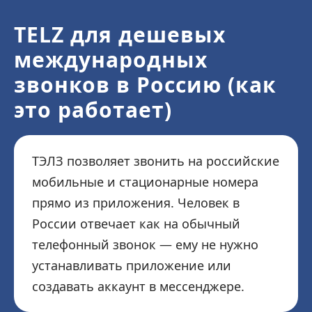
TELZ для дешевых
международных
звонков в Россию (как
это работает)
ТЭЛЗ позволяет звонить на российские
мобильные и стационарные номера
прямо из приложения. Человек в
России отвечает как на обычный
телефонный звонок — ему не нужно
устанавливать приложение или
создавать аккаунт в мессенджере.