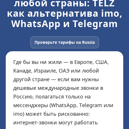
любой страны: TELZ
как альтернатива imo,
WhatsApp и Telegram
Проверьте тарифы на Russia
Где бы вы ни жили — в Европе, США,
Канаде, Израиле, ОАЭ или любой
другой стране — если вам нужны
дешевые международные звонки в
Россию, полагаться только на
мессенджеры (WhatsApp, Telegram или
imo) может быть рискованно:
интернет-звонки могут работать