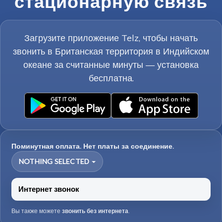
стационарную связь
Загрузите приложение Telz, чтобы начать
звонить в Британская территория в Индийском
океане за считанные минуты — установка
бесплатна.
Поминутная оплата. Нет платы за соединение.
NOTHING SELECTED
Интернет звонок
Вы также можете
звонить без интернета
.