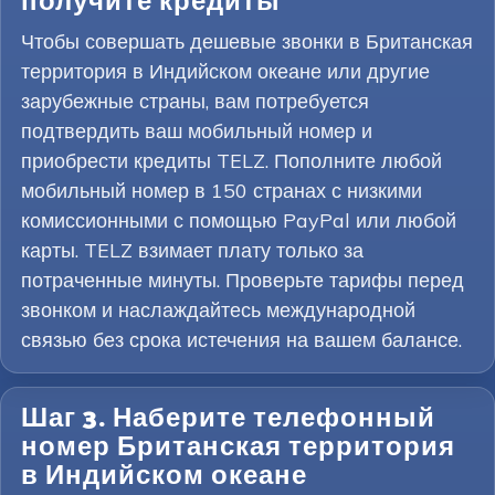
получите кредиты
Чтобы совершать дешевые звонки в Британская
территория в Индийском океане или другие
зарубежные страны, вам потребуется
подтвердить ваш мобильный номер и
приобрести кредиты TELZ. Пополните любой
мобильный номер в 150 странах с низкими
комиссионными с помощью PayPal или любой
карты. TELZ взимает плату только за
потраченные минуты. Проверьте тарифы перед
звонком и наслаждайтесь международной
связью без срока истечения на вашем балансе.
Шаг 3. Наберите телефонный
номер Британская территория
в Индийском океане