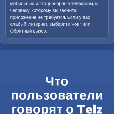
мобильные и стационарные телефоны, и
человеку, которому вы звоните,
приложение не требуется. Если у вас
слабый Интернет, выберите VoIP или
Обратный вызов.
Что
пользователи
говорят о Telz