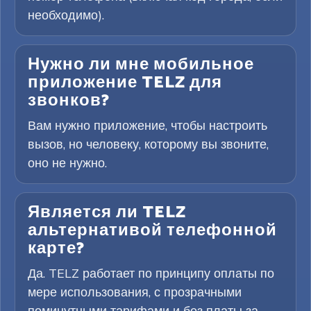
необходимо).
Нужно ли мне мобильное
приложение TELZ для
звонков?
Вам нужно приложение, чтобы настроить
вызов, но человеку, которому вы звоните,
оно не нужно.
Является ли TELZ
альтернативой телефонной
карте?
Да. TELZ работает по принципу оплаты по
мере использования, с прозрачными
поминутными тарифами и без платы за