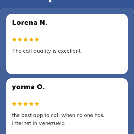
Lorena N.
The call quality is excellent.
yorma O.
the best app to call when no one has.
internet in Venezuela