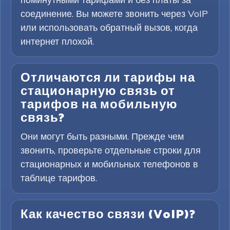
соединение. Вы можете звонить через VoIP
или использовать обратный вызов, когда
интернет плохой.
Отличаются ли тарифы на
стационарную связь от
тарифов на мобильную
связь?
Они могут быть разными. Прежде чем
звонить, проверьте отдельные строки для
стационарных и мобильных телефонов в
таблице тарифов.
Как качество связи (VoIP)?