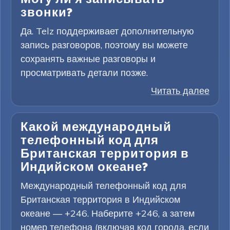
звонки?
Да. Telz поддерживает дополнительную
запись разговоров, поэтому вы можете
сохранять важные разговоры и
просматривать детали позже.
Читать далее
Какой международный
телефонный код для
Британская территория в
Индийском океане?
Международный телефонный код для
Британская территория в Индийском
океане — +246. Наберите +246, а затем
номер телефона (включая код города, если