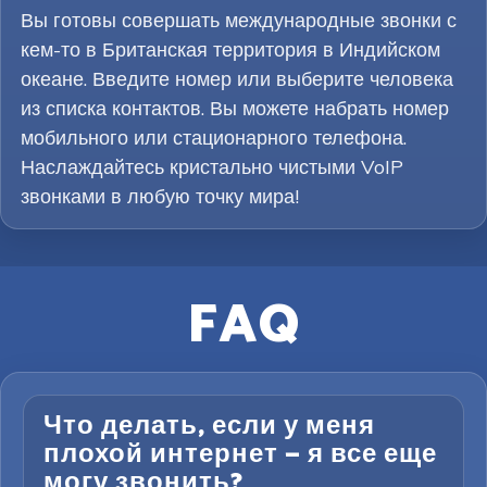
Вы готовы совершать международные звонки с
кем-то в Британская территория в Индийском
океане. Введите номер или выберите человека
из списка контактов. Вы можете набрать номер
мобильного или стационарного телефона.
Наслаждайтесь кристально чистыми VoIP
звонками в любую точку мира!
FAQ
Что делать, если у меня
плохой интернет — я все еще
могу звонить?