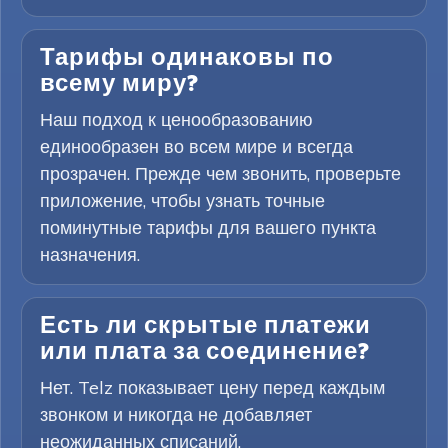
Тарифы одинаковы по
всему миру?
Наш подход к ценообразованию
единообразен во всем мире и всегда
прозрачен. Прежде чем звонить, проверьте
приложение, чтобы узнать точные
поминутные тарифы для вашего пункта
назначения.
Есть ли скрытые платежи
или плата за соединение?
Нет. Telz показывает цену перед каждым
звонком и никогда не добавляет
неожиданных списаний.