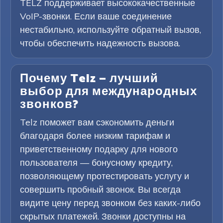
TELZ поддерживает высококачественные
VoIP-звонки. Если ваше соединение
нестабильно, используйте обратный вызов,
чтобы обеспечить надежность вызова.
Почему Telz — лучший
выбор для международных
звонков?
Telz поможет вам сэкономить деньги
благодаря более низким тарифам и
приветственному подарку для нового
пользователя — бонусному кредиту,
позволяющему протестировать услугу и
совершить пробный звонок. Вы всегда
видите цену перед звонком без каких-либо
скрытых платежей. Звонки доступны на