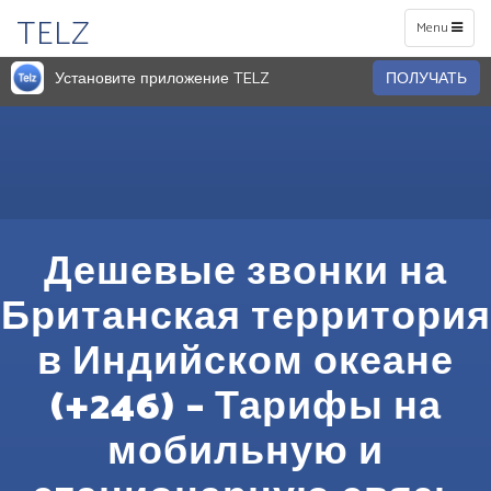
TELZ
Toggle
Menu
navigation
Установите приложение TELZ
ПОЛУЧАТЬ
Дешевые звонки на
Британская территория
в Индийском океане
(+246) – Тарифы на
мобильную и