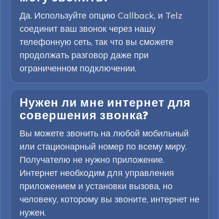
Да. Используйте опцию Callback, и Telz
соединит ваш звонок через нашу
телефонную сеть, так что вы сможете
продолжать разговор даже при
ограниченном подключении.
Нужен ли мне интернет для
совершения звонка?
Вы можете звонить на любой мобильный
или стационарный номер по всему миру.
Получателю не нужно приложение.
Интернет необходим для управления
приложением и установки вызова, но
человеку, которому вы звоните, интернет не
нужен.