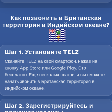
Как позвонить в Британская
территория в Индийском океане?
Шаг 1. Установите TELZ
Скачайте TELZ на свой смартфон, нажав на
кнопку App Store или Google Play. Это
бесплатно. Еще несколько шагов, и вы сможете
начать звонить в Британская территория в
Индийском океане.
Шаг 2. Зарегистрируйтесь и