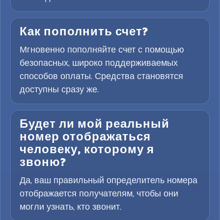
Как пополнить счет?
Мгновенно пополняйте счет с помощью
безопасных, широко поддерживаемых
способов оплаты. Средства становятся
доступны сразу же.
Будет ли мой реальный
номер отображаться
человеку, которому я
звоню?
Да, ваш правильный определитель номера
отображается получателям, чтобы они
могли узнать, кто звонит.