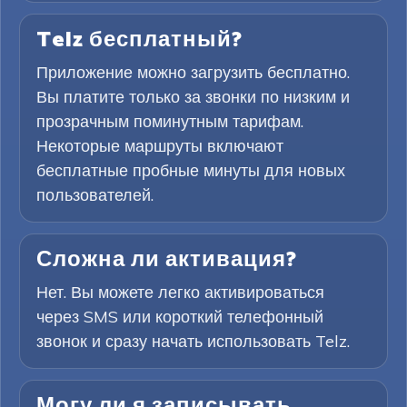
Telz бесплатный?
Приложение можно загрузить бесплатно.
Вы платите только за звонки по низким и
прозрачным поминутным тарифам.
Некоторые маршруты включают
бесплатные пробные минуты для новых
пользователей.
Сложна ли активация?
Нет. Вы можете легко активироваться
через SMS или короткий телефонный
звонок и сразу начать использовать Telz.
Могу ли я записывать