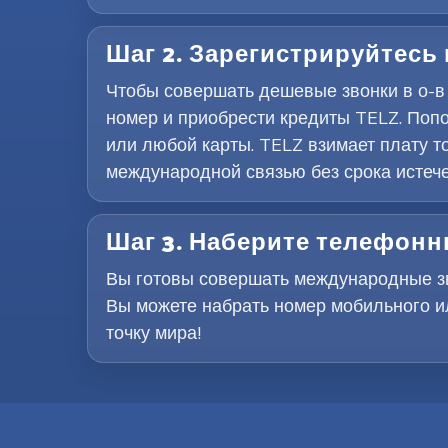
Шаг 2. Зарегистрируйтесь
Чтобы совершать дешевые звонки в о-в
номер и приобрести кредиты TELZ. Поп
или любой карты. TELZ взимает плату т
международной связью без срока истеч
Шаг 3. Наберите телефонн
Вы готовы совершать международные зво
Вы можете набрать номер мобильного и
точку мира!