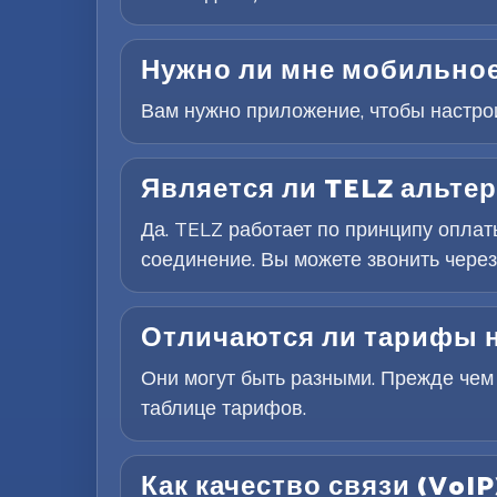
Нужно ли мне мобильное
Вам нужно приложение, чтобы настроит
Является ли TELZ альте
Да. TELZ работает по принципу опла
соединение. Вы можете звонить через
Отличаются ли тарифы н
Они могут быть разными. Прежде чем
таблице тарифов.
Как качество связи (VoIP