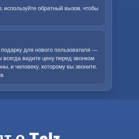
, используйте обратный вызов, чтобы
 подарку для нового пользователя —
ы всегда видите цену перед звонком
ы, и человеку, которому вы звоните,
в.