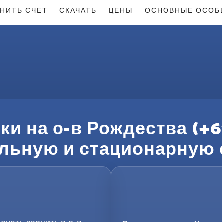
НИТЬ СЧЕТ
СКАЧАТЬ
ЦЕНЫ
ОСНОВНЫЕ ОСОБ
и на о-в Рождества (+6
льную и стационарную 