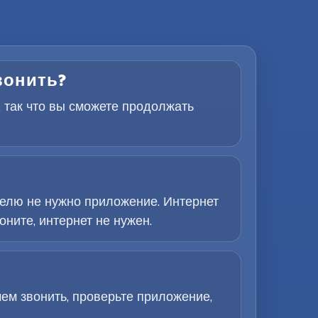
звонить?
, так что вы сможете продолжать
елю не нужно приложение. Интернет
ните, интернет не нужен.
ем звонить, проверьте приложение,