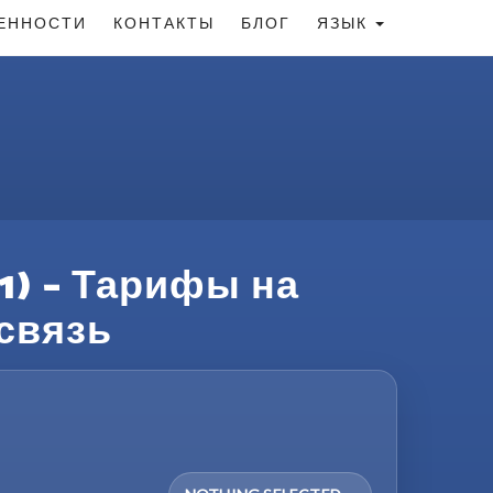
ЕННОСТИ
КОНТАКТЫ
БЛОГ
ЯЗЫК
1) – Тарифы на
связь