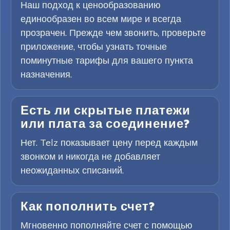
Наш подход к ценообразованию
единообразен во всем мире и всегда
прозрачен. Прежде чем звонить, проверьте
приложение, чтобы узнать точные
поминутные тарифы для вашего пункта
назначения.
Есть ли скрытые платежи
или плата за соединение?
Нет. Telz показывает цену перед каждым
звонком и никогда не добавляет
неожиданных списаний.
Как пополнить счет?
Мгновенно пополняйте счет с помощью