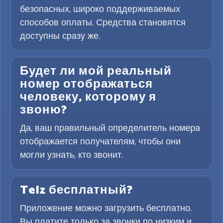
безопасных, широко поддерживаемых
способов оплаты. Средства становятся
доступны сразу же.
Будет ли мой реальный
номер отображаться
человеку, которому я
звоню?
Да, ваш правильный определитель номера
отображается получателям, чтобы они
могли узнать, кто звонит.
Telz бесплатный?
Приложение можно загрузить бесплатно.
Вы платите только за звонки по низким и