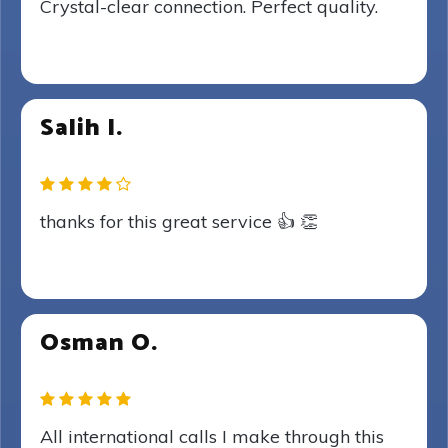
Crystal-clear connection. Perfect quality.
Salih I.
thanks for this great service 👍 👏
Osman O.
All international calls I make through this