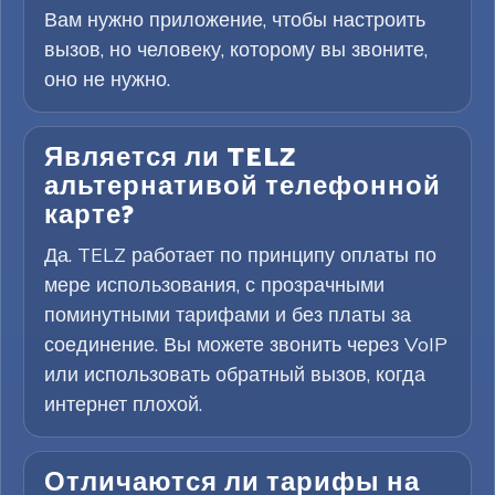
Вам нужно приложение, чтобы настроить
вызов, но человеку, которому вы звоните,
оно не нужно.
Является ли TELZ
альтернативой телефонной
карте?
Да. TELZ работает по принципу оплаты по
мере использования, с прозрачными
поминутными тарифами и без платы за
соединение. Вы можете звонить через VoIP
или использовать обратный вызов, когда
интернет плохой.
Отличаются ли тарифы на