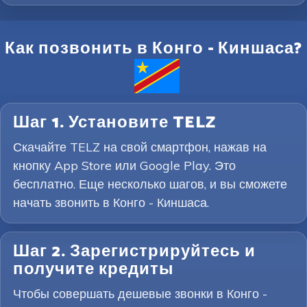
Как позвонить в Конго - Киншаса?
Шаг 1. Установите TELZ
Скачайте TELZ на свой смартфон, нажав на
кнопку App Store или Google Play. Это
бесплатно. Еще несколько шагов, и вы сможете
начать звонить в Конго - Киншаса.
Шаг 2. Зарегистрируйтесь и
получите кредиты
Чтобы совершать дешевые звонки в Конго -