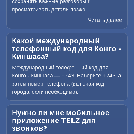
сохранять важные разговоры и
просматривать детали позже.
Читать далее
Какой международный
телефонный код для Конго -
Киншаса?
Международный телефонный код для
Конго - Киншаса — +243. Наберите +243, а
затем номер телефона (включая код
города, если необходимо).
Нужно ли мне мобильное
приложение TELZ для
звонков?