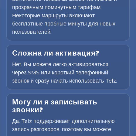
прозрачным поминутным тарифам.
Некоторые маршруты включают
бесплатные пробные минуты для новых
пользователей.
Сложна ли активация?
Нет. Вы можете легко активироваться
через SMS или короткий телефонный
звонок и сразу начать использовать Telz.
Могу ли я записывать
звонки?
Да. Telz поддерживает дополнительную
запись разговоров, поэтому вы можете