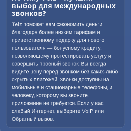
выбор для международных
звонков?
Telz поможет вам сэкономить деньги
благодаря более низким тарифам и
приветственному подарку для нового
пользователя — бонусному кредиту,
позволяющему протестировать услугу и
совершить пробный звонок. Вы всегда
видите цену перед звонком без каких-либо
скрытых платежей. Звонки доступны на
мобильные и стационарные телефоны, и
человеку, которому вы звоните,
приложение не требуется. Если у вас
слабый Интернет, выберите VoIP или
Обратный вызов.