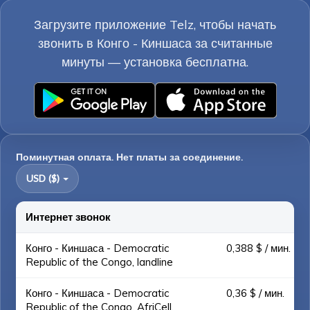
Загрузите приложение Telz, чтобы начать
звонить в Конго - Киншаса за считанные
минуты — установка бесплатна.
Поминутная оплата. Нет платы за соединение.
USD ($)
Интернет звонок
Конго - Киншаса - Democratic
0,388 $ / мин.
Republic of the Congo, landline
Конго - Киншаса - Democratic
0,36 $ / мин.
Republic of the Congo, AfriCell,