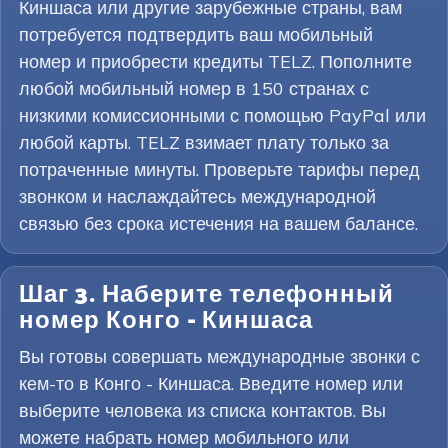
Киншаса или другие зарубежные страны, вам
потребуется подтвердить ваш мобильный
номер и приобрести кредиты TELZ. Пополните
любой мобильный номер в 150 странах с
низкими комиссионными с помощью PayPal или
любой карты. TELZ взимает плату только за
потраченные минуты. Проверьте тарифы перед
звонком и наслаждайтесь международной
связью без срока истечения на вашем балансе.
Шаг 3. Наберите телефонный
номер Конго - Киншаса
Вы готовы совершать международные звонки с
кем-то в Конго - Киншаса. Введите номер или
выберите человека из списка контактов. Вы
можете набрать номер мобильного или