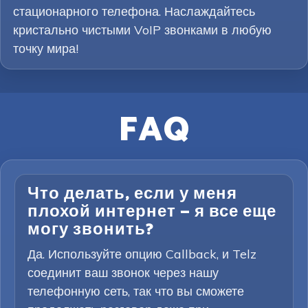
стационарного телефона. Наслаждайтесь
кристально чистыми VoIP звонками в любую
точку мира!
FAQ
Что делать, если у меня
плохой интернет — я все еще
могу звонить?
Да. Используйте опцию Callback, и Telz
соединит ваш звонок через нашу
телефонную сеть, так что вы сможете