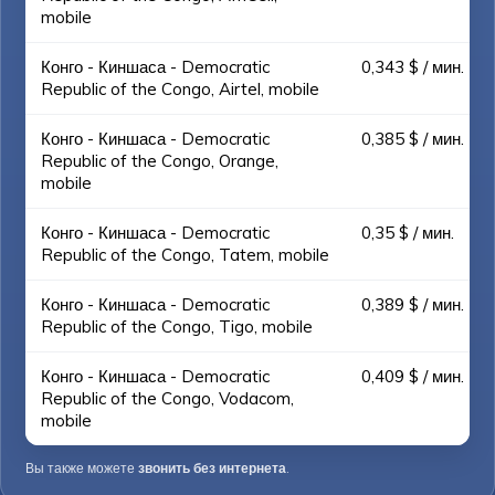
mobile
Конго - Киншаса - Democratic
0,343 $ / мин.
Republic of the Congo, Airtel, mobile
Конго - Киншаса - Democratic
0,385 $ / мин.
Republic of the Congo, Orange,
mobile
Конго - Киншаса - Democratic
0,35 $ / мин.
Republic of the Congo, Tatem, mobile
Конго - Киншаса - Democratic
0,389 $ / мин.
Republic of the Congo, Tigo, mobile
Конго - Киншаса - Democratic
0,409 $ / мин.
Republic of the Congo, Vodacom,
mobile
Вы также можете
звонить без интернета
.