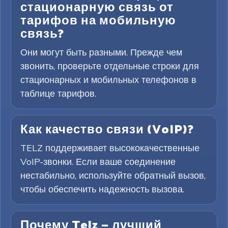
стационарную связь от
тарифов на мобильную
связь?
Они могут быть разными. Прежде чем
звонить, проверьте отдельные строки для
стационарных и мобильных телефонов в
таблице тарифов.
Как качество связи (VoIP)?
TELZ поддерживает высококачественные
VoIP-звонки. Если ваше соединение
нестабильно, используйте обратный вызов,
чтобы обеспечить надежность вызова.
Почему Telz — лучший