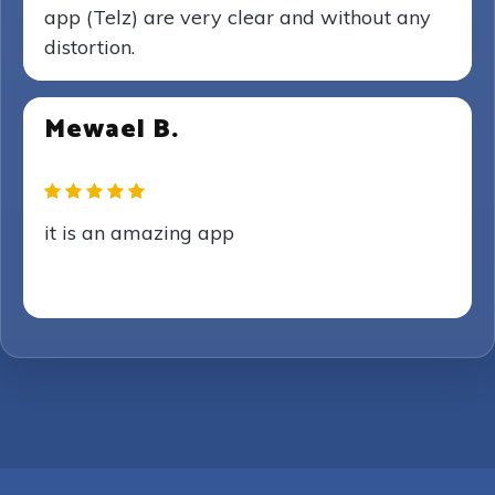
app (Telz) are very clear and without any
distortion.
Mewael B.
it is an amazing app