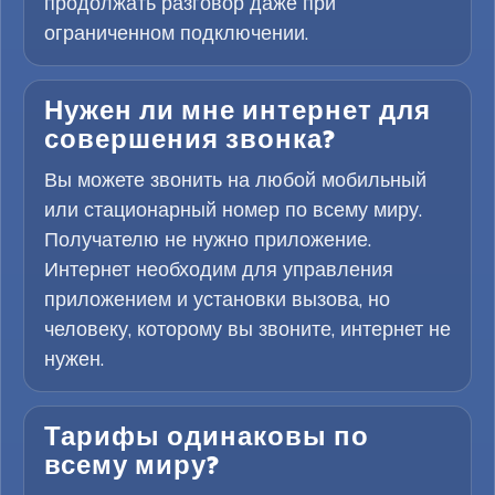
продолжать разговор даже при
ограниченном подключении.
Нужен ли мне интернет для
совершения звонка?
Вы можете звонить на любой мобильный
или стационарный номер по всему миру.
Получателю не нужно приложение.
Интернет необходим для управления
приложением и установки вызова, но
человеку, которому вы звоните, интернет не
нужен.
Тарифы одинаковы по
всему миру?