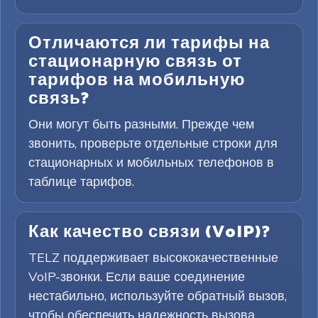
Отличаются ли тарифы на
стационарную связь от
тарифов на мобильную
связь?
Они могут быть разными. Прежде чем
звонить, проверьте отдельные строки для
стационарных и мобильных телефонов в
таблице тарифов.
Как качество связи (VoIP)?
TELZ поддерживает высококачественные
VoIP-звонки. Если ваше соединение
нестабильно, используйте обратный вызов,
чтобы обеспечить надежность вызова.