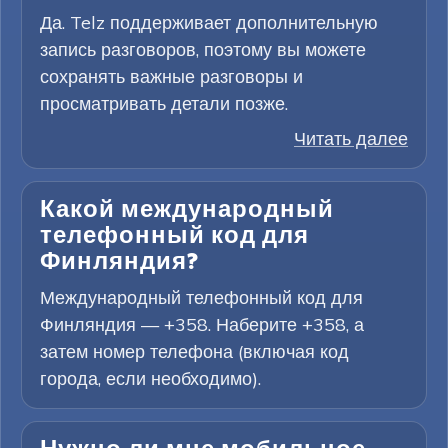
Да. Telz поддерживает дополнительную
запись разговоров, поэтому вы можете
сохранять важные разговоры и
просматривать детали позже.
Читать далее
Какой международный
телефонный код для
Финляндия?
Международный телефонный код для
Финляндия — +358. Наберите +358, а
затем номер телефона (включая код
города, если необходимо).