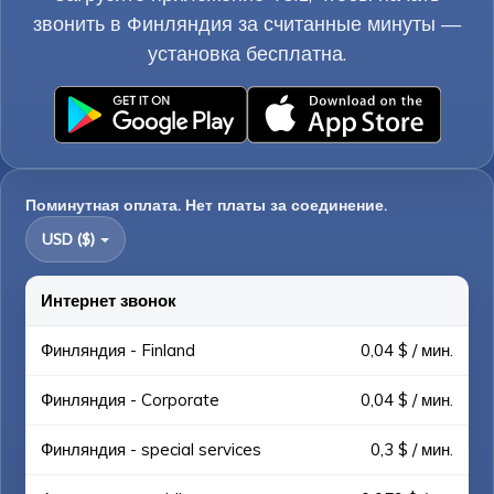
звонить в Финляндия за считанные минуты —
установка бесплатна.
Поминутная оплата. Нет платы за соединение.
USD ($)
Интернет звонок
Финляндия - Finland
0,04 $ / мин.
Финляндия - Corporate
0,04 $ / мин.
Финляндия - special services
0,3 $ / мин.