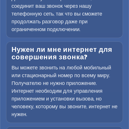
соединит ваш звонок через нашу
телефонную сеть, так что вы сможете
продолжать разговор даже при
ограниченном подключении.
Нужен ли мне интернет для
совершения звонка?
Вы можете звонить на любой мобильный
или стационарный номер по всему миру.
Получателю не нужно приложение.
Интернет необходим для управления
приложением и установки вызова, но
человеку, которому вы звоните, интернет не
нужен.