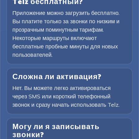
Telz бесплатный?
Приложение можно загрузить бесплатно.
Вы платите только за звонки по низким и
прозрачным поминутным тарифам.
Некоторые маршруты включают
бесплатные пробные минуты для новых
пользователей.
Сложна ли активация?
Нет. Вы можете легко активироваться
через SMS или короткий телефонный
звонок и сразу начать использовать Telz.
Могу ли я записывать
звонки?