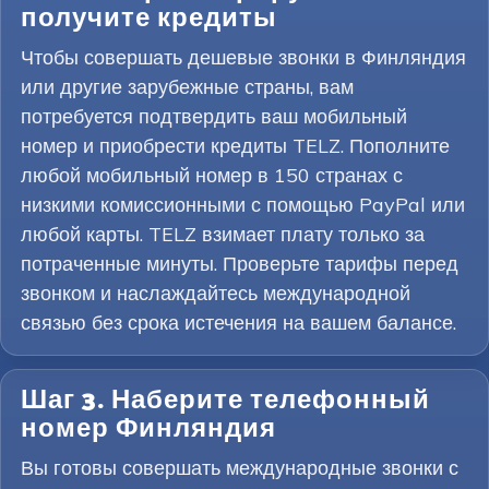
получите кредиты
Чтобы совершать дешевые звонки в Финляндия
или другие зарубежные страны, вам
потребуется подтвердить ваш мобильный
номер и приобрести кредиты TELZ. Пополните
любой мобильный номер в 150 странах с
низкими комиссионными с помощью PayPal или
любой карты. TELZ взимает плату только за
потраченные минуты. Проверьте тарифы перед
звонком и наслаждайтесь международной
связью без срока истечения на вашем балансе.
Шаг 3. Наберите телефонный
номер Финляндия
Вы готовы совершать международные звонки с