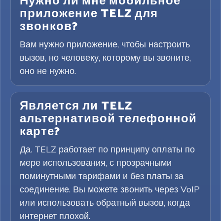
Нужно ли мне мобильное
приложение TELZ для
звонков?
Вам нужно приложение, чтобы настроить
вызов, но человеку, которому вы звоните,
оно не нужно.
Является ли TELZ
альтернативой телефонной
карте?
Да. TELZ работает по принципу оплаты по
мере использования, с прозрачными
поминутными тарифами и без платы за
соединение. Вы можете звонить через VoIP
или использовать обратный вызов, когда
интернет плохой.