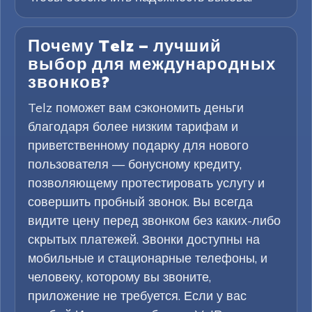
Почему Telz — лучший
выбор для международных
звонков?
Telz поможет вам сэкономить деньги
благодаря более низким тарифам и
приветственному подарку для нового
пользователя — бонусному кредиту,
позволяющему протестировать услугу и
совершить пробный звонок. Вы всегда
видите цену перед звонком без каких-либо
скрытых платежей. Звонки доступны на
мобильные и стационарные телефоны, и
человеку, которому вы звоните,
приложение не требуется. Если у вас