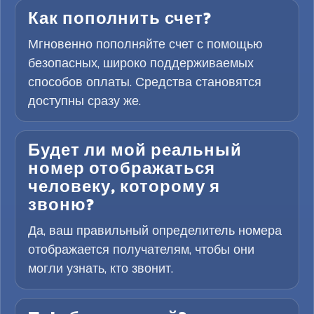
Как пополнить счет?
Мгновенно пополняйте счет с помощью
безопасных, широко поддерживаемых
способов оплаты. Средства становятся
доступны сразу же.
Будет ли мой реальный
номер отображаться
человеку, которому я
звоню?
Да, ваш правильный определитель номера
отображается получателям, чтобы они
могли узнать, кто звонит.