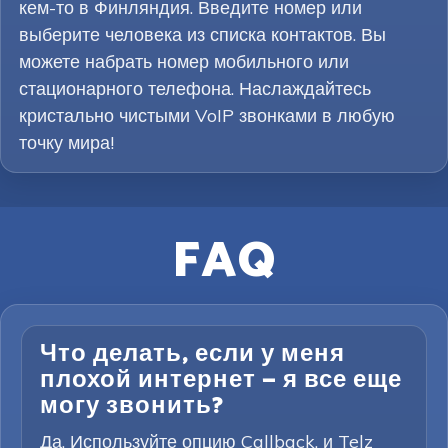
кем-то в Финляндия. Введите номер или
выберите человека из списка контактов. Вы
можете набрать номер мобильного или
стационарного телефона. Наслаждайтесь
кристально чистыми VoIP звонками в любую
точку мира!
FAQ
Что делать, если у меня
плохой интернет — я все еще
могу звонить?
Да. Используйте опцию Callback, и Telz