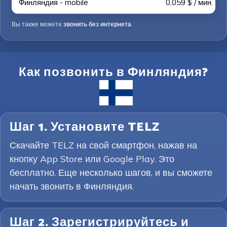
Финляндия - mobile
0,059 $ / мин.
Вы также можете
звонить без интернета
.
Как позвонить в Финляндия?
Шаг 1. Установите TELZ
Скачайте TELZ на свой смартфон, нажав на
кнопку App Store или Google Play. Это
бесплатно. Еще несколько шагов, и вы сможете
начать звонить в Финляндия.
Шаг 2. Зарегистрируйтесь и