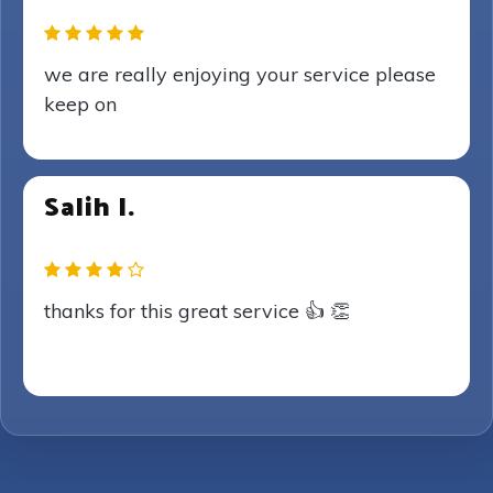
we are really enjoying your service please
keep on
Salih I.
thanks for this great service 👍 👏