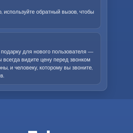
, используйте обратный вызов, чтобы
 подарку для нового пользователя —
ы всегда видите цену перед звонком
ы, и человеку, которому вы звоните,
в.