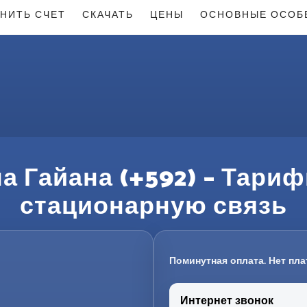
НИТЬ СЧЕТ
СКАЧАТЬ
ЦЕНЫ
ОСНОВНЫЕ ОСОБ
а Гайана (+592) – Тари
стационарную связь
Поминутная оплата. Нет пла
Интернет звонок