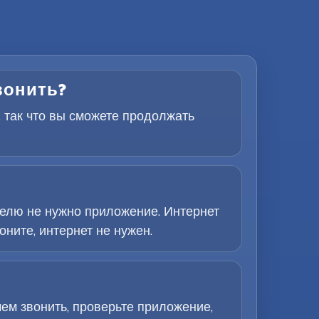
звонить?
, так что вы сможете продолжать
елю не нужно приложение. Интернет
ните, интернет не нужен.
ем звонить, проверьте приложение,