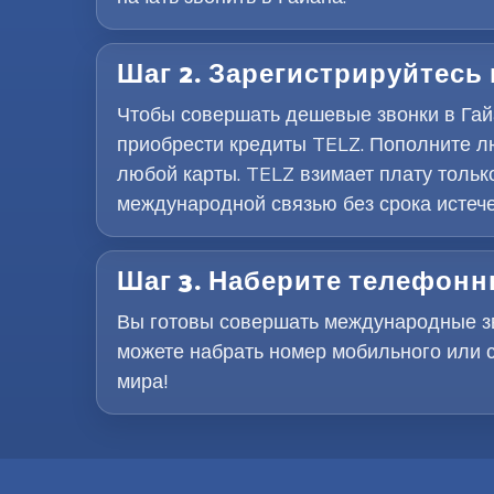
Шаг 2. Зарегистрируйтесь
Чтобы совершать дешевые звонки в Гай
приобрести кредиты TELZ. Пополните л
любой карты. TELZ взимает плату тольк
международной связью без срока истеч
Шаг 3. Наберите телефон
Вы готовы совершать международные зво
можете набрать номер мобильного или 
мира!