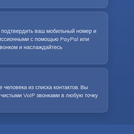
я подтвердить ваш мобильный номер и
миссионными с помощью PayPal или
звонком и наслаждайтесь
 человека из списка контактов. Вы
 чистыми VoIP звонками в любую точку