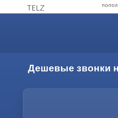
TELZ
ПОПОЛ
Дешевые звонки н