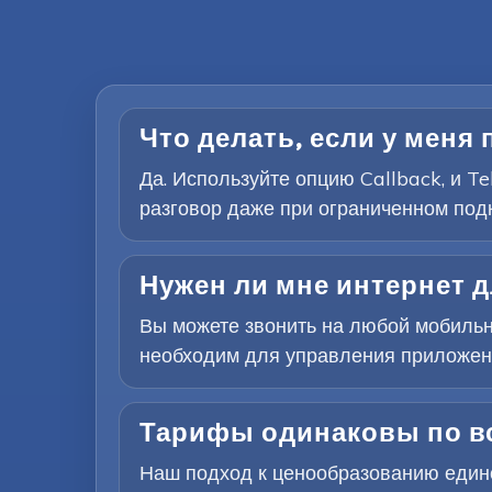
Что делать, если у меня 
Да. Используйте опцию Callback, и T
разговор даже при ограниченном под
Нужен ли мне интернет 
Вы можете звонить на любой мобильн
необходим для управления приложение
Тарифы одинаковы по в
Наш подход к ценообразованию едино