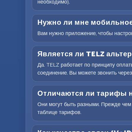
необходимо).
Нужно ли мне мобильное
Вам нужно приложение, чтобы настроит
Является ли TELZ альте
Да. TELZ работает по принципу опла
соединение. Вы можете звонить через
Отличаются ли тарифы н
Они могут быть разными. Прежде чем
таблице тарифов.