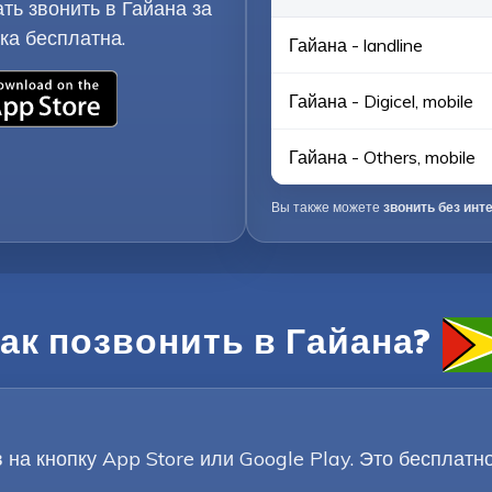
ть звонить в Гайана за
ка бесплатна.
Гайана - landline
Гайана - Digicel, mobile
Гайана - Others, mobile
Вы также можете
звонить без инт
ак позвонить в Гайана?
на кнопку App Store или Google Play. Это бесплатн