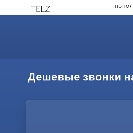
TELZ
ПОПОЛ
Дешевые звонки н