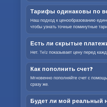
Тарифы одинаковы по в
Наш подход к ценообразованию едино
чтобы узнать точные поминутные тар
Есть ли скрытые платежи
Нет. Telz показывает цену перед каж
Как пополнить счет?
Мгновенно пополняйте счет с помощь
сразу же.
Будет ли мой реальный 