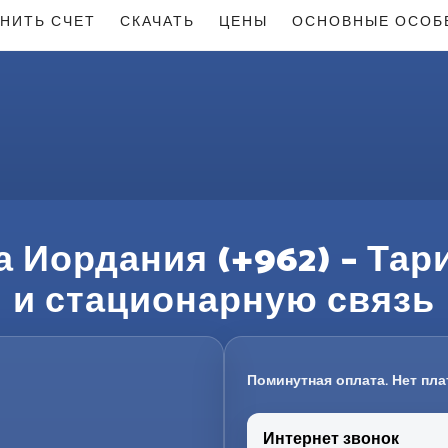
НИТЬ СЧЕТ
СКАЧАТЬ
ЦЕНЫ
ОСНОВНЫЕ ОСОБ
а Иордания (+962) – Та
и стационарную связь
Поминутная оплата. Нет пла
Интернет звонок