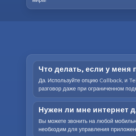
Что делать, если у меня 
Да. Используйте опцию Callback, и T
разговор даже при ограниченном под
Нужен ли мне интернет 
Вы можете звонить на любой мобильн
необходим для управления приложение