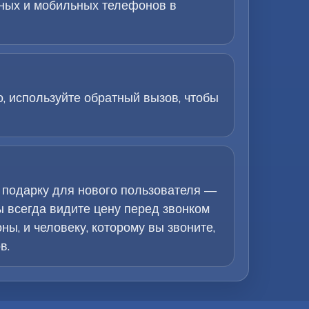
рных и мобильных телефонов в
, используйте обратный вызов, чтобы
 подарку для нового пользователя —
ы всегда видите цену перед звонком
ы, и человеку, которому вы звоните,
в.