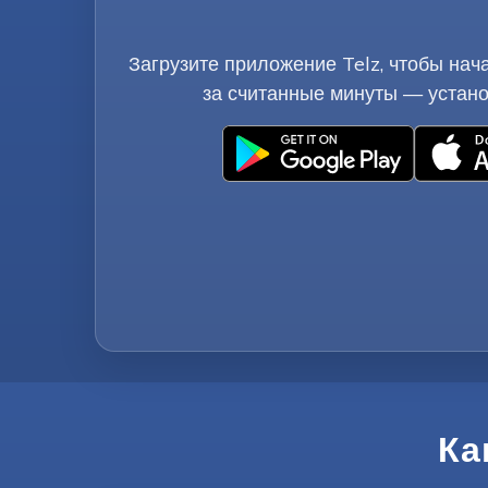
Загрузите приложение Telz, чтобы нач
за считанные минуты — устано
Ка