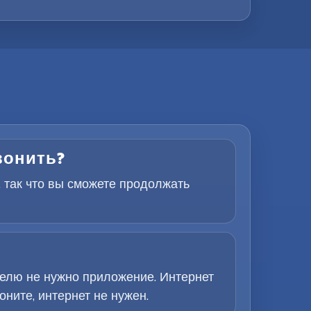
звонить?
, так что вы сможете продолжать
елю не нужно приложение. Интернет
ните, интернет не нужен.