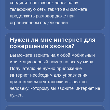
соединит ваш звонок через нашу
телефонную сеть, так что вы сможете
продолжать разговор даже при
ограниченном подключении.
Нужен ли мне интернет для
совершения звонка?
Вы можете звонить на любой мобильный
или стационарный номер по всему миру.
Получателю не нужно приложение.
Интернет необходим для управления
приложением и установки вызова, но
человеку, которому вы звоните, интернет не
нужен.