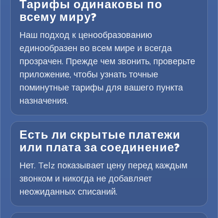
Тарифы одинаковы по
всему миру?
Наш подход к ценообразованию
единообразен во всем мире и всегда
прозрачен. Прежде чем звонить, проверьте
приложение, чтобы узнать точные
поминутные тарифы для вашего пункта
назначения.
Есть ли скрытые платежи
или плата за соединение?
Нет. Telz показывает цену перед каждым
звонком и никогда не добавляет
неожиданных списаний.