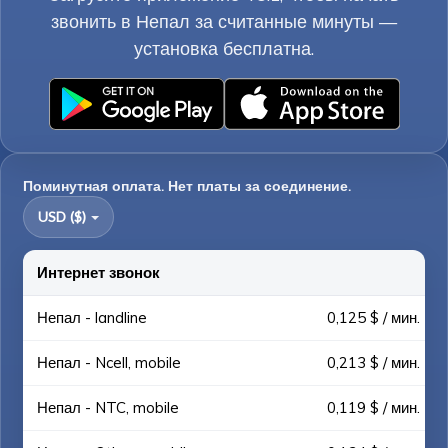
звонить в Непал за считанные минуты —
установка бесплатна.
Поминутная оплата. Нет платы за соединение.
USD ($)
Интернет звонок
Непал - landline
0,125 $ / мин.
Непал - Ncell, mobile
0,213 $ / мин.
Непал - NTC, mobile
0,119 $ / мин.