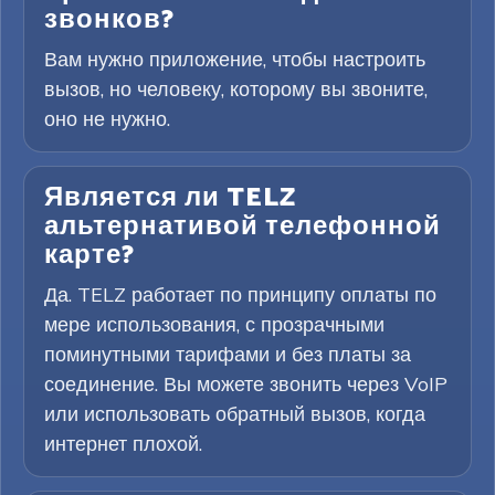
звонков?
Вам нужно приложение, чтобы настроить
вызов, но человеку, которому вы звоните,
оно не нужно.
Является ли TELZ
альтернативой телефонной
карте?
Да. TELZ работает по принципу оплаты по
мере использования, с прозрачными
поминутными тарифами и без платы за
соединение. Вы можете звонить через VoIP
или использовать обратный вызов, когда
интернет плохой.