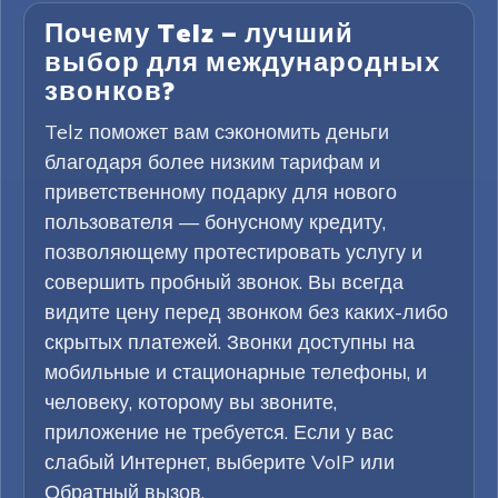
Почему Telz — лучший
выбор для международных
звонков?
Telz поможет вам сэкономить деньги
благодаря более низким тарифам и
приветственному подарку для нового
пользователя — бонусному кредиту,
позволяющему протестировать услугу и
совершить пробный звонок. Вы всегда
видите цену перед звонком без каких-либо
скрытых платежей. Звонки доступны на
мобильные и стационарные телефоны, и
человеку, которому вы звоните,
приложение не требуется. Если у вас
слабый Интернет, выберите VoIP или
Обратный вызов.