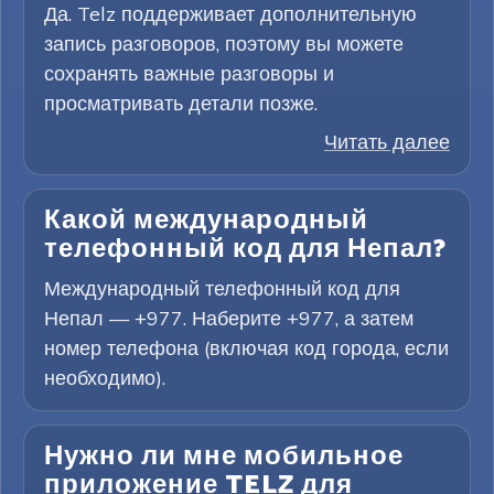
Да. Telz поддерживает дополнительную
запись разговоров, поэтому вы можете
сохранять важные разговоры и
просматривать детали позже.
Читать далее
Какой международный
телефонный код для Непал?
Международный телефонный код для
Непал — +977. Наберите +977, а затем
номер телефона (включая код города, если
необходимо).
Нужно ли мне мобильное
приложение TELZ для