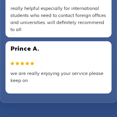
really helpful especially for international
students who need to contact foreign offices
and universities. will definitely recommend
to all
Prince A.
we are really enjoying your service please
keep on