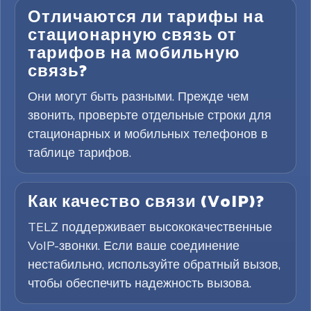
Отличаются ли тарифы на
стационарную связь от
тарифов на мобильную
связь?
Они могут быть разными. Прежде чем
звонить, проверьте отдельные строки для
стационарных и мобильных телефонов в
таблице тарифов.
Как качество связи (VoIP)?
TELZ поддерживает высококачественные
VoIP-звонки. Если ваше соединение
нестабильно, используйте обратный вызов,
чтобы обеспечить надежность вызова.