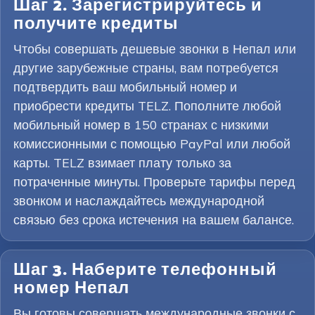
Шаг 2. Зарегистрируйтесь и
получите кредиты
Чтобы совершать дешевые звонки в Непал или
другие зарубежные страны, вам потребуется
подтвердить ваш мобильный номер и
приобрести кредиты TELZ. Пополните любой
мобильный номер в 150 странах с низкими
комиссионными с помощью PayPal или любой
карты. TELZ взимает плату только за
потраченные минуты. Проверьте тарифы перед
звонком и наслаждайтесь международной
связью без срока истечения на вашем балансе.
Шаг 3. Наберите телефонный
номер Непал
Вы готовы совершать международные звонки с