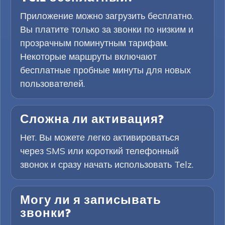
Приложение можно загрузить бесплатно.
Вы платите только за звонки по низким и
прозрачным поминутным тарифам.
Некоторые маршруты включают
бесплатные пробные минуты для новых
пользователей.
Сложна ли активация?
Нет. Вы можете легко активироваться
через SMS или короткий телефонный
звонок и сразу начать использовать Telz.
Могу ли я записывать
звонки?