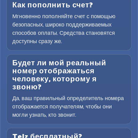
Как пополнить счет?
Мгновенно пополняйте счет с помощью
безопасных, широко поддерживаемых
способов оплаты. Средства становятся
доступны сразу же.
Будет ли мой реальный
номер отображаться
человеку, которому я
звоню?
Да, ваш правильный определитель номера
отображается получателям, чтобы они
могли узнать, кто звонит.
Telz бесплатный?