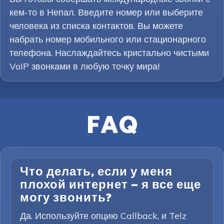
кем-то в Непал. Введите номер или выберите
человека из списка контактов. Вы можете
набрать номер мобильного или стационарного
телефона. Наслаждайтесь кристально чистыми
VoIP звонками в любую точку мира!
FAQ
Что делать, если у меня
плохой интернет — я все еще
могу звонить?
Да. Используйте опцию Callback, и Telz