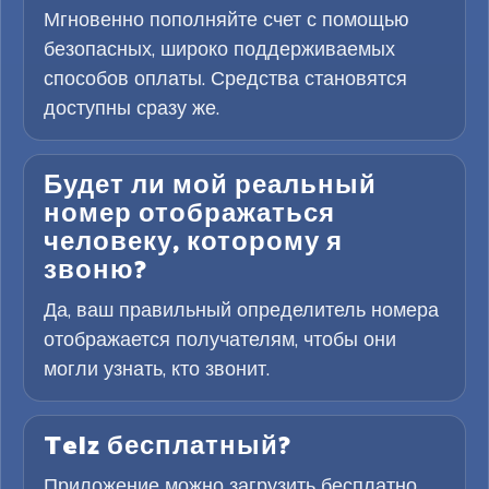
Мгновенно пополняйте счет с помощью
безопасных, широко поддерживаемых
способов оплаты. Средства становятся
доступны сразу же.
Будет ли мой реальный
номер отображаться
человеку, которому я
звоню?
Да, ваш правильный определитель номера
отображается получателям, чтобы они
могли узнать, кто звонит.
Telz бесплатный?
Приложение можно загрузить бесплатно.