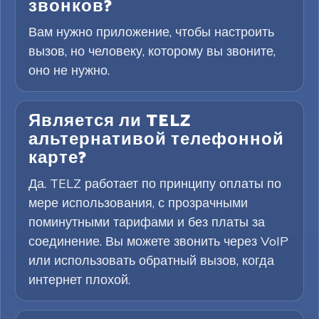
звонков?
Вам нужно приложение, чтобы настроить
вызов, но человеку, которому вы звоните,
оно не нужно.
Является ли TELZ
альтернативой телефонной
карте?
Да. TELZ работает по принципу оплаты по
мере использования, с прозрачными
поминутными тарифами и без платы за
соединение. Вы можете звонить через VoIP
или использовать обратный вызов, когда
интернет плохой.