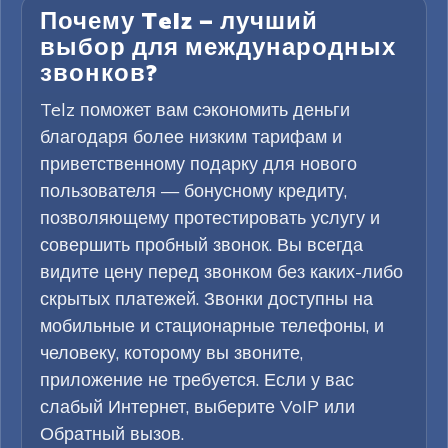
Почему Telz — лучший
выбор для международных
звонков?
Telz поможет вам сэкономить деньги
благодаря более низким тарифам и
приветственному подарку для нового
пользователя — бонусному кредиту,
позволяющему протестировать услугу и
совершить пробный звонок. Вы всегда
видите цену перед звонком без каких-либо
скрытых платежей. Звонки доступны на
мобильные и стационарные телефоны, и
человеку, которому вы звоните,
приложение не требуется. Если у вас
слабый Интернет, выберите VoIP или
Обратный вызов.