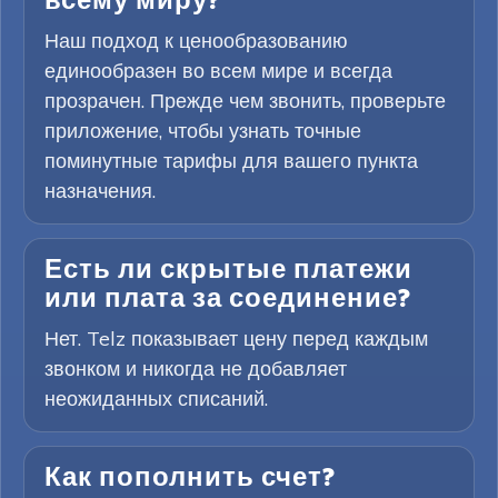
всему миру?
Наш подход к ценообразованию
единообразен во всем мире и всегда
прозрачен. Прежде чем звонить, проверьте
приложение, чтобы узнать точные
поминутные тарифы для вашего пункта
назначения.
Есть ли скрытые платежи
или плата за соединение?
Нет. Telz показывает цену перед каждым
звонком и никогда не добавляет
неожиданных списаний.
Как пополнить счет?