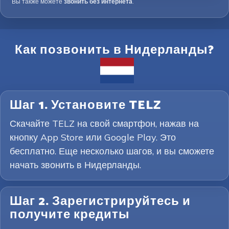
Вы также можете
звонить без интернета
.
Как позвонить в Нидерланды?
Шаг 1. Установите TELZ
Скачайте TELZ на свой смартфон, нажав на
кнопку App Store или Google Play. Это
бесплатно. Еще несколько шагов, и вы сможете
начать звонить в Нидерланды.
Шаг 2. Зарегистрируйтесь и
получите кредиты