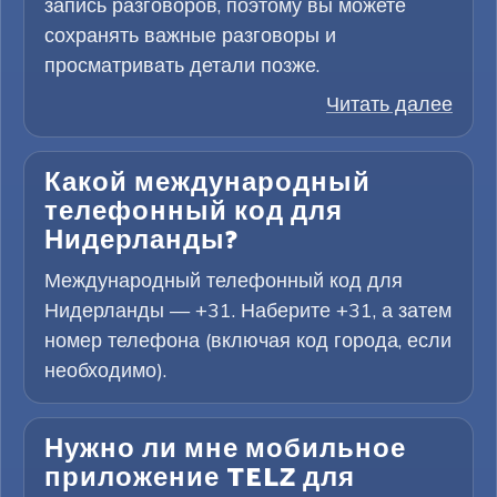
запись разговоров, поэтому вы можете
сохранять важные разговоры и
просматривать детали позже.
Читать далее
Какой международный
телефонный код для
Нидерланды?
Международный телефонный код для
Нидерланды — +31. Наберите +31, а затем
номер телефона (включая код города, если
необходимо).
Нужно ли мне мобильное
приложение TELZ для