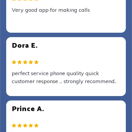
Very good app for making calls
Dora E.
perfect service phone quality quick
customer response ... strongly recommend..
Prince A.