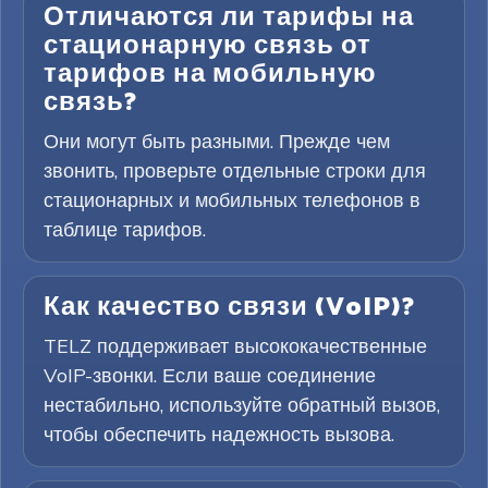
Отличаются ли тарифы на
стационарную связь от
тарифов на мобильную
связь?
Они могут быть разными. Прежде чем
звонить, проверьте отдельные строки для
стационарных и мобильных телефонов в
таблице тарифов.
Как качество связи (VoIP)?
TELZ поддерживает высококачественные
VoIP-звонки. Если ваше соединение
нестабильно, используйте обратный вызов,
чтобы обеспечить надежность вызова.