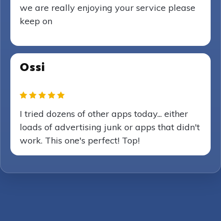
we are really enjoying your service please
keep on
Ossi
I tried dozens of other apps today... either
loads of advertising junk or apps that didn't
work. This one's perfect! Top!