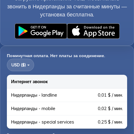
звонить в Нидерланды за считанные минуты —
установка бесплатна.
Поминутная оплата. Нет платы за соединение.
USD ($)
Интернет звонок
Нидерланды - landline
0,01 $ / мин.
Нидерланды - mobile
0,02 $ / мин.
Нидерланды - special services
0,25 $ / мин.