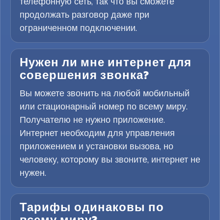
телефонную сеть, так что вы сможете
продолжать разговор даже при
ограниченном подключении.
Нужен ли мне интернет для
совершения звонка?
Вы можете звонить на любой мобильный
или стационарный номер по всему миру.
Получателю не нужно приложение.
Интернет необходим для управления
приложением и установки вызова, но
человеку, которому вы звоните, интернет не
нужен.
Тарифы одинаковы по