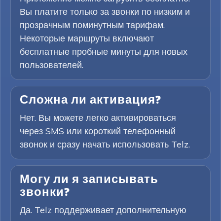
Вы платите только за звонки по низким и
прозрачным поминутным тарифам.
Некоторые маршруты включают
бесплатные пробные минуты для новых
пользователей.
Сложна ли активация?
Нет. Вы можете легко активироваться
через SMS или короткий телефонный
звонок и сразу начать использовать Telz.
Могу ли я записывать
звонки?
Да. Telz поддерживает дополнительную