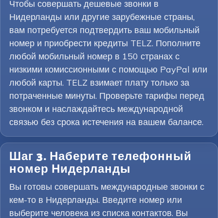
Чтобы совершать дешевые звонки в
Нидерланды или другие зарубежные страны,
вам потребуется подтвердить ваш мобильный
номер и приобрести кредиты TELZ. Пополните
любой мобильный номер в 150 странах с
низкими комиссионными с помощью PayPal или
любой карты. TELZ взимает плату только за
потраченные минуты. Проверьте тарифы перед
звонком и наслаждайтесь международной
связью без срока истечения на вашем балансе.
Шаг 3. Наберите телефонный
номер Нидерланды
Вы готовы совершать международные звонки с
кем-то в Нидерланды. Введите номер или
выберите человека из списка контактов. Вы