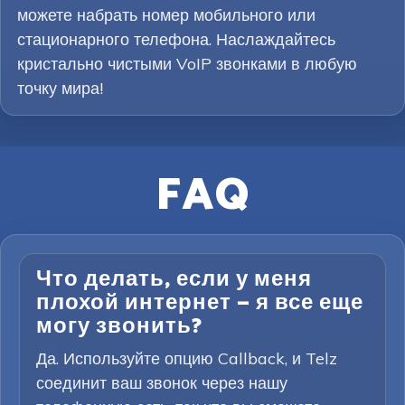
можете набрать номер мобильного или
стационарного телефона. Наслаждайтесь
кристально чистыми VoIP звонками в любую
точку мира!
FAQ
Что делать, если у меня
плохой интернет — я все еще
могу звонить?
Да. Используйте опцию Callback, и Telz
соединит ваш звонок через нашу