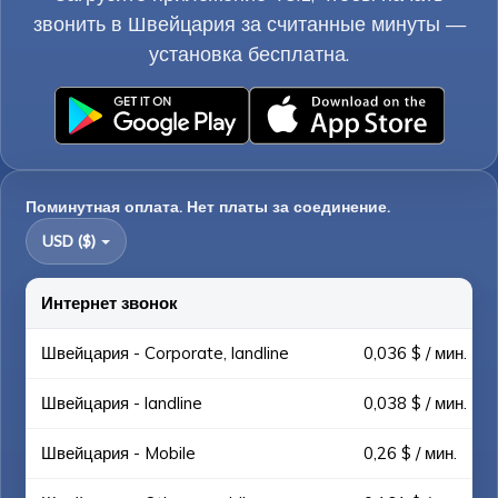
звонить в Швейцария за считанные минуты —
установка бесплатна.
Поминутная оплата. Нет платы за соединение.
USD ($)
Интернет звонок
Швейцария - Corporate, landline
0,036 $ / мин.
Швейцария - landline
0,038 $ / мин.
Швейцария - Mobile
0,26 $ / мин.