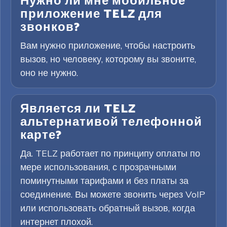
Нужно ли мне мобильное
приложение TELZ для
звонков?
Вам нужно приложение, чтобы настроить
вызов, но человеку, которому вы звоните,
оно не нужно.
Является ли TELZ
альтернативой телефонной
карте?
Да. TELZ работает по принципу оплаты по
мере использования, с прозрачными
поминутными тарифами и без платы за
соединение. Вы можете звонить через VoIP
или использовать обратный вызов, когда
интернет плохой.