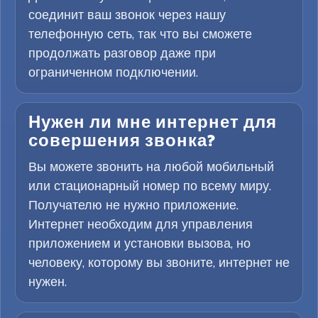
соединит ваш звонок через нашу
телефонную сеть, так что вы сможете
продолжать разговор даже при
ограниченном подключении.
Нужен ли мне интернет для
совершения звонка?
Вы можете звонить на любой мобильный
или стационарный номер по всему миру.
Получателю не нужно приложение.
Интернет необходим для управления
приложением и установки вызова, но
человеку, которому вы звоните, интернет не
нужен.