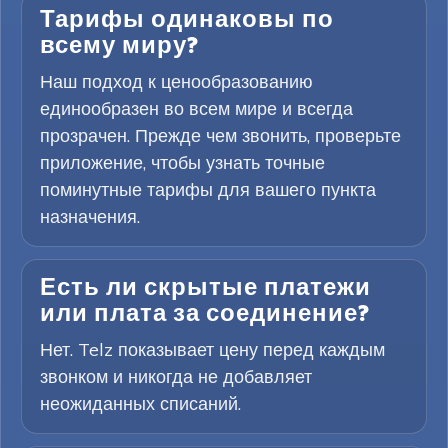
Тарифы одинаковы по
всему миру?
Наш подход к ценообразованию
единообразен во всем мире и всегда
прозрачен. Прежде чем звонить, проверьте
приложение, чтобы узнать точные
поминутные тарифы для вашего пункта
назначения.
Есть ли скрытые платежи
или плата за соединение?
Нет. Telz показывает цену перед каждым
звонком и никогда не добавляет
неожиданных списаний.