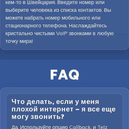
кем-то в Швейцария. Введите номер или
выберите человека из списка контактов. Вы
можете набрать номер мобильного или
стационарного телефона. Наслаждайтесь
кристально чистыми VoIP звонками в любую
точку мира!
FAQ
Что делать, если у меня
плохой интернет — я все еще
могу звонить?
Да. Используйте опцию Callback, и Telz