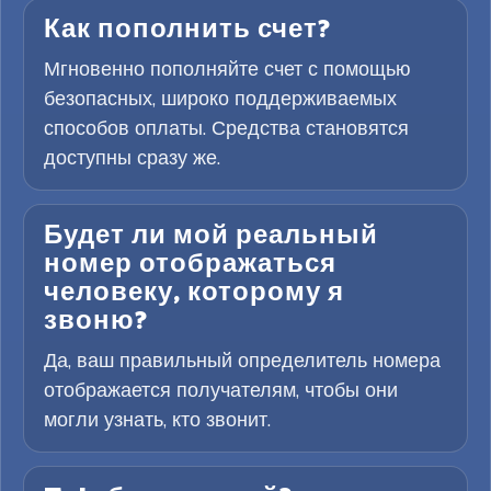
Как пополнить счет?
Мгновенно пополняйте счет с помощью
безопасных, широко поддерживаемых
способов оплаты. Средства становятся
доступны сразу же.
Будет ли мой реальный
номер отображаться
человеку, которому я
звоню?
Да, ваш правильный определитель номера
отображается получателям, чтобы они
могли узнать, кто звонит.