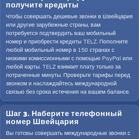
получите кредиты
Чтобы совершать дешевые звонки в Швейцария
или другие зарубежные страны, вам
потребуется подтвердить ваш мобильный
номер и приобрести кредиты TELZ. Пополните
любой мобильный номер в 150 странах с
низкими комиссионными с помощью PayPal или
любой карты. TELZ взимает плату только за
потраченные минуты. Проверьте тарифы перед
звонком и наслаждайтесь международной
связью без срока истечения на вашем балансе.
Шаг 3. Наберите телефонный
номер Швейцария
Вы готовы совершать международные звонки с