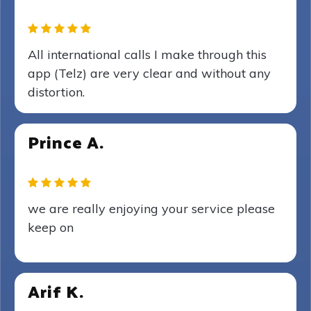
All international calls I make through this
app (Telz) are very clear and without any
distortion.
Prince A.
we are really enjoying your service please
keep on
Arif K.