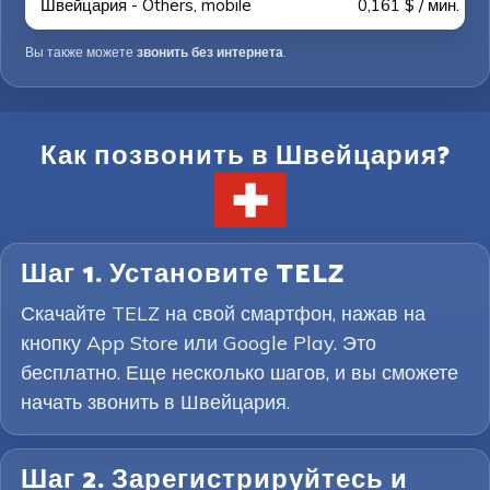
Швейцария - Others, mobile
0,161 $ / мин.
Вы также можете
звонить без интернета
.
Как позвонить в Швейцария?
Шаг 1. Установите TELZ
Скачайте TELZ на свой смартфон, нажав на
кнопку App Store или Google Play. Это
бесплатно. Еще несколько шагов, и вы сможете
начать звонить в Швейцария.
Шаг 2. Зарегистрируйтесь и