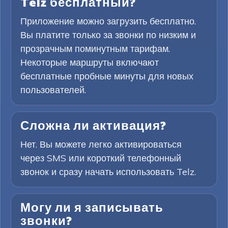
Telz бесплатный?
Приложение можно загрузить бесплатно.
Вы платите только за звонки по низким и
прозрачным поминутным тарифам.
Некоторые маршруты включают
бесплатные пробные минуты для новых
пользователей.
Сложна ли активация?
Нет. Вы можете легко активироваться
через SMS или короткий телефонный
звонок и сразу начать использовать Telz.
Могу ли я записывать
звонки?