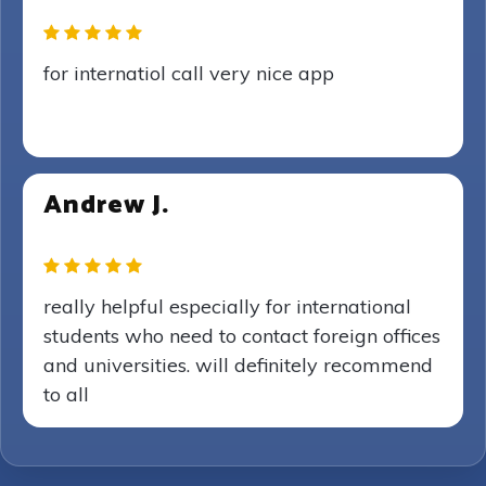
for internatiol call very nice app
Andrew J.
really helpful especially for international
students who need to contact foreign offices
and universities. will definitely recommend
to all