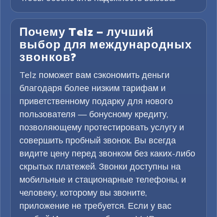
Почему Telz — лучший
выбор для международных
звонков?
Telz поможет вам сэкономить деньги
благодаря более низким тарифам и
приветственному подарку для нового
пользователя — бонусному кредиту,
позволяющему протестировать услугу и
совершить пробный звонок. Вы всегда
видите цену перед звонком без каких-либо
скрытых платежей. Звонки доступны на
мобильные и стационарные телефоны, и
человеку, которому вы звоните,
приложение не требуется. Если у вас