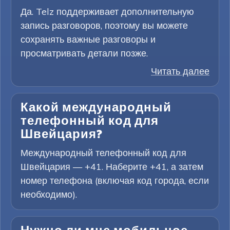
Да. Telz поддерживает дополнительную
запись разговоров, поэтому вы можете
сохранять важные разговоры и
просматривать детали позже.
Читать далее
Какой международный
телефонный код для
Швейцария?
Международный телефонный код для
Швейцария — +41. Наберите +41, а затем
номер телефона (включая код города, если
необходимо).