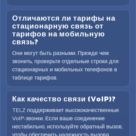
Отличаются ли тарифы на
стационарную связь от
тарифов на мобильную
связь?
Они могут быть разными. Прежде чем
звонить, проверьте отдельные строки для
стационарных и мобильных телефонов в
таблице тарифов.
Как качество связи (VoIP)?
TELZ поддерживает высококачественные
VoIP-звонки. Если ваше соединение
нестабильно, используйте обратный вызов,
чтобы обеспечить надежность вызова.