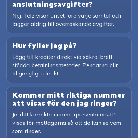
anslutningsavgifter?
Nej. Telz visar priset före varje samtal och
lägger aldrig till överraskande avgifter.
Hur fyller jag på?
Lägg till krediter direkt via säkra, brett
stödda betalningsmetoder. Pengarna blir
tillgängliga direkt.
Kommer mitt riktiga nummer
att visas för den jag ringer?
Ja, ditt korrekta nummerpresentatörs-ID
visas för mottagarna så att de kan se vem
som ringer.