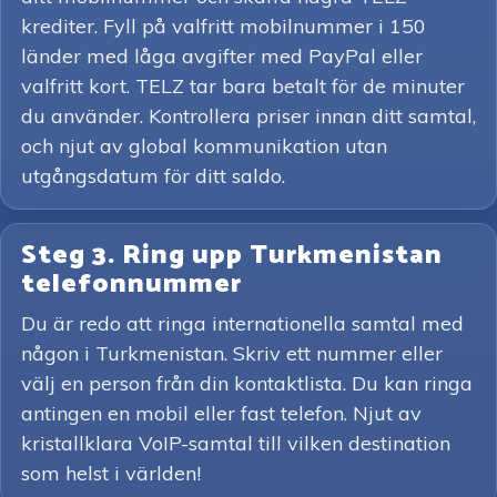
krediter. Fyll på valfritt mobilnummer i 150
länder med låga avgifter med PayPal eller
valfritt kort. TELZ tar bara betalt för de minuter
du använder. Kontrollera priser innan ditt samtal,
och njut av global kommunikation utan
utgångsdatum för ditt saldo.
Steg 3. Ring upp Turkmenistan
telefonnummer
Du är redo att ringa internationella samtal med
någon i Turkmenistan. Skriv ett nummer eller
välj en person från din kontaktlista. Du kan ringa
antingen en mobil eller fast telefon. Njut av
kristallklara VoIP-samtal till vilken destination
som helst i världen!