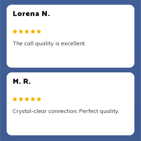
Lorena N.
The call quality is excellent.
M. R.
Crystal-clear connection. Perfect quality.