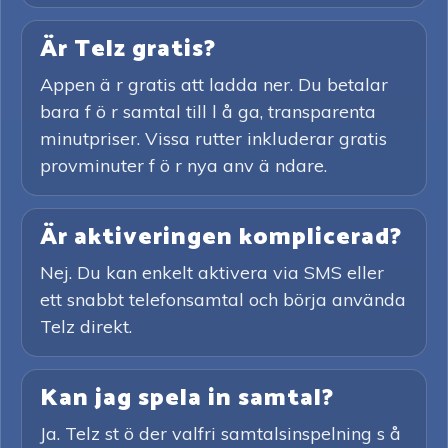
Är Telz gratis?
Appen ä r gratis att ladda ner. Du betalar
bara f ö r samtal till l å ga, transparenta
minutpriser. Vissa rutter inkluderar gratis
provminuter f ö r nya anv ä ndare.
Är aktiveringen komplicerad?
Nej. Du kan enkelt aktivera via SMS eller
ett snabbt telefonsamtal och börja använda
Telz direkt.
Kan jag spela in samtal?
Ja. Telz st ö der valfri samtalsinspelning s å