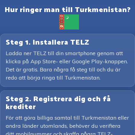
Hur ringer man till Turkmenistan?
Steg 1. Installera TELZ
Ladda ner TELZ till din smartphone genom att
klicka på App Store- eller Google Play-knappen.
Det är gratis. Bara några få steg till och du är
redo att börja ringa till Turkmenistan.
Steg 2. Registrera dig och få
krediter
För att göra billiga samtal till Turkmenistan eller
andra länder utomlands, behöver du verifiera
ditt mobilnummer och skaffa några TELZ-