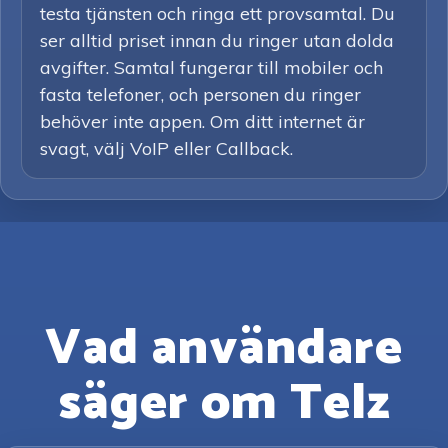
testa tjänsten och ringa ett provsamtal. Du
ser alltid priset innan du ringer utan dolda
avgifter. Samtal fungerar till mobiler och
fasta telefoner, och personen du ringer
behöver inte appen. Om ditt internet är
svagt, välj VoIP eller Callback.
Vad användare
säger om Telz