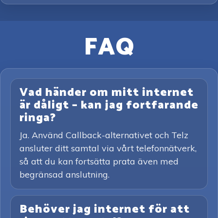
FAQ
Vad händer om mitt internet
är dåligt – kan jag fortfarande
ringa?
Ja. Använd Callback-alternativet och Telz
ansluter ditt samtal via vårt telefonnätverk,
så att du kan fortsätta prata även med
begränsad anslutning.
Behöver jag internet för att