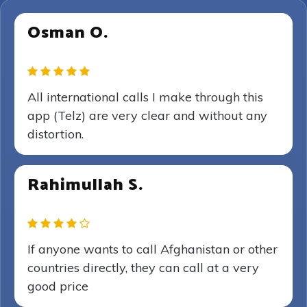
Osman O.
All international calls I make through this
app (Telz) are very clear and without any
distortion.
Rahimullah S.
If anyone wants to call Afghanistan or other
countries directly, they can call at a very
good price