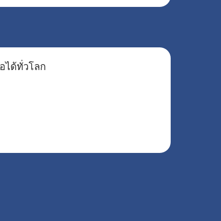
อได้ทั่วโลก