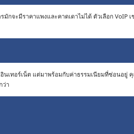
รมักจะมีราคาแพงและคาดเดาไม่ได้ ตัวเลือก VoIP เช
อินเทอร์เน็ต แต่มาพร้อมกับค่าธรรมเนียมที่ซ่อนอยู่
กว่า