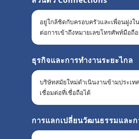
อยู่ใกล้ชิดกับครอบครัวและเพื่อนฝู
ต่อการเข้าถึงหมายเลขโทรศัพท์มือถือ
ธุรกิจและการทำงานระยะไกล
บริษัทสมัยใหม่ดำเนินงานข้ามประเทศ
เชื่อมต่อที่เชื่อถือได้
การแลกเปลี่ยนวัฒนธรรมและก