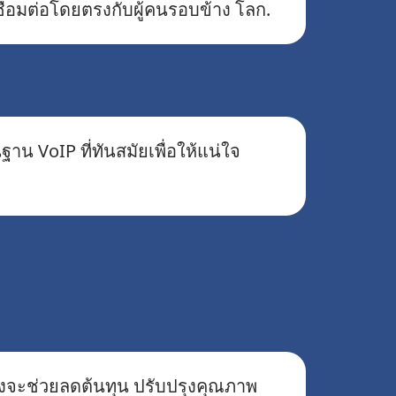
่อมต่อโดยตรงกับผู้คนรอบข้าง โลก.
ฐาน VoIP ที่ทันสมัยเพื่อให้แน่ใจ
ซึ่งจะช่วยลดต้นทุน ปรับปรุงคุณภาพ