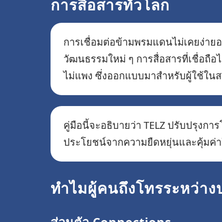
การสื่อสารทั่วโลก
การเชื่อมต่อข้ามพรมแดนไม่เคยง่ายอย
วัฒนธรรมใหม่ ๆ การสื่อสารที่เชื่อถ
ไม่แพง ซึ่งออกแบบมาสำหรับผู้ใช้ใน
คู่มือนี้จะอธิบายว่า TELZ ปรับปรุงก
ประโยชน์จากความยืดหยุ่นและคุ้มค่าใ
ทำไมผู้คนถึงโทรระหว่าง
ส่วนตัว Connections