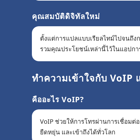
คุณสมบัติดิจิทัลใหม่
ตั้งแต่การแปลแบบเรียลไทม์ไปจนถึงการ
รวมคุณประโยชน์เหล่านี้ไว้ในแอปกา
ทำความเข้าใจกับ VoIP แล
คืออะไร VoIP?
VoIP ช่วยให้การโทรผ่านการเชื่อมต่
ยืดหยุ่น และเข้าถึงได้ทั่วโลก