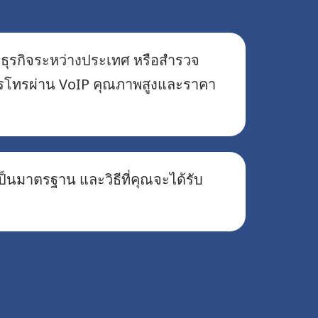
ารธุรกิจระหว่างประเทศ หรือสำรวจ
วยการโทรผ่าน VoIP คุณภาพสูงและราคา
ป็นมาตรฐาน และวิธีที่คุณจะได้รับ