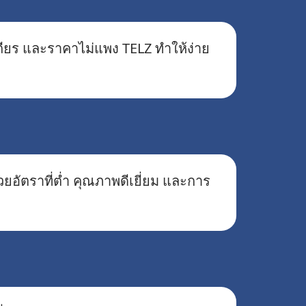
ถียร และราคาไม่แพง TELZ ทำให้ง่าย
อัตราที่ต่ำ คุณภาพดีเยี่ยม และการ