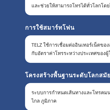
และช่วยให้สามารถโทรได้ทั่วโลกโดยไ
การใช้สมาร์ทโฟน
TELZ ใช้การเชื่อมต่ออินเทอร์เน็ตของ
กับอัตราค่าโทรระหว่างประเทศของผู้
โครงสร้างพื้นฐานระดับโลกสมั
ระบบการกำหนดเส้นทางและโทรคมนาคม
ไกล ภูมิภาค