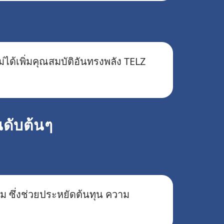
ได้เพิ่มคุณสมบัติอันทรงพลัง TELZ
นดับต้นๆ
ม ซึ่งช่วยประหยัดต้นทุน ความ