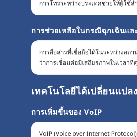
การโทรระหว่างประเทศช่วยให้ผู้ใช้
การช่วยเหลือในกรณีฉุกเฉินแล
การสื่อสารที่เชื่อถือได้ในระหว่างสถา
ว่าการเชื่อมต่อมีเสถียรภาพในเวลาที่
เทคโนโลยีได้เปลี่ยนแป
การเพิ่มขึ้นของ VoIP
VoIP (Voice over Internet Protocol)