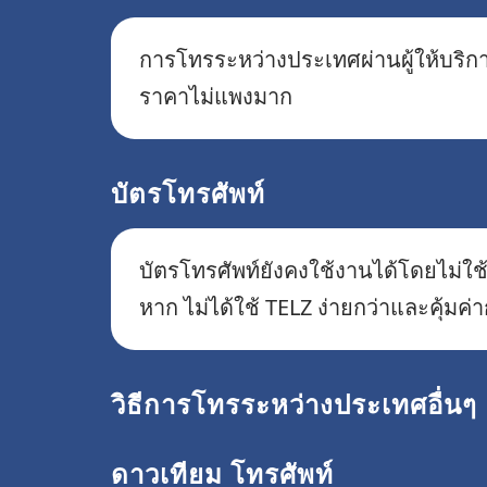
การโทรระหว่างประเทศผ่านผู้ให้บริกา
ราคาไม่แพงมาก
บัตรโทรศัพท์
บัตรโทรศัพท์ยังคงใช้งานได้โดยไม่ใช้
หาก ไม่ได้ใช้ TELZ ง่ายกว่าและคุ้มค่า
วิธีการโทรระหว่างประเทศอื่นๆ
ดาวเทียม โทรศัพท์