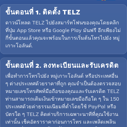
ขั้นตอนที่ 1. ติดตั้ง TELZ
ดาวน์โหลด TELZ ไปยังสมาร์ทโฟนของคุณโดยคลิก
ที่ปุ่ม App Store หรือ Google Play มันฟรี อีกเพียงไม่
กี่ขั้นตอนแล้วคุณจะพร้อมในการเริ่มต้นโทรไปยัง หมู่
เกาะโอลันด์.
ขั้นตอนที่ 2. ลงทะเบียนและรับเครดิต
เพื่อทำการโทรไปยัง หมู่เกาะโอลันด์ หรือประเทศอื่น
ๆ ต่างประเทศด้วยราคาที่ถูก คุณจำเป็นต้องตรวจสอบ
หมายเลขโทรศัพท์มือถือของคุณและรับเครดิต TELZ
ท่านสามารถเติมเงินเข้าหมายเลขมือถือใด ๆ ใน 150
ประเทศด้วยค่าธรรมเนียมที่ต่ำโดยใช้ PayPal หรือ
บัตรใด ๆ TELZ คิดค่าบริการเฉพาะนาทีที่คุณใช้งาน
เท่านั้น เช็คอัตราราคาก่อนการโทร และเพลิดเพลิน