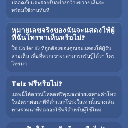
ปลอดภัยและรองรับอย่างกว้างขวาง เงินจะ
พร้อมใช้งานทันที
หมายเลขจริงของฉันจะแสดงให้ผู้
ที่ฉันโทรหาเห็นหรือไม่?
ใช่ Caller ID ที่ถูกต้องของคุณจะแสดงให้ผู้รับ
สายเห็น เพื่อที่พวกเขาจะสามารถรับรู้ได้ว่า ใคร
โทรมา
Telz ฟรีหรือไม่?
แอพนี้ให้ดาวน์โหลดฟรีคุณจะจ่ายเฉพาะค่าโทร
ในอัตราต่อนาทีที่ต่ำและโปร่งใสเท่านั้นบางเส้น
ทางรวมนาทีทดลองใช้ฟรีสำหรับผู้ใช้ใหม่