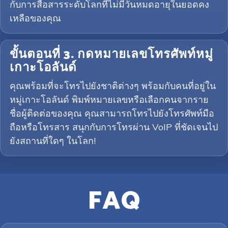
กับการสื่อสารระดับโลกที่ไม่มีวันหมดอายุในยอดคง
เหลือของคุณ
ขั้นตอนที่ 3. กดหมายเลขโทรศัพท์หมู่
เกาะโอลันด์
คุณพร้อมที่จะโทรไปยังชาติต่างๆ พร้อมกับคนที่อยู่ใน
หมู่เกาะโอลันด์ พิมพ์หมายเลขหรือเลือกคนจากราย
ชื่อผู้ติดต่อของคุณ คุณสามารถโทรไปยังโทรศัพท์มือ
ถือหรือโทรสาร สนุกกับการโทรผ่าน VoIP ที่ชัดเจนไป
ยังสถานที่ใดๆ ในโลก!
FAQ