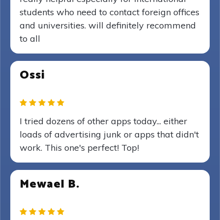
students who need to contact foreign offices
and universities. will definitely recommend
to all
Ossi
I tried dozens of other apps today... either
loads of advertising junk or apps that didn't
work. This one's perfect! Top!
Mewael B.