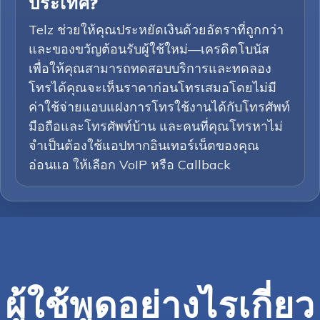
ประเทศ?
Telz ช่วยให้คุณประหยัดเงินด้วยอัตราที่ถูกกว่า
และของขวัญต้อนรับผู้ใช้ใหม่—เครดิตโบนัส
เพื่อให้คุณสามารถทดสอบบริการและทดลอง
โทรได้คุณจะเห็นราคาก่อนโทรเสมอโดยไม่มี
ค่าใช้จ่ายแอบแฝงการโทรใช้งานได้กับโทรศัพท์
มือถือและโทรศัพท์บ้าน และคนที่คุณโทรหาไม่
จำเป็นต้องใช้แอปหากอินเทอร์เน็ตของคุณ
อ่อนแอ ให้เลือก VoIP หรือ Callback
ผู้ใช้พูดอย่างไรเกี่ยว