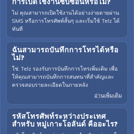
การเปิดใช้งานซับซ้อนหรือไม่?
ไม่ คุณสามารถเปิดใช้งานได้อย่างง่ายดายผ่าน
SMS หรือการโทรศัพท์สั้นๆ และเริ่มใช้ Telz ได้
ทันที
ฉันสามารถบันทึกการโทรได้หรือ
ไม่?
ใช่. Telz รองรับการบันทึกการโทรเพิ่มเติม เพื่อ
ให้คุณสามารถบันทึกการสนทนาที่สำคัญและ
ตรวจสอบรายละเอียดในภายหลัง
อ่านเพิ่มเติม
รหัสโทรศัพท์ระหว่างประเทศ
สำหรับ หมู่เกาะโอลันด์ คืออะไร?