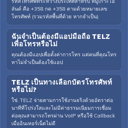
รหัสโทรศัพท์ระหว่างประเทศสำหรับ หมู่เกาะโอ
ลันด์ คือ +358 กด +358 ตามด้วยหมายเลข
โทรศัพท์ (รวมรหัสพื้นที่ด้วย หากจำเป็น)
ฉันจำเป็นต้องมีแอปมือถือ TELZ
เพื่อโทรหรือไม่
คุณต้องมีแอปเพื่อตั้งค่าการโทร แต่คนที่คุณโทร
หาไม่จำเป็นต้องใช้แอป
TELZ เป็นทางเลือกบัตรโทรศัพท์
หรือไม่?
ใช่. TELZ จ่ายตามการใช้งานจริงด้วยอัตราต่อ
นาทีที่โปร่งใสและไม่มีค่าธรรมเนียมการเชื่อม
ต่อคุณสามารถโทรผ่าน VoIP หรือใช้ Callback
เมื่ออินเทอร์เน็ตไม่ดี