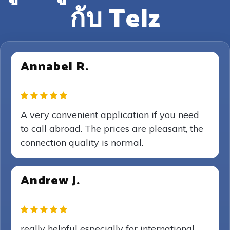
กับ Telz
Annabel R.
A very convenient application if you need
to call abroad. The prices are pleasant, the
connection quality is normal.
Andrew J.
really helpful especially for international