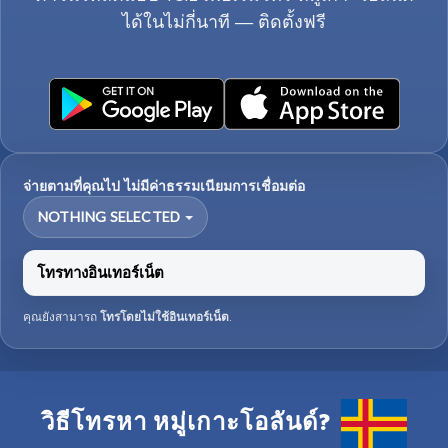
ได้ในไม่กี่นาที — ติดตั้งฟรี
จ่ายตามที่คุณไป ไม่มีค่าธรรมเนียมการเชื่อมต่อ
NOTHING SELECTED
โทรทางอินเทอร์เน็ต
คุณยังสามารถ
โทรโดยไม่ใช้อินเทอร์เน็ต
.
วิธีโทรหา หมู่เกาะโอลันด์?