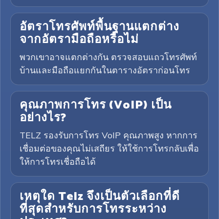
อัตราโทรศัพท์พื้นฐานแตกต่าง
จากอัตรามือถือหรือไม่
พวกเขาอาจแตกต่างกัน ตรวจสอบแถวโทรศัพท์
บ้านและมือถือแยกกันในตารางอัตราก่อนโทร
คุณภาพการโทร (VoIP) เป็น
อย่างไร?
TELZ รองรับการโทร VoIP คุณภาพสูง หากการ
เชื่อมต่อของคุณไม่เสถียร ให้ใช้การโทรกลับเพื่อ
ให้การโทรเชื่อถือได้
เหตุใด Telz จึงเป็นตัวเลือกที่ดี
ที่สุดสำหรับการโทรระหว่าง