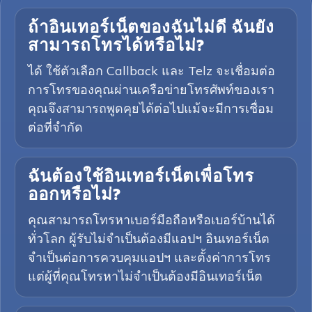
ถ้าอินเทอร์เน็ตของฉันไม่ดี ฉันยัง
สามารถโทรได้หรือไม่?
ได้ ใช้ตัวเลือก Callback และ Telz จะเชื่อมต่อ
การโทรของคุณผ่านเครือข่ายโทรศัพท์ของเรา
คุณจึงสามารถพูดคุยได้ต่อไปแม้จะมีการเชื่อม
ต่อที่จำกัด
ฉันต้องใช้อินเทอร์เน็ตเพื่อโทร
ออกหรือไม่?
คุณสามารถโทรหาเบอร์มือถือหรือเบอร์บ้านได้
ทั่วโลก ผู้รับไม่จำเป็นต้องมีแอปฯ อินเทอร์เน็ต
จำเป็นต่อการควบคุมแอปฯ และตั้งค่าการโทร
แต่ผู้ที่คุณโทรหาไม่จำเป็นต้องมีอินเทอร์เน็ต