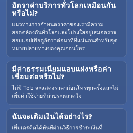
อัตราค่าบริการทั่วโลกเหมือนกัน
หรือไม่?
แนวทางการกำหนดราคาของเรามีความ
สอดคล้องกันทั่วโลกและโปร่งใสอยู่เสมอตรวจ
สอบแอปเพื่อดูอัตราต่อนาทีที่แน่นอนสำหรับจุด
หมายปลายทางของคุณก่อนโทร
มีค่าธรรมเนียมแอบแฝงหรือค่า
เชื่อมต่อหรือไม่?
ไม่มี Telz จะแสดงราคาก่อนโทรทุกครั้งและไม่
เพิ่มค่าใช้จ่ายที่น่าประหลาดใจ
ฉันจะเติมเงินได้อย่างไร?
เพิ่มเครดิตได้ทันทีผ่านวิธีการชำระเงินที่