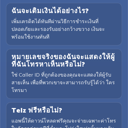
ฉันจะเติมเงินได้อย่างไร?
เพิ่มเครดิตได้ทันทีผ่านวิธีการชำระเงินที่
ปลอดภัยและรองรับอย่างกว้างขวาง เงินจะ
พร้อมใช้งานทันที
หมายเลขจริงของฉันจะแสดงให้ผู้
ที่ฉันโทรหาเห็นหรือไม่?
ใช่ Caller ID ที่ถูกต้องของคุณจะแสดงให้ผู้รับ
สายเห็น เพื่อที่พวกเขาจะสามารถรับรู้ได้ว่า ใคร
โทรมา
Telz ฟรีหรือไม่?
แอพนี้ให้ดาวน์โหลดฟรีคุณจะจ่ายเฉพาะค่าโทร