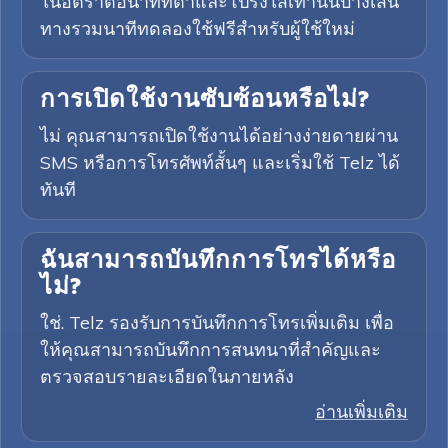
ในอัตราต่อนาทีที่ต่ำและโปร่งใสเท่านั้นบางเส้น
ทางรวมนาทีทดลองใช้ฟรีสำหรับผู้ใช้ใหม่
การเปิดใช้งานซับซ้อนหรือไม่?
ไม่ คุณสามารถเปิดใช้งานได้อย่างง่ายดายผ่าน
SMS หรือการโทรศัพท์สั้นๆ และเริ่มใช้ Telz ได้
ทันที
ฉันสามารถบันทึกการโทรได้หรือ
ไม่?
ใช่. Telz รองรับการบันทึกการโทรเพิ่มเติม เพื่อ
ให้คุณสามารถบันทึกการสนทนาที่สำคัญและ
ตรวจสอบรายละเอียดในภายหลัง
อ่านเพิ่มเติม