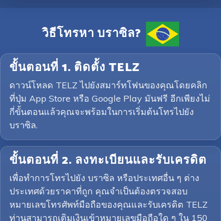
วิธีโทรหา บราซิล?
ขั้นตอนที่ 1. ติดตั้ง TELZ
ดาวน์โหลด TELZ ไปยังสมาร์ทโฟนของคุณโดยคลิก
ที่ปุ่ม App Store หรือ Google Play มันฟรี อีกเพียงไม่
กี่ขั้นตอนแล้วคุณจะพร้อมในการเริ่มต้นโทรไปยัง
บราซิล.
ขั้นตอนที่ 2. ลงทะเบียนและรับเครดิต
เพื่อทำการโทรไปยัง บราซิล หรือประเทศอื่น ๆ ต่าง
ประเทศด้วยราคาที่ถูก คุณจำเป็นต้องตรวจสอบ
หมายเลขโทรศัพท์มือถือของคุณและรับเครดิต TELZ
ท่านสามารถเติมเงินเข้าหมายเลขมือถือใด ๆ ใน 150