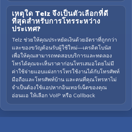
เหตุใด Telz จึงเป็นตัวเลือกที่ดี
ที่สุดสำหรับการโทรระหว่าง
ประเทศ?
Telz ช่วยให้คุณประหยัดเงินด้วยอัตราที่ถูกกว่า
และของขวัญต้อนรับผู้ใช้ใหม่—เครดิตโบนัส
เพื่อให้คุณสามารถทดสอบบริการและทดลอง
โทรได้คุณจะเห็นราคาก่อนโทรเสมอโดยไม่มี
ค่าใช้จ่ายแอบแฝงการโทรใช้งานได้กับโทรศัพท์
มือถือและโทรศัพท์บ้าน และคนที่คุณโทรหาไม่
จำเป็นต้องใช้แอปหากอินเทอร์เน็ตของคุณ
อ่อนแอ ให้เลือก VoIP หรือ Callback