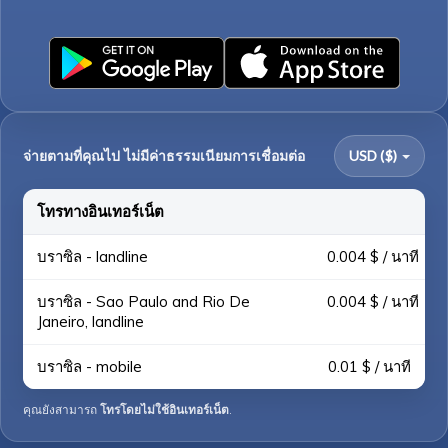
จ่ายตามที่คุณไป ไม่มีค่าธรรมเนียมการเชื่อมต่อ
USD ($)
โทรทางอินเทอร์เน็ต
บราซิล - landline
0.004 $ / นาที
บราซิล - Sao Paulo and Rio De
0.004 $ / นาที
Janeiro, landline
บราซิล - mobile
0.01 $ / นาที
คุณยังสามารถ
โทรโดยไม่ใช้อินเทอร์เน็ต
.