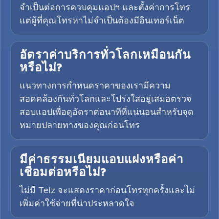
จำเป็นต่อการควบคุมแอปฯ และตั้งค่าการโทร
แต่ผู้ที่คุณโทรหาไม่จำเป็นต้องมีอินเทอร์เน็ต
อัตราค่าบริการทั่วโลกเหมือนกัน
หรือไม่?
แนวทางการกำหนดราคาของเรามีความ
สอดคล้องกันทั่วโลกและโปร่งใสอยู่เสมอตรวจ
สอบแอปเพื่อดูอัตราต่อนาทีที่แน่นอนสำหรับจุด
หมายปลายทางของคุณก่อนโทร
มีค่าธรรมเนียมแอบแฝงหรือค่า
เชื่อมต่อหรือไม่?
ไม่มี Telz จะแสดงราคาก่อนโทรทุกครั้งและไม่
เพิ่มค่าใช้จ่ายที่น่าประหลาดใจ