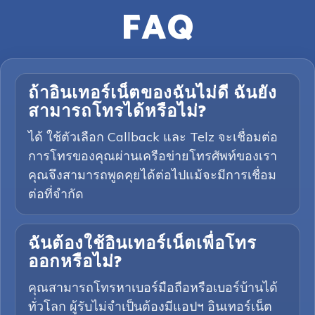
FAQ
ถ้าอินเทอร์เน็ตของฉันไม่ดี ฉันยัง
สามารถโทรได้หรือไม่?
ได้ ใช้ตัวเลือก Callback และ Telz จะเชื่อมต่อ
การโทรของคุณผ่านเครือข่ายโทรศัพท์ของเรา
คุณจึงสามารถพูดคุยได้ต่อไปแม้จะมีการเชื่อม
ต่อที่จำกัด
ฉันต้องใช้อินเทอร์เน็ตเพื่อโทร
ออกหรือไม่?
คุณสามารถโทรหาเบอร์มือถือหรือเบอร์บ้านได้
ทั่วโลก ผู้รับไม่จำเป็นต้องมีแอปฯ อินเทอร์เน็ต