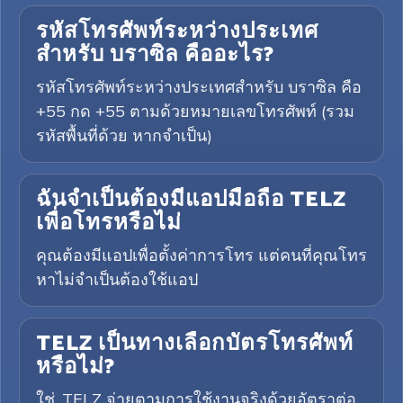
รหัสโทรศัพท์ระหว่างประเทศ
สำหรับ บราซิล คืออะไร?
รหัสโทรศัพท์ระหว่างประเทศสำหรับ บราซิล คือ
+55 กด +55 ตามด้วยหมายเลขโทรศัพท์ (รวม
รหัสพื้นที่ด้วย หากจำเป็น)
ฉันจำเป็นต้องมีแอปมือถือ TELZ
เพื่อโทรหรือไม่
คุณต้องมีแอปเพื่อตั้งค่าการโทร แต่คนที่คุณโทร
หาไม่จำเป็นต้องใช้แอป
TELZ เป็นทางเลือกบัตรโทรศัพท์
หรือไม่?
ใช่. TELZ จ่ายตามการใช้งานจริงด้วยอัตราต่อ