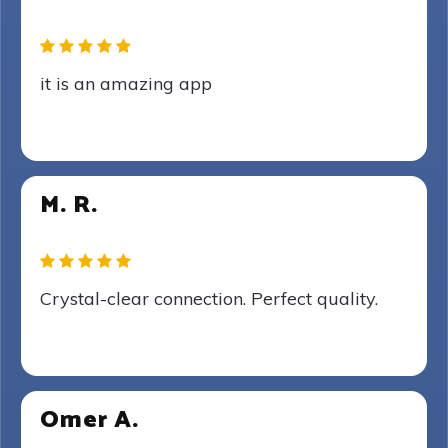
it is an amazing app
M. R.
Crystal-clear connection. Perfect quality.
Omer A.