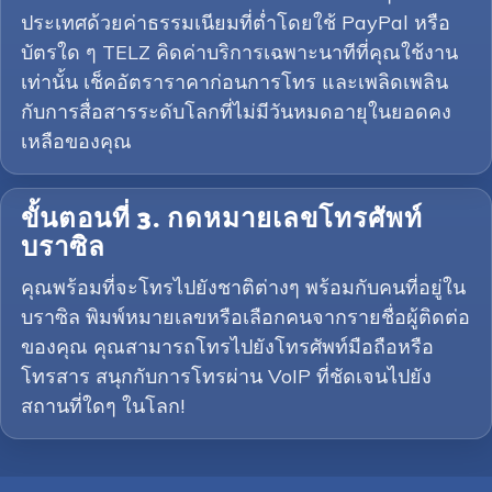
ประเทศด้วยค่าธรรมเนียมที่ต่ำโดยใช้ PayPal หรือ
บัตรใด ๆ TELZ คิดค่าบริการเฉพาะนาทีที่คุณใช้งาน
เท่านั้น เช็คอัตราราคาก่อนการโทร และเพลิดเพลิน
กับการสื่อสารระดับโลกที่ไม่มีวันหมดอายุในยอดคง
เหลือของคุณ
ขั้นตอนที่ 3. กดหมายเลขโทรศัพท์
บราซิล
คุณพร้อมที่จะโทรไปยังชาติต่างๆ พร้อมกับคนที่อยู่ใน
บราซิล พิมพ์หมายเลขหรือเลือกคนจากรายชื่อผู้ติดต่อ
ของคุณ คุณสามารถโทรไปยังโทรศัพท์มือถือหรือ
โทรสาร สนุกกับการโทรผ่าน VoIP ที่ชัดเจนไปยัง
สถานที่ใดๆ ในโลก!