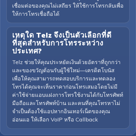
เชื่อมต่อของคุณไม่เสถียร ให้ใช้การโทรกลับเพื่อ
ให้การโทรเชื่อถือได้
เหตุใด Telz จึงเป็นตัวเลือกที่ดี
ที่สุดสำหรับการโทรระหว่าง
ประเทศ?
Telz ช่วยให้คุณประหยัดเงินด้วยอัตราที่ถูกกว่า
และของขวัญต้อนรับผู้ใช้ใหม่—เครดิตโบนัส
เพื่อให้คุณสามารถทดสอบบริการและทดลอง
โทรได้คุณจะเห็นราคาก่อนโทรเสมอโดยไม่มี
ค่าใช้จ่ายแอบแฝงการโทรใช้งานได้กับโทรศัพท์
มือถือและโทรศัพท์บ้าน และคนที่คุณโทรหาไม่
จำเป็นต้องใช้แอปหากอินเทอร์เน็ตของคุณ
อ่อนแอ ให้เลือก VoIP หรือ Callback