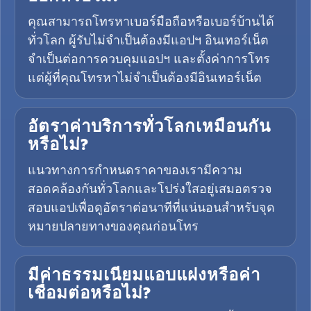
คุณสามารถโทรหาเบอร์มือถือหรือเบอร์บ้านได้
ทั่วโลก ผู้รับไม่จำเป็นต้องมีแอปฯ อินเทอร์เน็ต
จำเป็นต่อการควบคุมแอปฯ และตั้งค่าการโทร
แต่ผู้ที่คุณโทรหาไม่จำเป็นต้องมีอินเทอร์เน็ต
อัตราค่าบริการทั่วโลกเหมือนกัน
หรือไม่?
แนวทางการกำหนดราคาของเรามีความ
สอดคล้องกันทั่วโลกและโปร่งใสอยู่เสมอตรวจ
สอบแอปเพื่อดูอัตราต่อนาทีที่แน่นอนสำหรับจุด
หมายปลายทางของคุณก่อนโทร
มีค่าธรรมเนียมแอบแฝงหรือค่า
เชื่อมต่อหรือไม่?