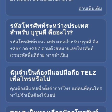
อ่านเพิ่มเติม
รหัสโทรศัพท์ระหว่างประเทศ
สำหรับ บุรุนดี คืออะไร?
รหัสโทรศัพท์ระหว่างประเทศสำหรับ บุรุนดี คือ
+257 กด +257 ตามด้วยหมายเลขโทรศัพท์
(รวมรหัสพื้นที่ด้วย หากจำเป็น)
ฉันจำเป็นต้องมีแอปมือถือ TELZ
เพื่อโทรหรือไม่
คุณต้องมีแอปเพื่อตั้งค่าการโทร แต่คนที่คุณโทร
หาไม่จำเป็นต้องใช้แอป