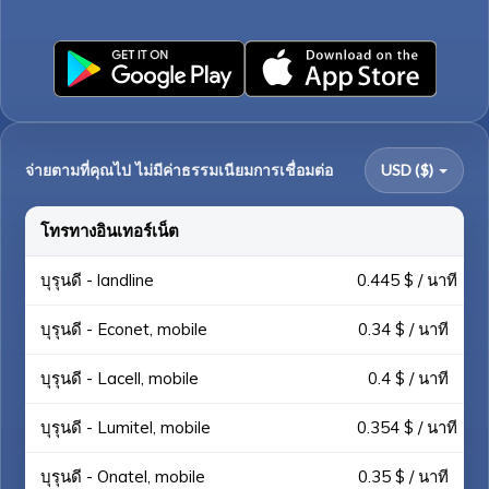
จ่ายตามที่คุณไป ไม่มีค่าธรรมเนียมการเชื่อมต่อ
USD ($)
โทรทางอินเทอร์เน็ต
บุรุนดี - landline
0.445 $ / นาที
บุรุนดี - Econet, mobile
0.34 $ / นาที
บุรุนดี - Lacell, mobile
0.4 $ / นาที
บุรุนดี - Lumitel, mobile
0.354 $ / นาที
บุรุนดี - Onatel, mobile
0.35 $ / นาที