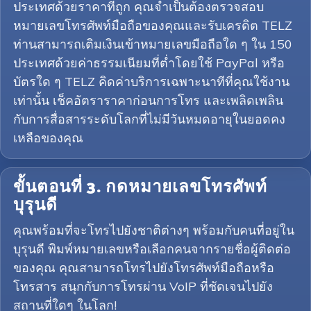
ประเทศด้วยราคาที่ถูก คุณจำเป็นต้องตรวจสอบ
หมายเลขโทรศัพท์มือถือของคุณและรับเครดิต TELZ
ท่านสามารถเติมเงินเข้าหมายเลขมือถือใด ๆ ใน 150
ประเทศด้วยค่าธรรมเนียมที่ต่ำโดยใช้ PayPal หรือ
บัตรใด ๆ TELZ คิดค่าบริการเฉพาะนาทีที่คุณใช้งาน
เท่านั้น เช็คอัตราราคาก่อนการโทร และเพลิดเพลิน
กับการสื่อสารระดับโลกที่ไม่มีวันหมดอายุในยอดคง
เหลือของคุณ
ขั้นตอนที่ 3. กดหมายเลขโทรศัพท์
บุรุนดี
คุณพร้อมที่จะโทรไปยังชาติต่างๆ พร้อมกับคนที่อยู่ใน
บุรุนดี พิมพ์หมายเลขหรือเลือกคนจากรายชื่อผู้ติดต่อ
ของคุณ คุณสามารถโทรไปยังโทรศัพท์มือถือหรือ
โทรสาร สนุกกับการโทรผ่าน VoIP ที่ชัดเจนไปยัง
สถานที่ใดๆ ในโลก!