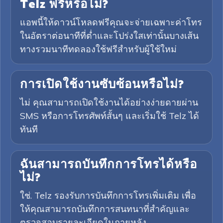
Telz ฟรีหรือไม่?
แอพนี้ให้ดาวน์โหลดฟรีคุณจะจ่ายเฉพาะค่าโทร
ในอัตราต่อนาทีที่ต่ำและโปร่งใสเท่านั้นบางเส้น
ทางรวมนาทีทดลองใช้ฟรีสำหรับผู้ใช้ใหม่
การเปิดใช้งานซับซ้อนหรือไม่?
ไม่ คุณสามารถเปิดใช้งานได้อย่างง่ายดายผ่าน
SMS หรือการโทรศัพท์สั้นๆ และเริ่มใช้ Telz ได้
ทันที
ฉันสามารถบันทึกการโทรได้หรือ
ไม่?
ใช่. Telz รองรับการบันทึกการโทรเพิ่มเติม เพื่อ
ให้คุณสามารถบันทึกการสนทนาที่สำคัญและ
ตรวจสอบรายละเอียดในภายหลัง