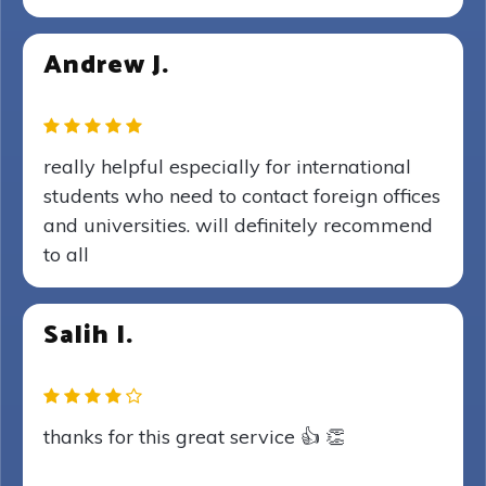
Andrew J.
really helpful especially for international
students who need to contact foreign offices
and universities. will definitely recommend
to all
Salih I.
thanks for this great service 👍 👏