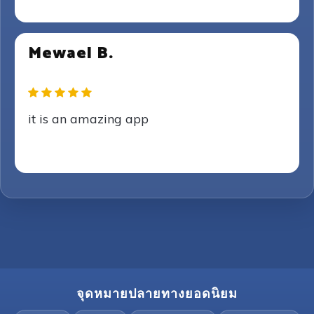
Mewael B.
it is an amazing app
จุดหมายปลายทางยอดนิยม