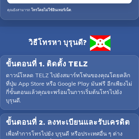
คุณยังสามารถ
โทรโดยไม่ใช้อินเทอร์เน็ต
.
วิธีโทรหา บุรุนดี?
ขั้นตอนที่ 1. ติดตั้ง TELZ
ดาวน์โหลด TELZ ไปยังสมาร์ทโฟนของคุณโดยคลิก
ที่ปุ่ม App Store หรือ Google Play มันฟรี อีกเพียงไม่
กี่ขั้นตอนแล้วคุณจะพร้อมในการเริ่มต้นโทรไปยัง
บุรุนดี.
ขั้นตอนที่ 2. ลงทะเบียนและรับเครดิต
เพื่อทำการโทรไปยัง บุรุนดี หรือประเทศอื่น ๆ ต่าง