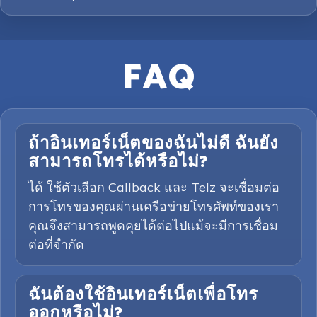
FAQ
ถ้าอินเทอร์เน็ตของฉันไม่ดี ฉันยัง
สามารถโทรได้หรือไม่?
ได้ ใช้ตัวเลือก Callback และ Telz จะเชื่อมต่อ
การโทรของคุณผ่านเครือข่ายโทรศัพท์ของเรา
คุณจึงสามารถพูดคุยได้ต่อไปแม้จะมีการเชื่อม
ต่อที่จำกัด
ฉันต้องใช้อินเทอร์เน็ตเพื่อโทร
ออกหรือไม่?