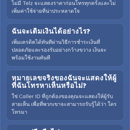
ไม่มี Telz จะแสดงราคาก่อนโทรทุกครั้งและไม่
เพิ่มค่าใช้จ่ายที่น่าประหลาดใจ
ฉันจะเติมเงินได้อย่างไร?
เพิ่มเครดิตได้ทันทีผ่านวิธีการชำระเงินที่
ปลอดภัยและรองรับอย่างกว้างขวาง เงินจะ
พร้อมใช้งานทันที
หมายเลขจริงของฉันจะแสดงให้ผู้
ที่ฉันโทรหาเห็นหรือไม่?
ใช่ Caller ID ที่ถูกต้องของคุณจะแสดงให้ผู้รับ
สายเห็น เพื่อที่พวกเขาจะสามารถรับรู้ได้ว่า ใคร
โทรมา