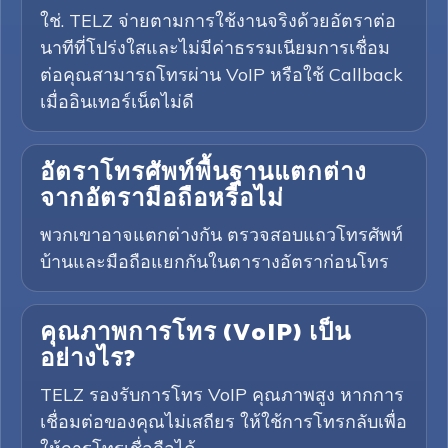
ใช่. TELZ จ่ายตามการใช้งานจริงด้วยอัตราต่อ
นาทีที่โปร่งใสและไม่มีค่าธรรมเนียมการเชื่อม
ต่อคุณสามารถโทรผ่าน VoIP หรือใช้ Callback
เมื่ออินเทอร์เน็ตไม่ดี
อัตราโทรศัพท์พื้นฐานแตกต่าง
จากอัตรามือถือหรือไม่
พวกเขาอาจแตกต่างกัน ตรวจสอบแถวโทรศัพท์
บ้านและมือถือแยกกันในตารางอัตราก่อนโทร
คุณภาพการโทร (VoIP) เป็น
อย่างไร?
TELZ รองรับการโทร VoIP คุณภาพสูง หากการ
เชื่อมต่อของคุณไม่เสถียร ให้ใช้การโทรกลับเพื่อ