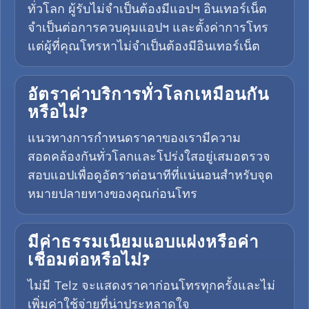
ทั่วโลก ผู้รับไม่จำเป็นต้องมีแอปฯ อินเทอร์เน็ต
จำเป็นต่อการควบคุมแอปฯ และตั้งค่าการโทร
แต่ผู้ที่คุณโทรหาไม่จำเป็นต้องมีอินเทอร์เน็ต
อัตราค่าบริการทั่วโลกเหมือนกัน
หรือไม่?
แนวทางการกำหนดราคาของเรามีความ
สอดคล้องกันทั่วโลกและโปร่งใสอยู่เสมอตรวจ
สอบแอปเพื่อดูอัตราต่อนาทีที่แน่นอนสำหรับจุด
หมายปลายทางของคุณก่อนโทร
มีค่าธรรมเนียมแอบแฝงหรือค่า
เชื่อมต่อหรือไม่?
ไม่มี Telz จะแสดงราคาก่อนโทรทุกครั้งและไม่
เพิ่มค่าใช้จ่ายที่น่าประหลาดใจ