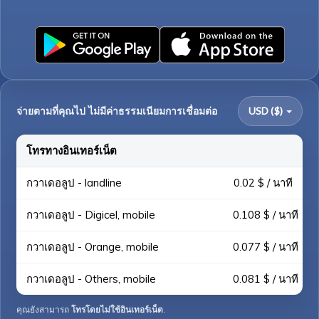
จ่ายตามที่คุณไป ไม่มีค่าธรรมเนียมการเชื่อมต่อ
USD ($)
โทรทางอินเทอร์เน็ต
กวาเดอลูป - landline
0.02 $ / นาที
กวาเดอลูป - Digicel, mobile
0.108 $ / นาที
กวาเดอลูป - Orange, mobile
0.077 $ / นาที
กวาเดอลูป - Others, mobile
0.081 $ / นาที
คุณยังสามารถ
โทรโดยไม่ใช้อินเทอร์เน็ต
.