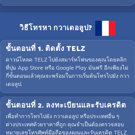
วิธีโทรหา กวาเดอลูป?
ขั้นตอนที่ 1. ติดตั้ง TELZ
ดาวน์โหลด TELZ ไปยังสมาร์ทโฟนของคุณโดยคลิก
ที่ปุ่ม App Store หรือ Google Play มันฟรี อีกเพียงไม่
กี่ขั้นตอนแล้วคุณจะพร้อมในการเริ่มต้นโทรไปยัง กวา
เดอลูป.
ขั้นตอนที่ 2. ลงทะเบียนและรับเครดิต
เพื่อทำการโทรไปยัง กวาเดอลูป หรือประเทศอื่น ๆ
ต่างประเทศด้วยราคาที่ถูก คุณจำเป็นต้องตรวจสอบ
หมายเลขโทรศัพท์มือถือของคุณและรับเครดิต TELZ