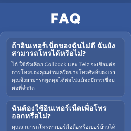
FAQ
ถ้าอินเทอร์เน็ตของฉันไม่ดี ฉันยัง
สามารถโทรได้หรือไม่?
ได้ ใช้ตัวเลือก Callback และ Telz จะเชื่อมต่อ
การโทรของคุณผ่านเครือข่ายโทรศัพท์ของเรา
คุณจึงสามารถพูดคุยได้ต่อไปแม้จะมีการเชื่อม
ต่อที่จำกัด
ฉันต้องใช้อินเทอร์เน็ตเพื่อโทร
ออกหรือไม่?
คุณสามารถโทรหาเบอร์มือถือหรือเบอร์บ้านได้