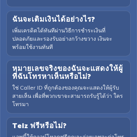
ฉันจะเติมเงินได้อย่างไร?
เพิ่มเครดิตได้ทันทีผ่านวิธีการชำระเงินที่
ปลอดภัยและรองรับอย่างกว้างขวาง เงินจะ
พร้อมใช้งานทันที
หมายเลขจริงของฉันจะแสดงให้ผู้
ที่ฉันโทรหาเห็นหรือไม่?
ใช่ Caller ID ที่ถูกต้องของคุณจะแสดงให้ผู้รับ
สายเห็น เพื่อที่พวกเขาจะสามารถรับรู้ได้ว่า ใคร
โทรมา
Telz ฟรีหรือไม่?
แอพนี้ให้ดาวน์โหลดฟรีคุณจะจ่ายเฉพาะค่าโทร