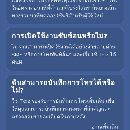
ในอัตราต่อนาทีที่ต่ำและโปร่งใสเท่านั้นบางเส้น
ทางรวมนาทีทดลองใช้ฟรีสำหรับผู้ใช้ใหม่
การเปิดใช้งานซับซ้อนหรือไม่?
ไม่ คุณสามารถเปิดใช้งานได้อย่างง่ายดายผ่าน
SMS หรือการโทรศัพท์สั้นๆ และเริ่มใช้ Telz ได้
ทันที
ฉันสามารถบันทึกการโทรได้หรือ
ไม่?
ใช่. Telz รองรับการบันทึกการโทรเพิ่มเติม เพื่อ
ให้คุณสามารถบันทึกการสนทนาที่สำคัญและ
ตรวจสอบรายละเอียดในภายหลัง
อ่านเพิ่มเติม