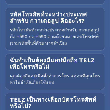
รหัสโทรศัพท์ระหว่างประเทศ
สำหรับ กวาเดอลูป คืออะไร?
รหัสโทรศัพท์ระหว่างประเทศสำหรับ กวาเดอลูป
คือ +590 กด +590 ตามด้วยหมายเลขโทรศัพท์
(รวมรหัสพื้นที่ด้วย หากจำเป็น)
ฉันจำเป็นต้องมีแอปมือถือ TELZ
เพื่อโทรหรือไม่
คุณต้องมีแอปเพื่อตั้งค่าการโทร แต่คนที่คุณโทร
หาไม่จำเป็นต้องใช้แอป
TELZ เป็นทางเลือกบัตรโทรศัพท์
หรือไม่?