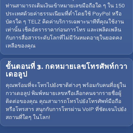
ท่านสามารถเติมเงินเข้าหมายเลขมือถือใด ๆ ใน 150
ประเทศด้วยค่าธรรมเนียมที่ต่ำโดยใช้ PayPal หรือ
บัตรใด ๆ TELZ คิดค่าบริการเฉพาะนาทีที่คุณใช้งาน
เท่านั้น เช็คอัตราราคาก่อนการโทร และเพลิดเพลิน
กับการสื่อสารระดับโลกที่ไม่มีวันหมดอายุในยอดคง
เหลือของคุณ
ขั้นตอนที่ 3. กดหมายเลขโทรศัพท์กวา
เดอลูป
คุณพร้อมที่จะโทรไปยังชาติต่างๆ พร้อมกับคนที่อยู่ใน
กวาเดอลูป พิมพ์หมายเลขหรือเลือกคนจากรายชื่อผู้
ติดต่อของคุณ คุณสามารถโทรไปยังโทรศัพท์มือถือ
หรือโทรสาร สนุกกับการโทรผ่าน VoIP ที่ชัดเจนไปยัง
สถานที่ใดๆ ในโลก!