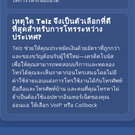
ให้การโทรเชื่อถือได้
เหตุใด Telz จึงเป็นตัวเลือกที่ดี
ที่สุดสำหรับการโทรระหว่าง
ประเทศ?
Telz ช่วยให้คุณประหยัดเงินด้วยอัตราที่ถูกกว่า
และของขวัญต้อนรับผู้ใช้ใหม่—เครดิตโบนัส
เพื่อให้คุณสามารถทดสอบบริการและทดลอง
โทรได้คุณจะเห็นราคาก่อนโทรเสมอโดยไม่มี
ค่าใช้จ่ายแอบแฝงการโทรใช้งานได้กับโทรศัพท์
มือถือและโทรศัพท์บ้าน และคนที่คุณโทรหาไม่
จำเป็นต้องใช้แอปหากอินเทอร์เน็ตของคุณ
อ่อนแอ ให้เลือก VoIP หรือ Callback