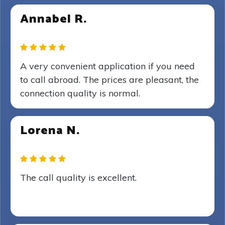
Annabel R.
A very convenient application if you need
to call abroad. The prices are pleasant, the
connection quality is normal.
Lorena N.
The call quality is excellent.