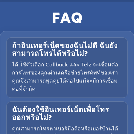
FAQ
ถ้าอินเทอร์เน็ตของฉันไม่ดี ฉันยัง
สามารถโทรได้หรือไม่?
ได้ ใช้ตัวเลือก Callback และ Telz จะเชื่อมต่อ
การโทรของคุณผ่านเครือข่ายโทรศัพท์ของเรา
คุณจึงสามารถพูดคุยได้ต่อไปแม้จะมีการเชื่อม
ต่อที่จำกัด
ฉันต้องใช้อินเทอร์เน็ตเพื่อโทร
ออกหรือไม่?
คุณสามารถโทรหาเบอร์มือถือหรือเบอร์บ้านได้