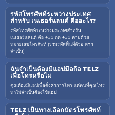
รหัสโทรศัพท์ระหว่างประเทศ
สำหรับ เนเธอร์แลนด์ คืออะไร?
รหัสโทรศัพท์ระหว่างประเทศสำหรับ
เนเธอร์แลนด์ คือ +31 กด +31 ตามด้วย
หมายเลขโทรศัพท์ (รวมรหัสพื้นที่ด้วย หาก
จำเป็น)
ฉันจำเป็นต้องมีแอปมือถือ TELZ
เพื่อโทรหรือไม่
คุณต้องมีแอปเพื่อตั้งค่าการโทร แต่คนที่คุณโทร
หาไม่จำเป็นต้องใช้แอป
TELZ เป็นทางเลือกบัตรโทรศัพท์