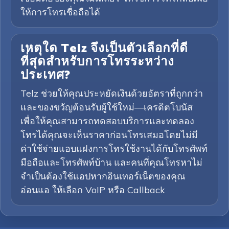
ให้การโทรเชื่อถือได้
เหตุใด Telz จึงเป็นตัวเลือกที่ดี
ที่สุดสำหรับการโทรระหว่าง
ประเทศ?
Telz ช่วยให้คุณประหยัดเงินด้วยอัตราที่ถูกกว่า
และของขวัญต้อนรับผู้ใช้ใหม่—เครดิตโบนัส
เพื่อให้คุณสามารถทดสอบบริการและทดลอง
โทรได้คุณจะเห็นราคาก่อนโทรเสมอโดยไม่มี
ค่าใช้จ่ายแอบแฝงการโทรใช้งานได้กับโทรศัพท์
มือถือและโทรศัพท์บ้าน และคนที่คุณโทรหาไม่
จำเป็นต้องใช้แอปหากอินเทอร์เน็ตของคุณ
อ่อนแอ ให้เลือก VoIP หรือ Callback