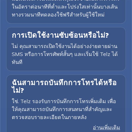
ในอัตราต่อนาทีที่ต่ำและโปร่งใสเท่านั้นบางเส้น
ทางรวมนาทีทดลองใช้ฟรีสำหรับผู้ใช้ใหม่
การเปิดใช้งานซับซ้อนหรือไม่?
ไม่ คุณสามารถเปิดใช้งานได้อย่างง่ายดายผ่าน
SMS หรือการโทรศัพท์สั้นๆ และเริ่มใช้ Telz ได้
ทันที
ฉันสามารถบันทึกการโทรได้หรือ
ไม่?
ใช่. Telz รองรับการบันทึกการโทรเพิ่มเติม เพื่อ
ให้คุณสามารถบันทึกการสนทนาที่สำคัญและ
ตรวจสอบรายละเอียดในภายหลัง
อ่านเพิ่มเติม