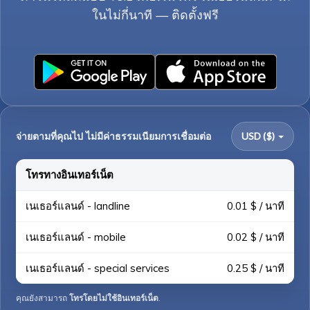
ในไม่กี่นาที — ติดตั้งฟรี
จ่ายตามที่คุณไป ไม่มีค่าธรรมเนียมการเชื่อมต่อ
USD ($)
โทรทางอินเทอร์เน็ต
เนเธอร์แลนด์ - landline
0.01 $ / นาที
เนเธอร์แลนด์ - mobile
0.02 $ / นาที
เนเธอร์แลนด์ - special services
0.25 $ / นาที
คุณยังสามารถ
โทรโดยไม่ใช้อินเทอร์เน็ต
.