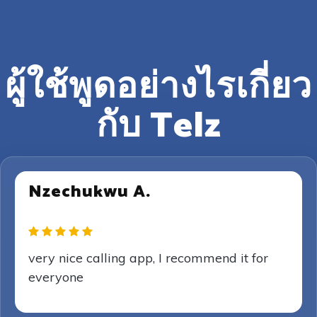
ผู้ใช้พูดอย่างไรเกี่ยว
กับ Telz
Nzechukwu A.
very nice calling app, I recommend it for
everyone