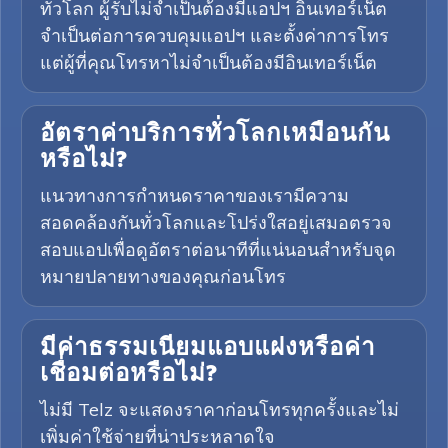
ทั่วโลก ผู้รับไม่จำเป็นต้องมีแอปฯ อินเทอร์เน็ต
จำเป็นต่อการควบคุมแอปฯ และตั้งค่าการโทร
แต่ผู้ที่คุณโทรหาไม่จำเป็นต้องมีอินเทอร์เน็ต
อัตราค่าบริการทั่วโลกเหมือนกัน
หรือไม่?
แนวทางการกำหนดราคาของเรามีความ
สอดคล้องกันทั่วโลกและโปร่งใสอยู่เสมอตรวจ
สอบแอปเพื่อดูอัตราต่อนาทีที่แน่นอนสำหรับจุด
หมายปลายทางของคุณก่อนโทร
มีค่าธรรมเนียมแอบแฝงหรือค่า
เชื่อมต่อหรือไม่?
ไม่มี Telz จะแสดงราคาก่อนโทรทุกครั้งและไม่
เพิ่มค่าใช้จ่ายที่น่าประหลาดใจ