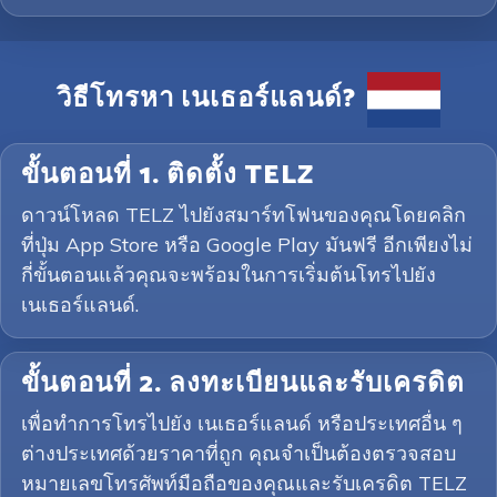
วิธีโทรหา เนเธอร์แลนด์?
ขั้นตอนที่ 1. ติดตั้ง TELZ
ดาวน์โหลด TELZ ไปยังสมาร์ทโฟนของคุณโดยคลิก
ที่ปุ่ม App Store หรือ Google Play มันฟรี อีกเพียงไม่
กี่ขั้นตอนแล้วคุณจะพร้อมในการเริ่มต้นโทรไปยัง
เนเธอร์แลนด์.
ขั้นตอนที่ 2. ลงทะเบียนและรับเครดิต
เพื่อทำการโทรไปยัง เนเธอร์แลนด์ หรือประเทศอื่น ๆ
ต่างประเทศด้วยราคาที่ถูก คุณจำเป็นต้องตรวจสอบ
หมายเลขโทรศัพท์มือถือของคุณและรับเครดิต TELZ