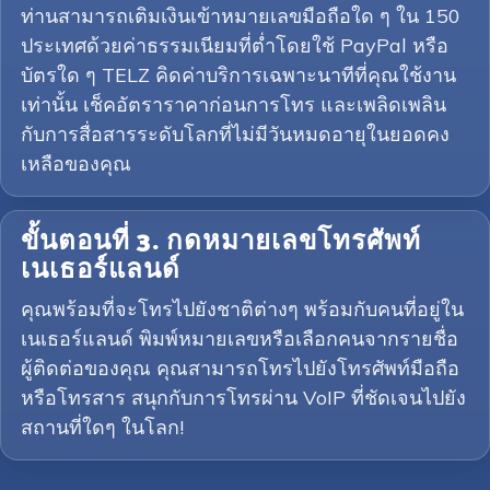
ท่านสามารถเติมเงินเข้าหมายเลขมือถือใด ๆ ใน 150
ประเทศด้วยค่าธรรมเนียมที่ต่ำโดยใช้ PayPal หรือ
บัตรใด ๆ TELZ คิดค่าบริการเฉพาะนาทีที่คุณใช้งาน
เท่านั้น เช็คอัตราราคาก่อนการโทร และเพลิดเพลิน
กับการสื่อสารระดับโลกที่ไม่มีวันหมดอายุในยอดคง
เหลือของคุณ
ขั้นตอนที่ 3. กดหมายเลขโทรศัพท์
เนเธอร์แลนด์
คุณพร้อมที่จะโทรไปยังชาติต่างๆ พร้อมกับคนที่อยู่ใน
เนเธอร์แลนด์ พิมพ์หมายเลขหรือเลือกคนจากรายชื่อ
ผู้ติดต่อของคุณ คุณสามารถโทรไปยังโทรศัพท์มือถือ
หรือโทรสาร สนุกกับการโทรผ่าน VoIP ที่ชัดเจนไปยัง
สถานที่ใดๆ ในโลก!