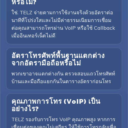
หรือไม่?
ใช่. TELZ จ่ายตามการใช้งานจริงด้วยอัตราต่อ
นาทีที่โปร่งใสและไม่มีค่าธรรมเนียมการเชื่อม
ต่อคุณสามารถโทรผ่าน VoIP หรือใช้ Callback
เมื่ออินเทอร์เน็ตไม่ดี
อัตราโทรศัพท์พื้นฐานแตกต่าง
จากอัตรามือถือหรือไม่
พวกเขาอาจแตกต่างกัน ตรวจสอบแถวโทรศัพท์
บ้านและมือถือแยกกันในตารางอัตราก่อนโทร
คุณภาพการโทร (VoIP) เป็น
อย่างไร?
TELZ รองรับการโทร VoIP คุณภาพสูง หากการ
เชื่อมต่อของคุณไม่เสถียร ให้ใช้การโทรกลับเพื่อ