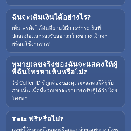
ฉันจะเติมเงินได้อย่างไร?
เพิ่มเครดิตได้ทันทีผ่านวิธีการชำระเงินที่
ปลอดภัยและรองรับอย่างกว้างขวาง เงินจะ
พร้อมใช้งานทันที
หมายเลขจริงของฉันจะแสดงให้ผู้
ที่ฉันโทรหาเห็นหรือไม่?
ใช่ Caller ID ที่ถูกต้องของคุณจะแสดงให้ผู้รับ
สายเห็น เพื่อที่พวกเขาจะสามารถรับรู้ได้ว่า ใคร
โทรมา
Telz ฟรีหรือไม่?
แอพนี้ให้ดาวน์โหลดฟรีคุณจะจ่ายเฉพาะค่าโทร