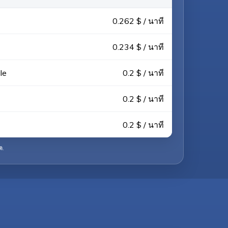
0.262 $ / นาที
0.234 $ / นาที
le
0.2 $ / นาที
0.2 $ / นาที
0.2 $ / นาที
ต
.