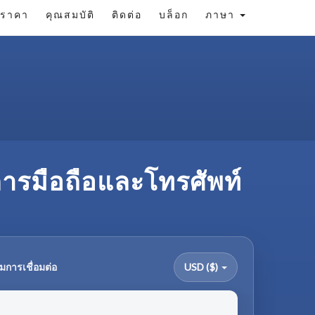
ราคา
คุณสมบัติ
ติดต่อ
บล็อก
ภาษา
การมือถือและโทรศัพท์
มการเชื่อมต่อ
USD ($)