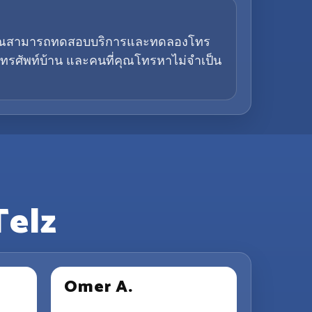
อให้คุณสามารถทดสอบบริการและทดลองโทร
ทรศัพท์บ้าน และคนที่คุณโทรหาไม่จำเป็น
 Telz
Omer A.