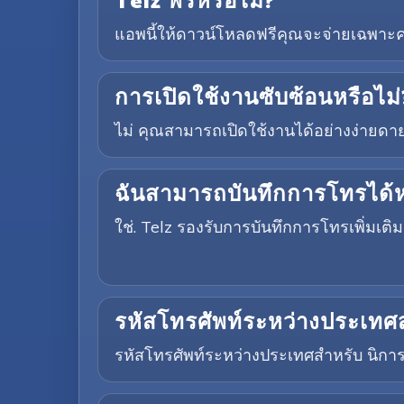
Telz ฟรีหรือไม่?
แอพนี้ให้ดาวน์โหลดฟรีคุณจะจ่ายเฉพาะค่
การเปิดใช้งานซับซ้อนหรือไม่
ไม่ คุณสามารถเปิดใช้งานได้อย่างง่ายดายผ
ฉันสามารถบันทึกการโทรได้ห
ใช่. Telz รองรับการบันทึกการโทรเพิ่ม
รหัสโทรศัพท์ระหว่างประเทศส
รหัสโทรศัพท์ระหว่างประเทศสำหรับ นิการ