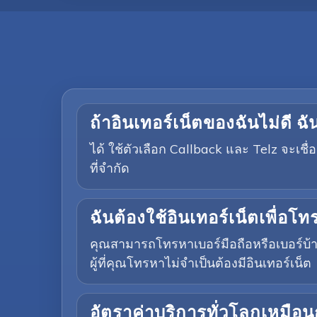
ถ้าอินเทอร์เน็ตของฉันไม่ดี 
ได้ ใช้ตัวเลือก Callback และ Telz จะเช
ที่จำกัด
ฉันต้องใช้อินเทอร์เน็ตเพื่อโ
คุณสามารถโทรหาเบอร์มือถือหรือเบอร์บ้าน
ผู้ที่คุณโทรหาไม่จำเป็นต้องมีอินเทอร์เน็ต
อัตราค่าบริการทั่วโลกเหมือน