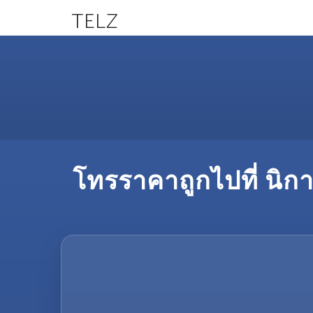
TELZ
โทรราคาถูกไปที่ นิก