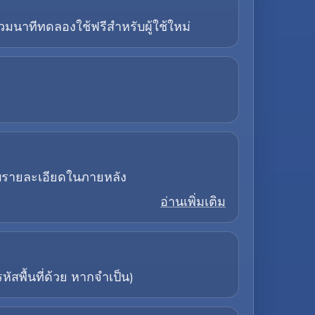
วมนาทีทดลองใช้ฟรีสำหรับผู้ใช้ใหม่
อบรายละเอียดในภายหลัง
อ่านเพิ่มเติม
สพื้นที่ด้วย หากจำเป็น)