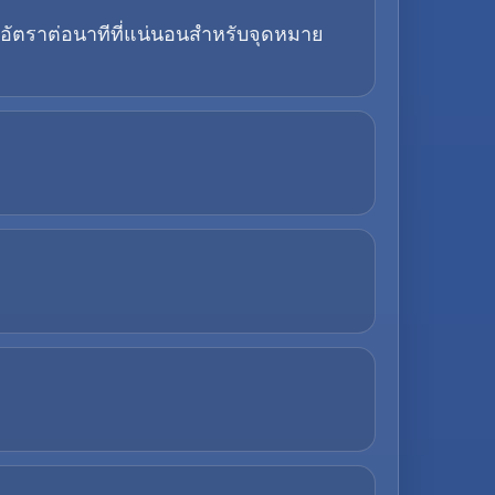
ัตราต่อนาทีที่แน่นอนสำหรับจุดหมาย