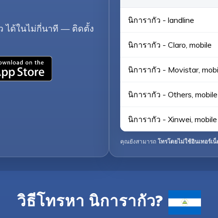
นิการากัว - landline
ได้ในไม่กี่นาที — ติดตั้ง
นิการากัว - Claro, mobile
นิการากัว - Movistar, mobi
นิการากัว - Others, mobile
นิการากัว - Xinwei, mobile
คุณยังสามารถ
โทรโดยไม่ใช้อินเทอร์เน็
วิธีโทรหา นิการากัว?