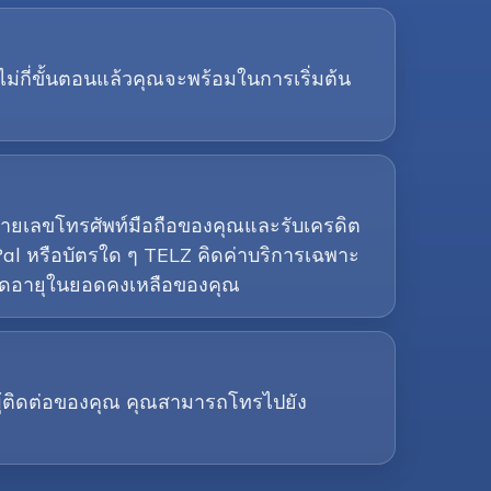
ม่กี่ขั้นตอนแล้วคุณจะพร้อมในการเริ่มต้น
หมายเลขโทรศัพท์มือถือของคุณและรับเครดิต
al หรือบัตรใด ๆ TELZ คิดค่าบริการเฉพาะ
นหมดอายุในยอดคงเหลือของคุณ
อผู้ติดต่อของคุณ คุณสามารถโทรไปยัง