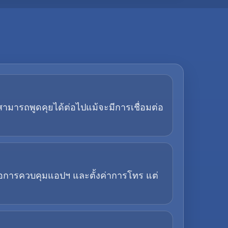
สามารถพูดคุยได้ต่อไปแม้จะมีการเชื่อมต่อ
นต่อการควบคุมแอปฯ และตั้งค่าการโทร แต่