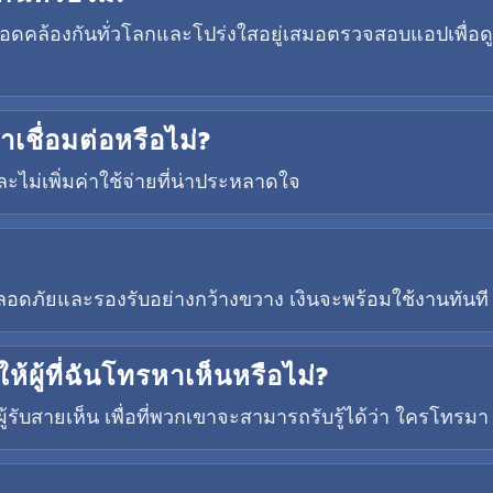
้องกันทั่วโลกและโปร่งใสอยู่เสมอตรวจสอบแอปเพื่อดูอ
เชื่อมต่อหรือไม่?
ะไม่เพิ่มค่าใช้จ่ายที่น่าประหลาดใจ
ี่ปลอดภัยและรองรับอย่างกว้างขวาง เงินจะพร้อมใช้งานทันที
ผู้ที่ฉันโทรหาเห็นหรือไม่?
ู้รับสายเห็น เพื่อที่พวกเขาจะสามารถรับรู้ได้ว่า ใครโทรมา