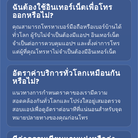
ฉันต้องใช้อินเทอร์เน็ตเพื่อโทร
ออกหรือไม่?
คุณสามารถโทรหาเบอร์มือถือหรือเบอร์บ้านได้
ทั่วโลก ผู้รับไม่จำเป็นต้องมีแอปฯ อินเทอร์เน็ต
จำเป็นต่อการควบคุมแอปฯ และตั้งค่าการโทร
แต่ผู้ที่คุณโทรหาไม่จำเป็นต้องมีอินเทอร์เน็ต
อัตราค่าบริการทั่วโลกเหมือนกัน
หรือไม่?
แนวทางการกำหนดราคาของเรามีความ
สอดคล้องกันทั่วโลกและโปร่งใสอยู่เสมอตรวจ
สอบแอปเพื่อดูอัตราต่อนาทีที่แน่นอนสำหรับจุด
หมายปลายทางของคุณก่อนโทร