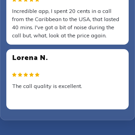
Incredible app, I spent 20 cents in a call
from the Caribbean to the USA, that lasted
40 mins. I've got a bit of noise during the
call but, what, look at the price again.
Lorena N.
The call quality is excellent.