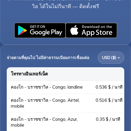
วิล ได้ในไม่กี่นาที — ติดตั้งฟรี
จ่ายตามที่คุณไป ไม่มีค่าธรรมเนียมการเชื่อมต่อ
USD ($)
โทรทางอินเทอร์เน็ต
คองโก - บราซซาวิล - Congo, landline
0.536 $ / นาที
คองโก - บราซซาวิล - Congo, Airtel,
0.516 $ / นาที
mobile
คองโก - บราซซาวิล - Congo, Azur,
0.35 $ / นาที
mobile