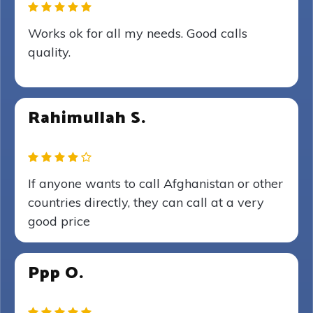
Works ok for all my needs. Good calls
quality.
Rahimullah S.
If anyone wants to call Afghanistan or other
countries directly, they can call at a very
good price
Ppp O.