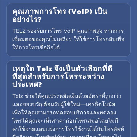
คุณภาพการโทร (VoIP) เป็น
อย่างไร?
TELZ รองรับการโทร VoIP คุณภาพสูง หากการ
เชื่อมต่อของคุณไม่เสถียร ให้ใช้การโทรกลับเพื่อ
ให้การโทรเชื่อถือได้
เหตุใด Telz จึงเป็นตัวเลือกที่ดี
ที่สุดสำหรับการโทรระหว่าง
ประเทศ?
Telz ช่วยให้คุณประหยัดเงินด้วยอัตราที่ถูกกว่า
และของขวัญต้อนรับผู้ใช้ใหม่—เครดิตโบนัส
เพื่อให้คุณสามารถทดสอบบริการและทดลอง
โทรได้คุณจะเห็นราคาก่อนโทรเสมอโดยไม่มี
ค่าใช้จ่ายแอบแฝงการโทรใช้งานได้กับโทรศัพท์