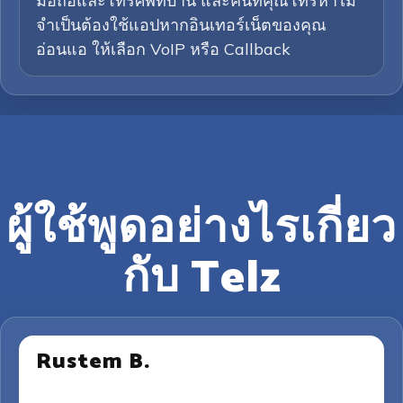
มือถือและโทรศัพท์บ้าน และคนที่คุณโทรหาไม่
จำเป็นต้องใช้แอปหากอินเทอร์เน็ตของคุณ
อ่อนแอ ให้เลือก VoIP หรือ Callback
ผู้ใช้พูดอย่างไรเกี่ยว
กับ Telz
Rustem B.