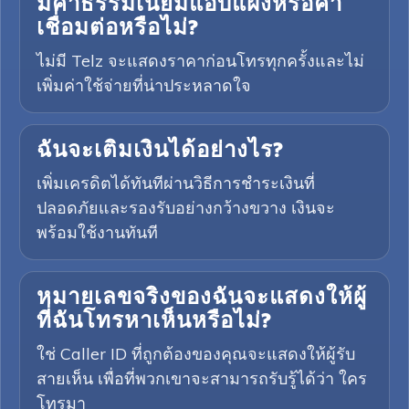
มีค่าธรรมเนียมแอบแฝงหรือค่า
เชื่อมต่อหรือไม่?
ไม่มี Telz จะแสดงราคาก่อนโทรทุกครั้งและไม่
เพิ่มค่าใช้จ่ายที่น่าประหลาดใจ
ฉันจะเติมเงินได้อย่างไร?
เพิ่มเครดิตได้ทันทีผ่านวิธีการชำระเงินที่
ปลอดภัยและรองรับอย่างกว้างขวาง เงินจะ
พร้อมใช้งานทันที
หมายเลขจริงของฉันจะแสดงให้ผู้
ที่ฉันโทรหาเห็นหรือไม่?
ใช่ Caller ID ที่ถูกต้องของคุณจะแสดงให้ผู้รับ
สายเห็น เพื่อที่พวกเขาจะสามารถรับรู้ได้ว่า ใคร
โทรมา