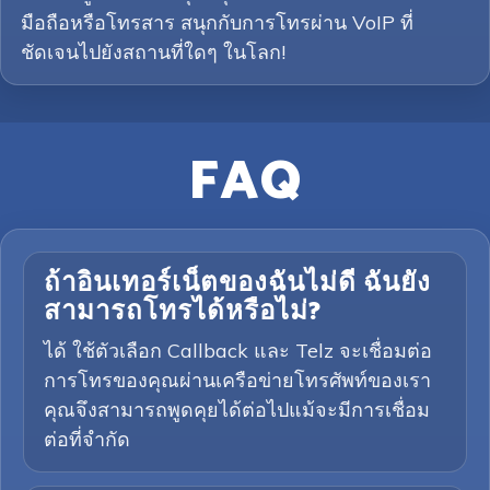
มือถือหรือโทรสาร สนุกกับการโทรผ่าน VoIP ที่
ชัดเจนไปยังสถานที่ใดๆ ในโลก!
FAQ
ถ้าอินเทอร์เน็ตของฉันไม่ดี ฉันยัง
สามารถโทรได้หรือไม่?
ได้ ใช้ตัวเลือก Callback และ Telz จะเชื่อมต่อ
การโทรของคุณผ่านเครือข่ายโทรศัพท์ของเรา
คุณจึงสามารถพูดคุยได้ต่อไปแม้จะมีการเชื่อม
ต่อที่จำกัด