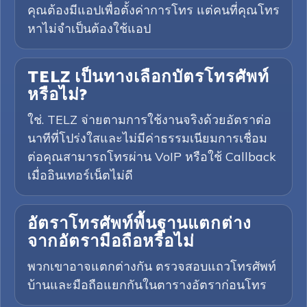
คุณต้องมีแอปเพื่อตั้งค่าการโทร แต่คนที่คุณโทร
หาไม่จำเป็นต้องใช้แอป
TELZ เป็นทางเลือกบัตรโทรศัพท์
หรือไม่?
ใช่. TELZ จ่ายตามการใช้งานจริงด้วยอัตราต่อ
นาทีที่โปร่งใสและไม่มีค่าธรรมเนียมการเชื่อม
ต่อคุณสามารถโทรผ่าน VoIP หรือใช้ Callback
เมื่ออินเทอร์เน็ตไม่ดี
อัตราโทรศัพท์พื้นฐานแตกต่าง
จากอัตรามือถือหรือไม่
พวกเขาอาจแตกต่างกัน ตรวจสอบแถวโทรศัพท์
บ้านและมือถือแยกกันในตารางอัตราก่อนโทร