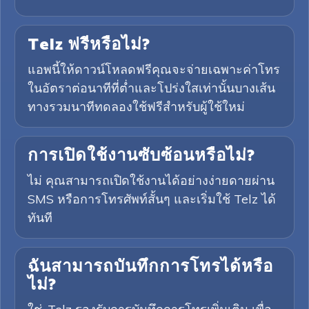
Telz ฟรีหรือไม่?
แอพนี้ให้ดาวน์โหลดฟรีคุณจะจ่ายเฉพาะค่าโทร
ในอัตราต่อนาทีที่ต่ำและโปร่งใสเท่านั้นบางเส้น
ทางรวมนาทีทดลองใช้ฟรีสำหรับผู้ใช้ใหม่
การเปิดใช้งานซับซ้อนหรือไม่?
ไม่ คุณสามารถเปิดใช้งานได้อย่างง่ายดายผ่าน
SMS หรือการโทรศัพท์สั้นๆ และเริ่มใช้ Telz ได้
ทันที
ฉันสามารถบันทึกการโทรได้หรือ
ไม่?