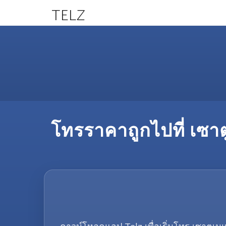
TELZ
โทรราคาถูกไปที่ เซาต