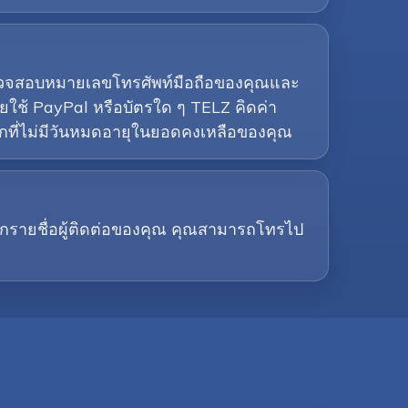
องตรวจสอบหมายเลขโทรศัพท์มือถือของคุณและ
ยใช้ PayPal หรือบัตรใด ๆ TELZ คิดค่า
ลกที่ไม่มีวันหมดอายุในยอดคงเหลือของคุณ
จากรายชื่อผู้ติดต่อของคุณ คุณสามารถโทรไป