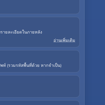
อบรายละเอียดในภายหลัง
อ่านเพิ่มเติม
 (รวมรหัสพื้นที่ด้วย หากจำเป็น)