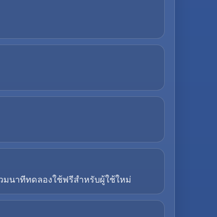
วมนาทีทดลองใช้ฟรีสำหรับผู้ใช้ใหม่