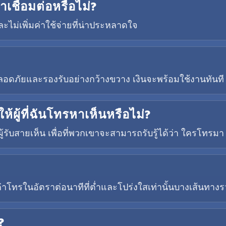
เชื่อมต่อหรือไม่?
ะไม่เพิ่มค่าใช้จ่ายที่น่าประหลาดใจ
ี่ปลอดภัยและรองรับอย่างกว้างขวาง เงินจะพร้อมใช้งานทันที
ผู้ที่ฉันโทรหาเห็นหรือไม่?
ู้รับสายเห็น เพื่อที่พวกเขาจะสามารถรับรู้ได้ว่า ใครโทรมา
าโทรในอัตราต่อนาทีที่ต่ำและโปร่งใสเท่านั้นบางเส้นทางร
?