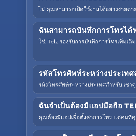
ไม่ คุณสามารถเปิดใช้งานได้อย่างง่ายดายผ
ฉันสามารถบันทึกการโทรได้ห
ใช่. Telz รองรับการบันทึกการโทรเพิ่ม
รหัสโทรศัพท์ระหว่างประเทศส
รหัสโทรศัพท์ระหว่างประเทศสำหรับ เซาตู
ฉันจำเป็นต้องมีแอปมือถือ TEL
คุณต้องมีแอปเพื่อตั้งค่าการโทร แต่คนที