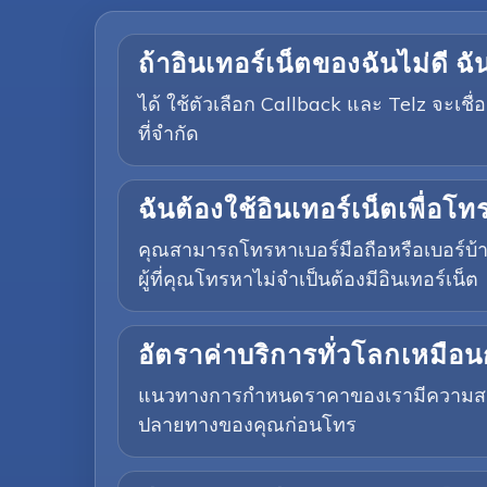
ถ้าอินเทอร์เน็ตของฉันไม่ดี 
ได้ ใช้ตัวเลือก Callback และ Telz จะเช
ที่จำกัด
ฉันต้องใช้อินเทอร์เน็ตเพื่อโ
คุณสามารถโทรหาเบอร์มือถือหรือเบอร์บ้าน
ผู้ที่คุณโทรหาไม่จำเป็นต้องมีอินเทอร์เน็ต
อัตราค่าบริการทั่วโลกเหมือน
แนวทางการกำหนดราคาของเรามีความสอดคล
ปลายทางของคุณก่อนโทร