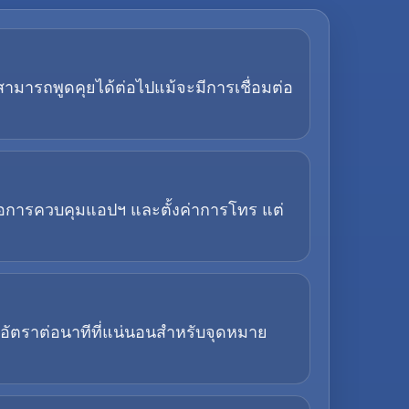
สามารถพูดคุยได้ต่อไปแม้จะมีการเชื่อมต่อ
นต่อการควบคุมแอปฯ และตั้งค่าการโทร แต่
ัตราต่อนาทีที่แน่นอนสำหรับจุดหมาย