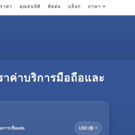
ราคา
คุณสมบัติ
ติดต่อ
บล็อก
ภาษา
ตราค่าบริการมือถือและ
มการเชื่อมต่อ
USD ($)