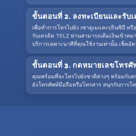
ขั้นตอนที่ 2. ลงทะเบียนและรับ
เพื่อทำการโทรไปยัง เซาตูเมและปรินซิปี ห
รับเครดิต TELZ ท่านสามารถเติมเงินเข้าหมา
บริการเฉพาะนาทีที่คุณใช้งานเท่านั้น เช็ค
ขั้นตอนที่ 3. กดหมายเลขโทรศัพ
คุณพร้อมที่จะโทรไปยังชาติต่างๆ พร้อมกับค
ยังโทรศัพท์มือถือหรือโทรสาร สนุกกับการโท