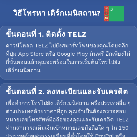
วิธีโทรหา เติร์กเมนิสถาน?
ขั้นตอนที่ 1. ติดตั้ง TELZ
ดาวน์โหลด TELZ ไปยังสมาร์ทโฟนของคุณโดยคลิก
ที่ปุ่ม App Store หรือ Google Play มันฟรี อีกเพียงไม่
กี่ขั้นตอนแล้วคุณจะพร้อมในการเริ่มต้นโทรไปยัง
เติร์กเมนิสถาน.
ขั้นตอนที่ 2. ลงทะเบียนและรับเครดิต
เพื่อทำการโทรไปยัง เติร์กเมนิสถาน หรือประเทศอื่น ๆ
ต่างประเทศด้วยราคาที่ถูก คุณจำเป็นต้องตรวจสอบ
หมายเลขโทรศัพท์มือถือของคุณและรับเครดิต TELZ
ท่านสามารถเติมเงินเข้าหมายเลขมือถือใด ๆ ใน 150
ประเทศด้วยค่าธรรมเนียมที่ต่ำโดยใช้ PayPal หรือ