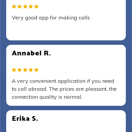
Very good app for making calls
Annabel R.
A very convenient application if you need
to call abroad. The prices are pleasant, the
connection quality is normal.
Erika S.