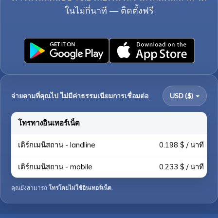
ในไม่กี่นาที — ติดตั้งฟรี
จ่ายตามที่คุณไป ไม่มีค่าธรรมเนียมการเชื่อมต่อ
USD ($)
โทรทางอินเทอร์เน็ต
เติร์กเมนิสถาน - landline
0.198 $ / นาที
เติร์กเมนิสถาน - mobile
0.233 $ / นาที
คุณยังสามารถ
โทรโดยไม่ใช้อินเทอร์เน็ต
.