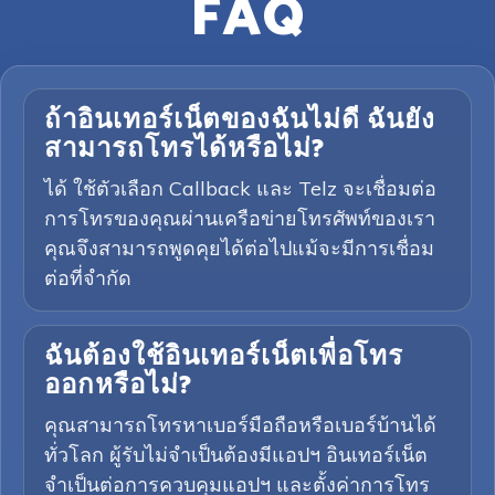
FAQ
ถ้าอินเทอร์เน็ตของฉันไม่ดี ฉันยัง
สามารถโทรได้หรือไม่?
ได้ ใช้ตัวเลือก Callback และ Telz จะเชื่อมต่อ
การโทรของคุณผ่านเครือข่ายโทรศัพท์ของเรา
คุณจึงสามารถพูดคุยได้ต่อไปแม้จะมีการเชื่อม
ต่อที่จำกัด
ฉันต้องใช้อินเทอร์เน็ตเพื่อโทร
ออกหรือไม่?
คุณสามารถโทรหาเบอร์มือถือหรือเบอร์บ้านได้
ทั่วโลก ผู้รับไม่จำเป็นต้องมีแอปฯ อินเทอร์เน็ต
จำเป็นต่อการควบคุมแอปฯ และตั้งค่าการโทร