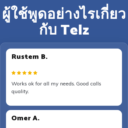
ผู้ใช้พูดอย่างไรเกี่ยว
กับ Telz
Rustem B.
Works ok for all my needs. Good calls
quality.
Omer A.