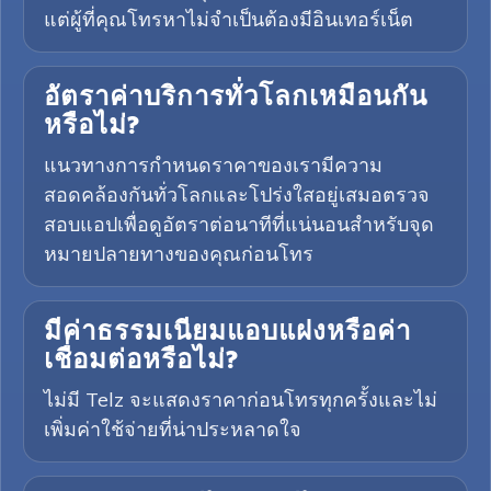
แต่ผู้ที่คุณโทรหาไม่จำเป็นต้องมีอินเทอร์เน็ต
อัตราค่าบริการทั่วโลกเหมือนกัน
หรือไม่?
แนวทางการกำหนดราคาของเรามีความ
สอดคล้องกันทั่วโลกและโปร่งใสอยู่เสมอตรวจ
สอบแอปเพื่อดูอัตราต่อนาทีที่แน่นอนสำหรับจุด
หมายปลายทางของคุณก่อนโทร
มีค่าธรรมเนียมแอบแฝงหรือค่า
เชื่อมต่อหรือไม่?
ไม่มี Telz จะแสดงราคาก่อนโทรทุกครั้งและไม่
เพิ่มค่าใช้จ่ายที่น่าประหลาดใจ