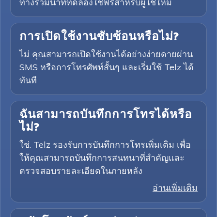
ทางรวมนาทีทดลองใช้ฟรีสำหรับผู้ใช้ใหม่
การเปิดใช้งานซับซ้อนหรือไม่?
ไม่ คุณสามารถเปิดใช้งานได้อย่างง่ายดายผ่าน
SMS หรือการโทรศัพท์สั้นๆ และเริ่มใช้ Telz ได้
ทันที
ฉันสามารถบันทึกการโทรได้หรือ
ไม่?
ใช่. Telz รองรับการบันทึกการโทรเพิ่มเติม เพื่อ
ให้คุณสามารถบันทึกการสนทนาที่สำคัญและ
ตรวจสอบรายละเอียดในภายหลัง
อ่านเพิ่มเติม