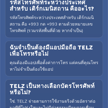
รหัสโทรศัพท์ระหว่างประเทศ
สำหรับ เติร์กเมนิสถาน คืออะไร?
รหัสโทรศัพท์ระหว่างประเทศสำหรับ เติร์กเมนิ
สถาน คือ +993 กด +993 ตามด้วยหมายเลข
โทรศัพท์ (รวมรหัสพื้นที่ด้วย หากจำเป็น)
ฉันจำเป็นต้องมีแอปมือถือ TELZ
เพื่อโทรหรือไม่
คุณต้องมีแอปเพื่อตั้งค่าการโทร แต่คนที่คุณโทร
หาไม่จำเป็นต้องใช้แอป
TELZ เป็นทางเลือกบัตรโทรศัพท์
หรือไม่?
ใช่. TELZ จ่ายตามการใช้งานจริงด้วยอัตราต่อ
นาทีที่โปร่งใสและไม่มีค่าธรรมเนียมการเชื่อม