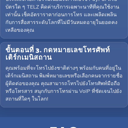
บัตรใด ๆ TELZ คิดค่าบริการเฉพาะนาทีที่คุณใช้งาน
เท่านั้น เช็คอัตราราคาก่อนการโทร และเพลิดเพลิน
กับการสื่อสารระดับโลกที่ไม่มีวันหมดอายุในยอดคง
เหลือของคุณ
ขั้นตอนที่ 3. กดหมายเลขโทรศัพท์
เติร์กเมนิสถาน
คุณพร้อมที่จะโทรไปยังชาติต่างๆ พร้อมกับคนที่อยู่ใน
เติร์กเมนิสถาน พิมพ์หมายเลขหรือเลือกคนจากรายชื่อ
ผู้ติดต่อของคุณ คุณสามารถโทรไปยังโทรศัพท์มือถือ
หรือโทรสาร สนุกกับการโทรผ่าน VoIP ที่ชัดเจนไปยัง
สถานที่ใดๆ ในโลก!