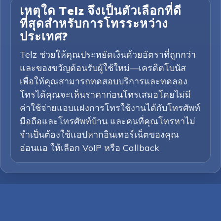
เหตุใด Telz จึงเป็นตัวเลือกที่ดี
ที่สุดสำหรับการโทรระหว่าง
ประเทศ?
Telz ช่วยให้คุณประหยัดเงินด้วยอัตราที่ถูกกว่า
และของขวัญต้อนรับผู้ใช้ใหม่—เครดิตโบนัส
เพื่อให้คุณสามารถทดสอบบริการและทดลอง
โทรได้คุณจะเห็นราคาก่อนโทรเสมอโดยไม่มี
ค่าใช้จ่ายแอบแฝงการโทรใช้งานได้กับโทรศัพท์
มือถือและโทรศัพท์บ้าน และคนที่คุณโทรหาไม่
จำเป็นต้องใช้แอปหากอินเทอร์เน็ตของคุณ
อ่อนแอ ให้เลือก VoIP หรือ Callback