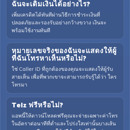
ฉันจะเติมเงินได้อย่างไร?
เพิ่มเครดิตได้ทันทีผ่านวิธีการชำระเงินที่
ปลอดภัยและรองรับอย่างกว้างขวาง เงินจะ
พร้อมใช้งานทันที
หมายเลขจริงของฉันจะแสดงให้ผู้
ที่ฉันโทรหาเห็นหรือไม่?
ใช่ Caller ID ที่ถูกต้องของคุณจะแสดงให้ผู้รับ
สายเห็น เพื่อที่พวกเขาจะสามารถรับรู้ได้ว่า ใคร
โทรมา
Telz ฟรีหรือไม่?
แอพนี้ให้ดาวน์โหลดฟรีคุณจะจ่ายเฉพาะค่าโทร
ในอัตราต่อนาทีที่ต่ำและโปร่งใสเท่านั้นบางเส้น