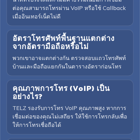
ต่อคุณสามารถโทรผ่าน VoIP หรือใช้ Callback
เมื่ออินเทอร์เน็ตไม่ดี
อัตราโทรศัพท์พื้นฐานแตกต่าง
จากอัตรามือถือหรือไม่
พวกเขาอาจแตกต่างกัน ตรวจสอบแถวโทรศัพท์
บ้านและมือถือแยกกันในตารางอัตราก่อนโทร
คุณภาพการโทร (VoIP) เป็น
อย่างไร?
TELZ รองรับการโทร VoIP คุณภาพสูง หากการ
เชื่อมต่อของคุณไม่เสถียร ให้ใช้การโทรกลับเพื่อ
ให้การโทรเชื่อถือได้