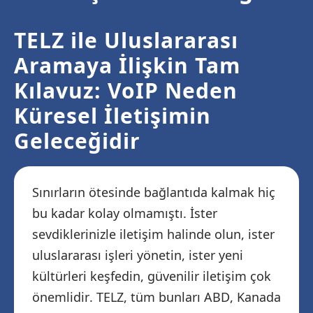
TELZ ile Uluslararası
Aramaya İlişkin Tam
Kılavuz: VoIP Neden
Küresel İletişimin
Geleceğidir
Sınırların ötesinde bağlantıda kalmak hiç
bu kadar kolay olmamıştı. İster
sevdiklerinizle iletişim halinde olun, ister
uluslararası işleri yönetin, ister yeni
kültürleri keşfedin, güvenilir iletişim çok
önemlidir. TELZ, tüm bunları ABD, Kanada