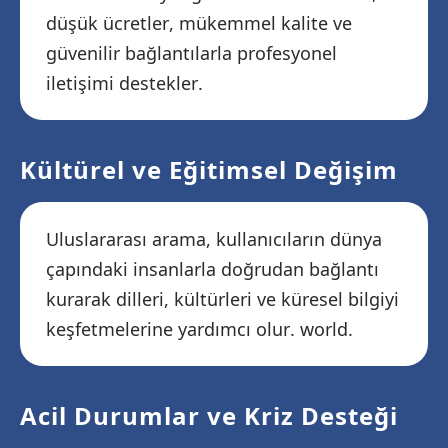
düşük ücretler, mükemmel kalite ve
güvenilir bağlantılarla profesyonel
iletişimi destekler.
Kültürel ve Eğitimsel Değişim
Uluslararası arama, kullanıcıların dünya
çapındaki insanlarla doğrudan bağlantı
kurarak dilleri, kültürleri ve küresel bilgiyi
keşfetmelerine yardımcı olur. world.
Acil Durumlar ve Kriz Desteği