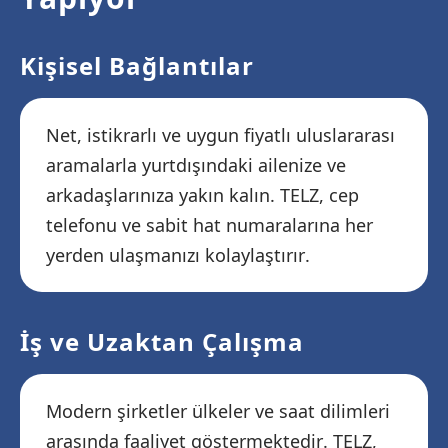
Kişisel Bağlantılar
Net, istikrarlı ve uygun fiyatlı uluslararası
aramalarla yurtdışındaki ailenize ve
arkadaşlarınıza yakın kalın. TELZ, cep
telefonu ve sabit hat numaralarına her
yerden ulaşmanızı kolaylaştırır.
İş ve Uzaktan Çalışma
Modern şirketler ülkeler ve saat dilimleri
arasında faaliyet göstermektedir. TELZ,