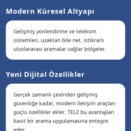
Modern Küresel Altyapı
Gelişmiş yönlendirme ve telekom
sistemleri, uzaktan bile net, istikrarlı
uluslararası aramalar sağlar bölgeler.
Yeni Dijital Özellikler
Gerçek zamanlı çeviriden gelişmiş
güvenliğe kadar, modern iletişim araçları
güçlü özellikler ekler. TELZ bu avantajları
basit bir arama uygulamasına entegre
eder.