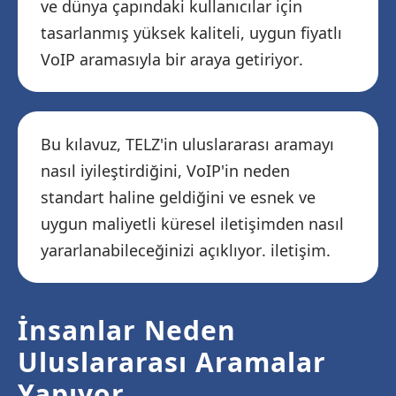
ve dünya çapındaki kullanıcılar için
tasarlanmış yüksek kaliteli, uygun fiyatlı
VoIP aramasıyla bir araya getiriyor.
Bu kılavuz, TELZ'in uluslararası aramayı
nasıl iyileştirdiğini, VoIP'in neden
standart haline geldiğini ve esnek ve
uygun maliyetli küresel iletişimden nasıl
yararlanabileceğinizi açıklıyor. iletişim.
İnsanlar Neden
Uluslararası Aramalar
Yapıyor