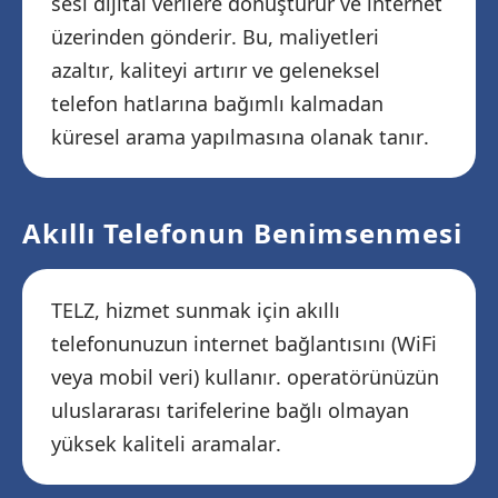
sesi dijital verilere dönüştürür ve internet
üzerinden gönderir. Bu, maliyetleri
azaltır, kaliteyi artırır ve geleneksel
telefon hatlarına bağımlı kalmadan
küresel arama yapılmasına olanak tanır.
Akıllı Telefonun Benimsenmesi
TELZ, hizmet sunmak için akıllı
telefonunuzun internet bağlantısını (WiFi
veya mobil veri) kullanır. operatörünüzün
uluslararası tarifelerine bağlı olmayan
yüksek kaliteli aramalar.