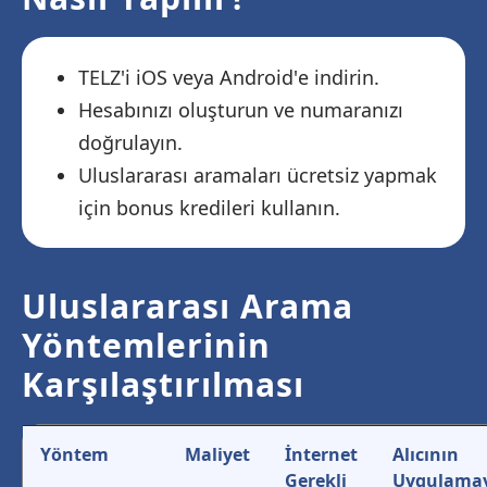
TELZ'i iOS veya Android'e indirin.
Hesabınızı oluşturun ve numaranızı
doğrulayın.
Uluslararası aramaları ücretsiz yapmak
için bonus kredileri kullanın.
Uluslararası Arama
Yöntemlerinin
Karşılaştırılması
Yöntem
Maliyet
İnternet
Alıcının
Gerekli
Uygulama