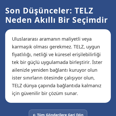
Son Düşünceler: TELZ
Neden Akıllı Bir Seçimdir
Uluslararası aramanın maliyetli veya
karmaşık olması gerekmez. TELZ, uygun
fiyatlılığı, netliği ve küresel erişilebilirliği
tek bir güçlü uygulamada birleştirir. İster
ailenizle yeniden bağlantı kuruyor olun
ister sınırların ötesinde çalışıyor olun,
TELZ dünya çapında bağlantıda kalmanız
için güvenilir bir çözüm sunar.
← Tüm Gönderilere Geri Dön