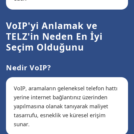
VoIP'yi Anlamak ve
TELZ'in Neden En İyi
Seçim Olduğunu
Nedir VoIP?
VoIP, aramaların geleneksel telefon hattı
yerine internet bağlantınız üzerinden
yapılmasına olanak tanıyarak maliyet
tasarrufu, esneklik ve küresel erişim
sunar.