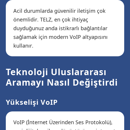
Acil durumlarda güvenilir iletişim çok
önemlidir. TELZ, en çok ihtiyaç
duyduğunuz anda istikrarlı bağlantılar
sağlamak için modern VoIP altyapısını
kullanır.
Teknoloji Uluslararası
Aramayı Nasıl Değiştirdi
Yükselişi VoIP
VoIP (İnternet Üzerinden Ses Protokolü),