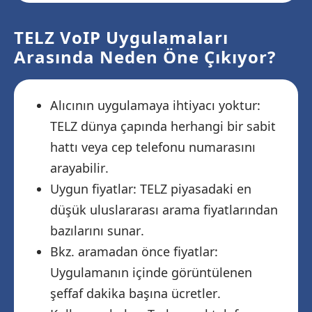
TELZ VoIP Uygulamaları
Arasında Neden Öne Çıkıyor?
Alıcının uygulamaya ihtiyacı yoktur:
TELZ dünya çapında herhangi bir sabit
hattı veya cep telefonu numarasını
arayabilir.
Uygun fiyatlar: TELZ piyasadaki en
düşük uluslararası arama fiyatlarından
bazılarını sunar.
Bkz. aramadan önce fiyatlar:
Uygulamanın içinde görüntülenen
şeffaf dakika başına ücretler.