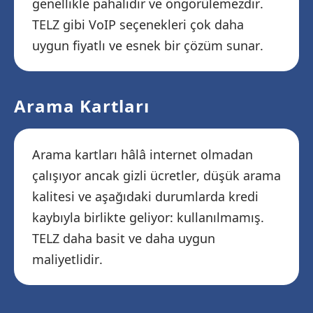
genellikle pahalıdır ve öngörülemezdir.
TELZ gibi VoIP seçenekleri çok daha
uygun fiyatlı ve esnek bir çözüm sunar.
Arama Kartları
Arama kartları hâlâ internet olmadan
çalışıyor ancak gizli ücretler, düşük arama
kalitesi ve aşağıdaki durumlarda kredi
kaybıyla birlikte geliyor: kullanılmamış.
TELZ daha basit ve daha uygun
maliyetlidir.